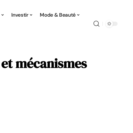
Investir
Mode & Beauté
e et mécanismes