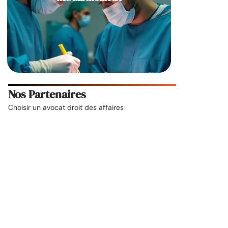
Nos Partenaires
Choisir un
avocat droit des affaires