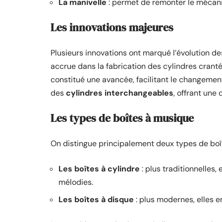
La manivelle
: permet de remonter le mécanis
Les innovations majeures
Plusieurs innovations ont marqué l’évolution d
accrue dans la fabrication des cylindres crant
constitué une avancée, facilitant le changemen
des
cylindres interchangeables
, offrant une
Les types de boîtes à musique
On distingue principalement deux types de boî
Les boîtes à cylindre
: plus traditionnelles, 
mélodies.
Les boîtes à disque
: plus modernes, elles e