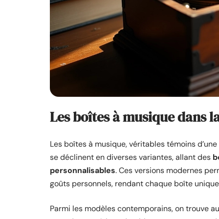
Les boîtes à musique dans l
Les boîtes à musique, véritables témoins d’une 
se déclinent en diverses variantes, allant des
b
personnalisables
. Ces versions modernes perm
goûts personnels, rendant chaque boîte unique
Parmi les modèles contemporains, on trouve au