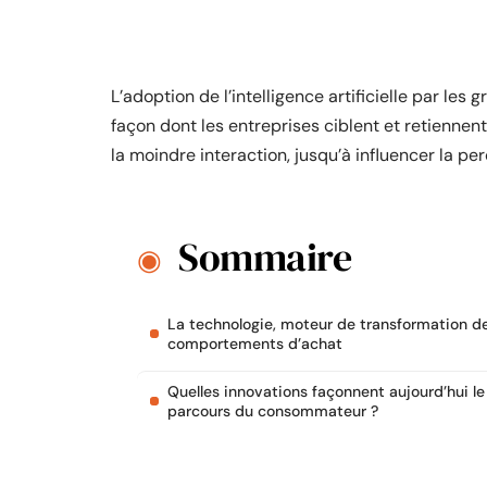
L’adoption de l’intelligence artificielle par le
façon dont les entreprises ciblent et retiennent
la moindre interaction, jusqu’à influencer la pe
Sommaire
La technologie, moteur de transformation d
comportements d’achat
Quelles innovations façonnent aujourd’hui le
parcours du consommateur ?