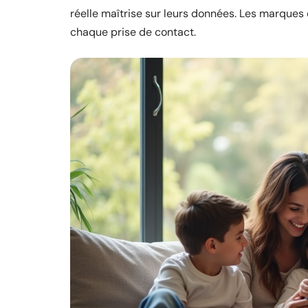
réelle maîtrise sur leurs données. Les marques 
chaque prise de contact.