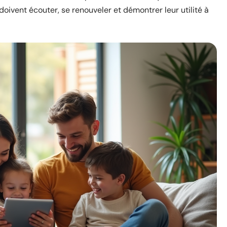
doivent écouter, se renouveler et démontrer leur utilité à