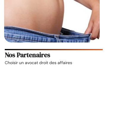
Nos Partenaires
Choisir un
avocat droit des affaires