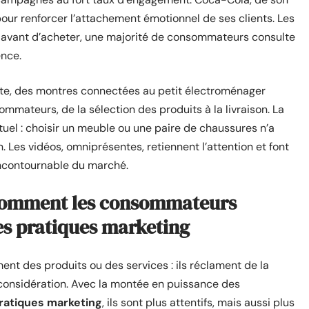
 pour renforcer l’attachement émotionnel de ses clients. Les
 avant d’acheter, une majorité de consommateurs consulte
nce.
ante, des montres connectées au petit électroménager
mmateurs, de la sélection des produits à la livraison. La
tuel : choisir un meuble ou une paire de chaussures n’a
 Les vidéos, omniprésentes, retiennent l’attention et font
ncontournable du marché.
 comment les consommateurs
es pratiques marketing
nt des produits ou des services : ils réclament de la
 considération. Avec la montée en puissance des
ratiques marketing
, ils sont plus attentifs, mais aussi plus