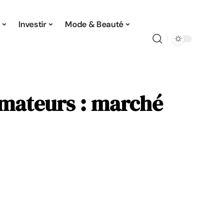
Investir
Mode & Beauté
mmateurs : marché