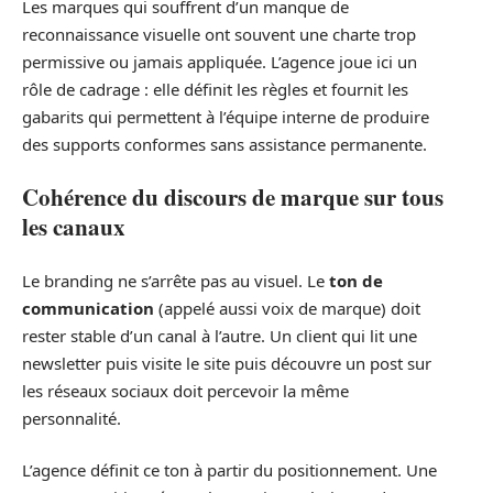
Les marques qui souffrent d’un manque de
reconnaissance visuelle ont souvent une charte trop
permissive ou jamais appliquée. L’agence joue ici un
rôle de cadrage : elle définit les règles et fournit les
gabarits qui permettent à l’équipe interne de produire
des supports conformes sans assistance permanente.
Cohérence du discours de marque sur tous
les canaux
Le branding ne s’arrête pas au visuel. Le
ton de
communication
(appelé aussi voix de marque) doit
rester stable d’un canal à l’autre. Un client qui lit une
newsletter puis visite le site puis découvre un post sur
les réseaux sociaux doit percevoir la même
personnalité.
L’agence définit ce ton à partir du positionnement. Une