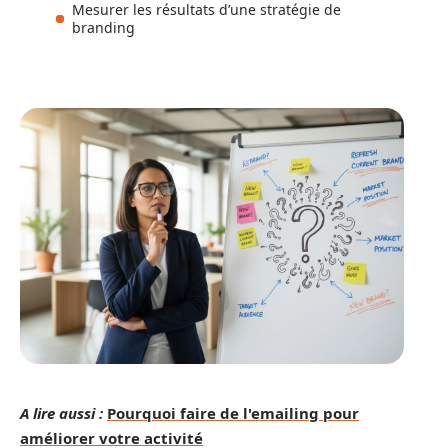
Mesurer les résultats d’une stratégie de
branding
A lire aussi :
Pourquoi faire de l'emailing pour
améliorer votre activité