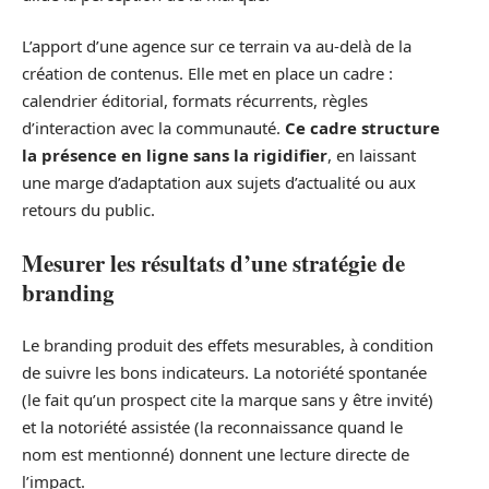
L’apport d’une agence sur ce terrain va au-delà de la
création de contenus. Elle met en place un cadre :
calendrier éditorial, formats récurrents, règles
d’interaction avec la communauté.
Ce cadre structure
la présence en ligne sans la rigidifier
, en laissant
une marge d’adaptation aux sujets d’actualité ou aux
retours du public.
Mesurer les résultats d’une stratégie de
branding
Le branding produit des effets mesurables, à condition
de suivre les bons indicateurs. La notoriété spontanée
(le fait qu’un prospect cite la marque sans y être invité)
et la notoriété assistée (la reconnaissance quand le
nom est mentionné) donnent une lecture directe de
l’impact.