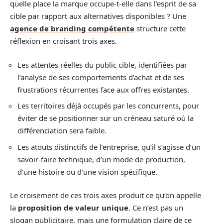
quelle place la marque occupe-t-elle dans l’esprit de sa
cible par rapport aux alternatives disponibles ? Une
agence de branding compétente
structure cette
réflexion en croisant trois axes.
Les attentes réelles du public cible, identifiées par
l’analyse de ses comportements d’achat et de ses
frustrations récurrentes face aux offres existantes.
Les territoires déjà occupés par les concurrents, pour
éviter de se positionner sur un créneau saturé où la
différenciation sera faible.
Les atouts distinctifs de l’entreprise, qu’il s’agisse d’un
savoir-faire technique, d’un mode de production,
d’une histoire ou d’une vision spécifique.
Le croisement de ces trois axes produit ce qu’on appelle
la
proposition de valeur unique
. Ce n’est pas un
slogan publicitaire, mais une formulation claire de ce