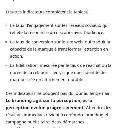
D’autres indicateurs complètent le tableau :
Le taux d’engagement sur les réseaux sociaux, qui
reflète la résonance du discours avec l’audience.
Le taux de conversion sur le site web, qui traduit la
capacité de la marque à transformer l’attention en
action.
La fidélisation, mesurée par le taux de réachat ou la
durée de la relation client, signe que l’identité de
marque crée un attachement durable.
Ces indicateurs ne bougent pas du jour au lendemain.
Le branding agit sur la perception, et la
perception évolue progressivement
. Attendre des
résultats immédiats revient à confondre branding et
campagne publicitaire, deux démarches