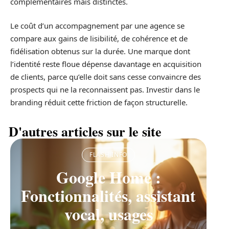
complémentaires mais distinctes.
Le coût d’un accompagnement par une agence se
compare aux gains de lisibilité, de cohérence et de
fidélisation obtenus sur la durée. Une marque dont
l’identité reste floue dépense davantage en acquisition
de clients, parce qu’elle doit sans cesse convaincre des
prospects qui ne la reconnaissent pas. Investir dans le
branding réduit cette friction de façon structurelle.
D'autres articles sur le site
FLASH INFO
Google Home :
Fonctionnalités, assistant
vocal, usages