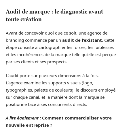
Audit de marque : le diagnostic avant
toute création
Avant de concevoir quoi que ce soit, une agence de
branding commence par un
audit de l’existant
. Cette
étape consiste à cartographier les forces, les faiblesses
et les incohérences de la marque telle qu’elle est perçue
par ses clients et ses prospects.
L’audit porte sur plusieurs dimensions à la fois.
L’agence examine les supports visuels (logo,
typographies, palette de couleurs), le discours employé
sur chaque canal, et la manière dont la marque se
positionne face à ses concurrents directs.
A lire également :
Comment commercialiser votre
nouvelle entreprise ?