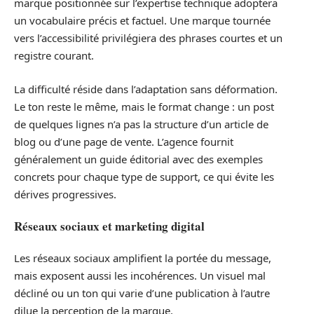
marque positionnée sur l’expertise technique adoptera
un vocabulaire précis et factuel. Une marque tournée
vers l’accessibilité privilégiera des phrases courtes et un
registre courant.
La difficulté réside dans l’adaptation sans déformation.
Le ton reste le même, mais le format change : un post
de quelques lignes n’a pas la structure d’un article de
blog ou d’une page de vente. L’agence fournit
généralement un guide éditorial avec des exemples
concrets pour chaque type de support, ce qui évite les
dérives progressives.
Réseaux sociaux et marketing digital
Les réseaux sociaux amplifient la portée du message,
mais exposent aussi les incohérences. Un visuel mal
décliné ou un ton qui varie d’une publication à l’autre
dilue la perception de la marque.