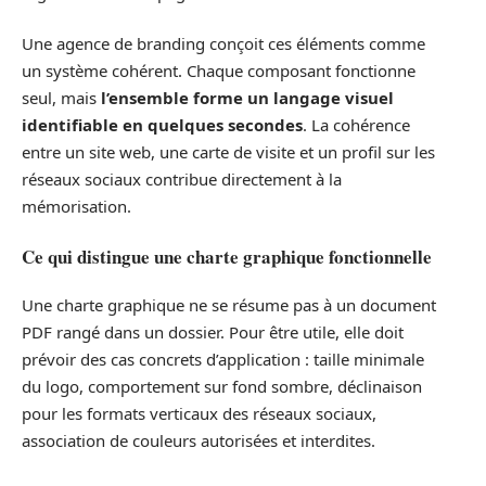
Une agence de branding conçoit ces éléments comme
un système cohérent. Chaque composant fonctionne
seul, mais
l’ensemble forme un langage visuel
identifiable en quelques secondes
. La cohérence
entre un site web, une carte de visite et un profil sur les
réseaux sociaux contribue directement à la
mémorisation.
Ce qui distingue une charte graphique fonctionnelle
Une charte graphique ne se résume pas à un document
PDF rangé dans un dossier. Pour être utile, elle doit
prévoir des cas concrets d’application : taille minimale
du logo, comportement sur fond sombre, déclinaison
pour les formats verticaux des réseaux sociaux,
association de couleurs autorisées et interdites.