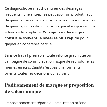
Ce diagnostic permet d’identifier des décalages
fréquents : une entreprise peut avoir un produit haut
de gamme mais une identité visuelle qui évoque le bas
de gamme, ou un discours technique alors que sa cible
attend de la simplicité.
Corriger ces décalages
constitue souvent le levier le plus rapide
pour
gagner en cohérence perçue.
Sans ce travail préalable, toute refonte graphique ou
campagne de communication risque de reproduire les
mêmes erreurs. L’audit n’est pas une formalité : il
oriente toutes les décisions qui suivent.
Positionnement de marque et proposition
de valeur unique
Le positionnement répond à une question précise :