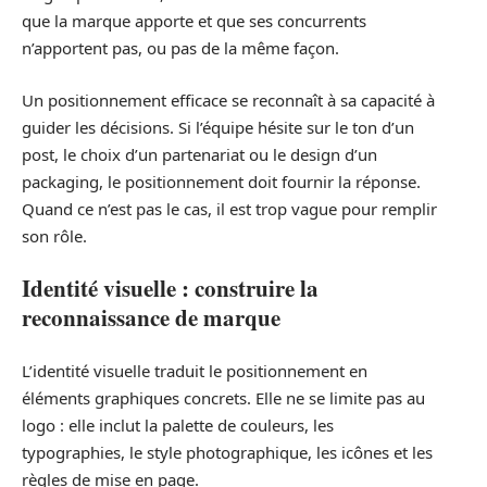
que la marque apporte et que ses concurrents
n’apportent pas, ou pas de la même façon.
Un positionnement efficace se reconnaît à sa capacité à
guider les décisions. Si l’équipe hésite sur le ton d’un
post, le choix d’un partenariat ou le design d’un
packaging, le positionnement doit fournir la réponse.
Quand ce n’est pas le cas, il est trop vague pour remplir
son rôle.
Identité visuelle : construire la
reconnaissance de marque
L’identité visuelle traduit le positionnement en
éléments graphiques concrets. Elle ne se limite pas au
logo : elle inclut la palette de couleurs, les
typographies, le style photographique, les icônes et les
règles de mise en page.