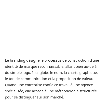
Le branding désigne le processus de construction d’une
identité de marque reconnaissable, allant bien au-delà
du simple logo. Il englobe le nom, la charte graphique,
le ton de communication et la proposition de valeur.
Quand une entreprise confie ce travail à une agence
spécialisée, elle accède à une méthodologie structurée
pour se distinguer sur son marché.