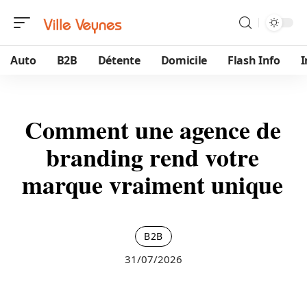
Auto
B2B
Détente
Domicile
Flash Info
Comment une agence de
branding rend votre
marque vraiment unique
B2B
31/07/2026