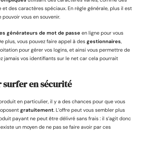
et des caractères spéciaux. En règle générale, plus il est
 pouvoir vous en souvenir.
es générateurs de mot de passe
en ligne pour vous
De plus, vous pouvez faire appel à des
gestionnaires
,
itation pour gérer vos logins, et ainsi vous permettre de
 jamais vos identifiants sur le net car cela pourrait
 surfer en sécurité
produit en particulier, il y a des chances pour que vous
proposent
gratuitement
. L’offre peut vous sembler plus
uit payant ne peut être délivré sans frais : il s’agit donc
l existe un moyen de ne pas se faire avoir par ces