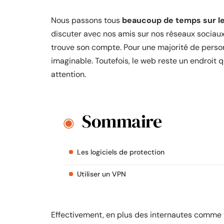
Nous passons tous
beaucoup de temps sur le
discuter avec nos amis sur nos réseaux sociaux 
trouve son compte. Pour une majorité de person
imaginable. Toutefois, le web reste un endroit 
attention.
Sommaire
Les logiciels de protection
Utiliser un VPN
Effectivement, en plus des internautes comme v