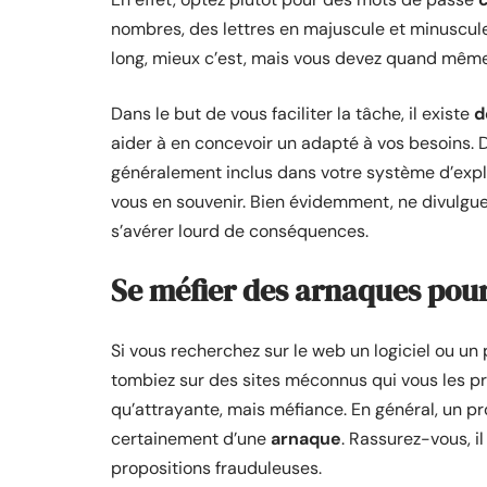
nombres, des lettres en majuscule et minuscule 
long, mieux c’est, mais vous devez quand même
Dans le but de vous faciliter la tâche, il existe
d
aider à en concevoir un adapté à vos besoins. 
généralement inclus dans votre système d’explo
vous en souvenir. Bien évidemment, ne divulguez
s’avérer lourd de conséquences.
Se méfier des arnaques pour
Si vous recherchez sur le web un logiciel ou un 
tombiez sur des sites méconnus qui vous les 
qu’attrayante, mais méfiance. En général, un prod
certainement d’une
arnaque
. Rassurez-vous, i
propositions frauduleuses.