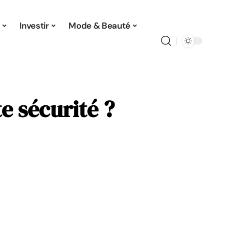
Investir
Mode & Beauté
e sécurité ?