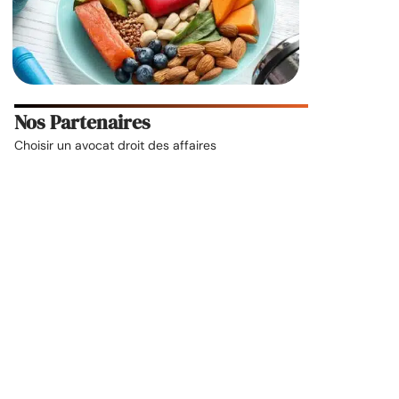
Nos Partenaires
Choisir un
avocat droit des affaires