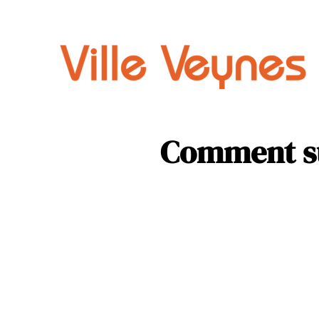
Auto
Parental
Comment sur