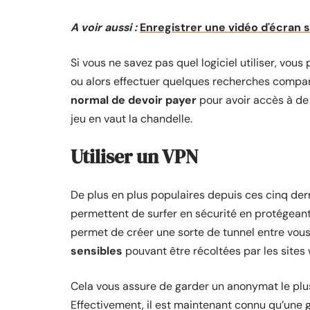
A voir aussi :
Enregistrer une vidéo d'écran s
Si vous ne savez pas quel logiciel utiliser, vou
ou alors effectuer quelques recherches comparat
normal de devoir payer
pour avoir accès à de t
jeu en vaut la chandelle.
Utiliser un VPN
De plus en plus populaires depuis ces cinq der
permettent de surfer en sécurité en protégeant 
permet de créer une sorte de tunnel entre vous
sensibles
pouvant être récoltées par les sites
Cela vous assure de garder un anonymat le plus 
Effectivement, il est maintenant connu qu’une 