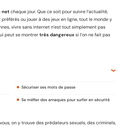
 net
chaque jour. Que ce soit pour suivre l’actualité,
préférés ou jouer à des jeux en ligne, tout le monde y
nes, vivre sans internet n’est tout simplement pas
qui peut se montrer
très dangereux
si l’on ne fait pas
Sécuriser ses mots de passe
Se méfier des arnaques pour surfer en sécurité
ous, on y trouve des prédateurs sexuels, des criminels,