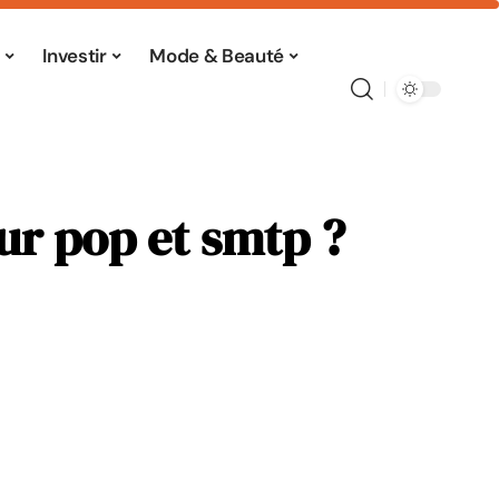
Investir
Mode & Beauté
ur pop et smtp ?