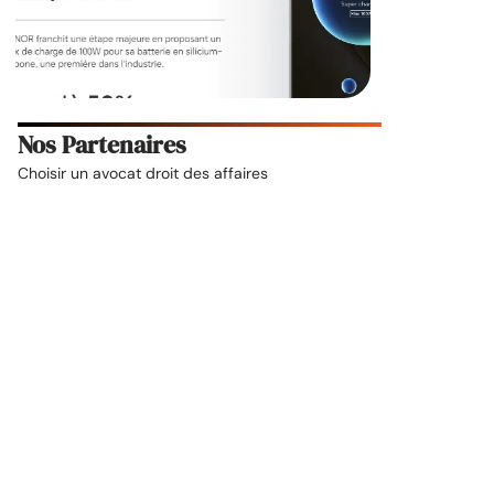
Nos Partenaires
Choisir un
avocat droit des affaires