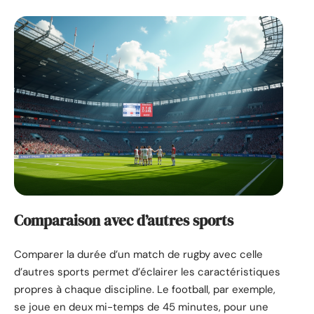
Comparaison avec d’autres sports
Comparer la durée d’un match de rugby avec celle
d’autres sports permet d’éclairer les caractéristiques
propres à chaque discipline. Le football, par exemple,
se joue en deux mi-temps de 45 minutes, pour une