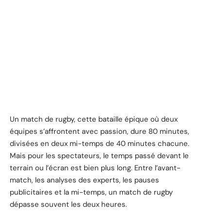
Un match de rugby, cette bataille épique où deux
équipes s’affrontent avec passion, dure 80 minutes,
divisées en deux mi-temps de 40 minutes chacune.
Mais pour les spectateurs, le temps passé devant le
terrain ou l’écran est bien plus long. Entre l’avant-
match, les analyses des experts, les pauses
publicitaires et la mi-temps, un match de rugby
dépasse souvent les deux heures.