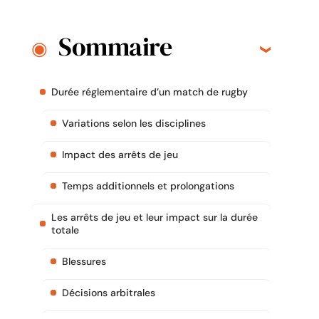
Sommaire
Durée réglementaire d’un match de rugby
Variations selon les disciplines
Impact des arrêts de jeu
Temps additionnels et prolongations
Les arrêts de jeu et leur impact sur la durée
totale
Blessures
Décisions arbitrales