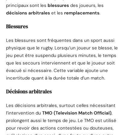
principaux sont les
blessures
des joueurs, les
décisions arbitrales
et les
remplacements
.
Blessures
Les blessures sont fréquentes dans un sport aussi
physique que le rugby. Lorsqu’un joueur se blesse, le
jeu peut être suspendu plusieurs minutes, le temps
que les secours interviennent et que le joueur soit
évacué si nécessaire. Cette variable ajoute une
incertitude quant à la durée totale d’un match.
Décisions arbitrales
Les décisions arbitrales, surtout celles nécessitant
l’intervention du
TMO (Television Match Official)
,
prolongent aussi le temps de jeu. Le TMO est utilisé
pour revoir des actions contestées ou douteuses,