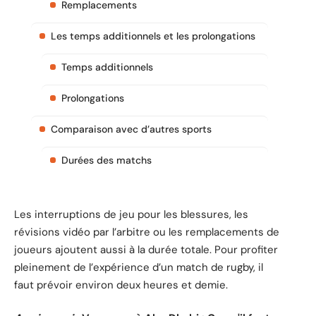
Remplacements
Les temps additionnels et les prolongations
Temps additionnels
Prolongations
Comparaison avec d’autres sports
Durées des matchs
Les interruptions de jeu pour les blessures, les
révisions vidéo par l’arbitre ou les remplacements de
joueurs ajoutent aussi à la durée totale. Pour profiter
pleinement de l’expérience d’un match de rugby, il
faut prévoir environ deux heures et demie.