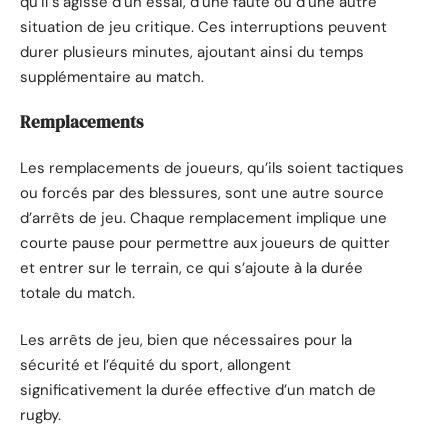
qu’il s’agisse d’un essai, d’une faute ou d’une autre
situation de jeu critique. Ces interruptions peuvent
durer plusieurs minutes, ajoutant ainsi du temps
supplémentaire au match.
Remplacements
Les remplacements de joueurs, qu’ils soient tactiques
ou forcés par des blessures, sont une autre source
d’arrêts de jeu. Chaque remplacement implique une
courte pause pour permettre aux joueurs de quitter
et entrer sur le terrain, ce qui s’ajoute à la durée
totale du match.
Les arrêts de jeu, bien que nécessaires pour la
sécurité et l’équité du sport, allongent
significativement la durée effective d’un match de
rugby.