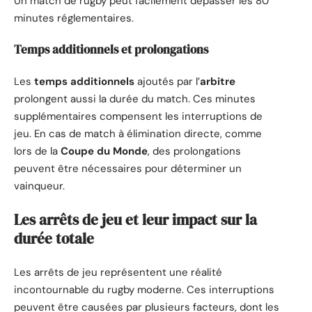
Un match de rugby peut facilement dépasser les 80
minutes réglementaires.
Temps additionnels et prolongations
Les
temps additionnels
ajoutés par l’
arbitre
prolongent aussi la durée du match. Ces minutes
supplémentaires compensent les interruptions de
jeu. En cas de match à élimination directe, comme
lors de la
Coupe du Monde
, des prolongations
peuvent être nécessaires pour déterminer un
vainqueur.
Les arrêts de jeu et leur impact sur la
durée totale
Les arrêts de jeu représentent une réalité
incontournable du rugby moderne. Ces interruptions
peuvent être causées par plusieurs facteurs, dont les