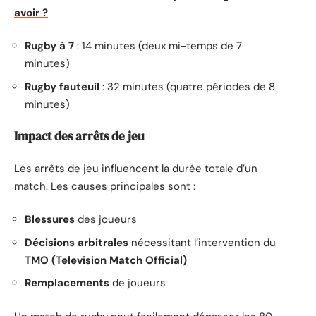
avoir ?
Rugby à 7
: 14 minutes (deux mi-temps de 7
minutes)
Rugby fauteuil
: 32 minutes (quatre périodes de 8
minutes)
Impact des arrêts de jeu
Les arrêts de jeu influencent la durée totale d’un
match. Les causes principales sont :
Blessures
des joueurs
Décisions arbitrales
nécessitant l’intervention du
TMO (Television Match Official)
Remplacements
de joueurs