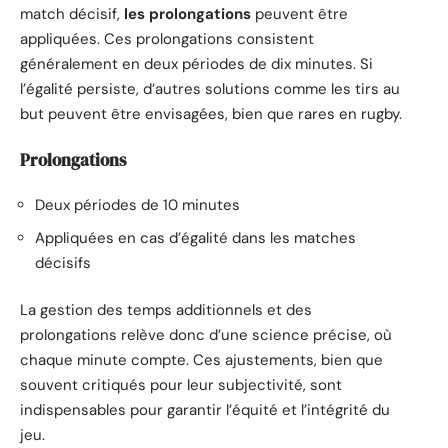
match décisif,
les prolongations
peuvent être
appliquées. Ces prolongations consistent
généralement en deux périodes de dix minutes. Si
l’égalité persiste, d’autres solutions comme les tirs au
but peuvent être envisagées, bien que rares en rugby.
Prolongations
Deux périodes de 10 minutes
Appliquées en cas d’égalité dans les matches
décisifs
La gestion des temps additionnels et des
prolongations relève donc d’une science précise, où
chaque minute compte. Ces ajustements, bien que
souvent critiqués pour leur subjectivité, sont
indispensables pour garantir l’équité et l’intégrité du
jeu.