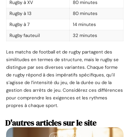
Rugby à XV
80 minutes
Rugby à 13
80 minutes
Rugby à 7
14 minutes
Rugby fauteuil
32 minutes
Les matchs de football et de rugby partagent des
similitudes en termes de structure, mais le rugby se
distingue par ses diverses variantes. Chaque forme
de rugby répond à des impératifs spécifiques, qu’il
s’agisse de l’intensité du jeu, de la durée ou de la
gestion des arrêts de jeu. Considérez ces différences
pour comprendre les exigences et les rythmes
propres à chaque sport.
D'autres articles sur le site
FLASH INFO