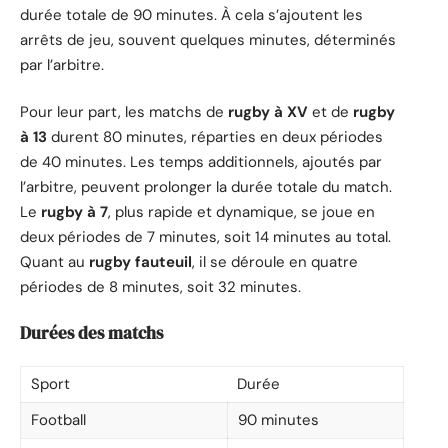
durée totale de 90 minutes. À cela s’ajoutent les
arrêts de jeu, souvent quelques minutes, déterminés
par l’arbitre.
Pour leur part, les matchs de
rugby à XV
et de
rugby
à 13
durent 80 minutes, réparties en deux périodes
de 40 minutes. Les temps additionnels, ajoutés par
l’arbitre, peuvent prolonger la durée totale du match.
Le
rugby à 7
, plus rapide et dynamique, se joue en
deux périodes de 7 minutes, soit 14 minutes au total.
Quant au
rugby fauteuil
, il se déroule en quatre
périodes de 8 minutes, soit 32 minutes.
Durées des matchs
Sport
Durée
Football
90 minutes