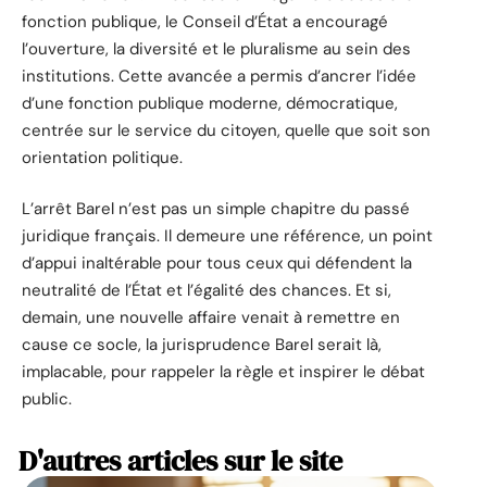
fonction publique, le Conseil d’État a encouragé
l’ouverture, la diversité et le pluralisme au sein des
institutions. Cette avancée a permis d’ancrer l’idée
d’une fonction publique moderne, démocratique,
centrée sur le service du citoyen, quelle que soit son
orientation politique.
L’arrêt Barel n’est pas un simple chapitre du passé
juridique français. Il demeure une référence, un point
d’appui inaltérable pour tous ceux qui défendent la
neutralité de l’État et l’égalité des chances. Et si,
demain, une nouvelle affaire venait à remettre en
cause ce socle, la jurisprudence Barel serait là,
implacable, pour rappeler la règle et inspirer le débat
public.
D'autres articles sur le site