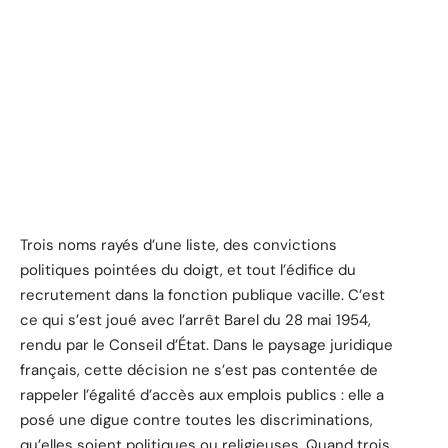
Trois noms rayés d’une liste, des convictions
politiques pointées du doigt, et tout l’édifice du
recrutement dans la fonction publique vacille. C’est
ce qui s’est joué avec l’arrêt Barel du 28 mai 1954,
rendu par le Conseil d’État. Dans le paysage juridique
français, cette décision ne s’est pas contentée de
rappeler l’égalité d’accès aux emplois publics : elle a
posé une digue contre toutes les discriminations,
qu’elles soient politiques ou religieuses. Quand trois