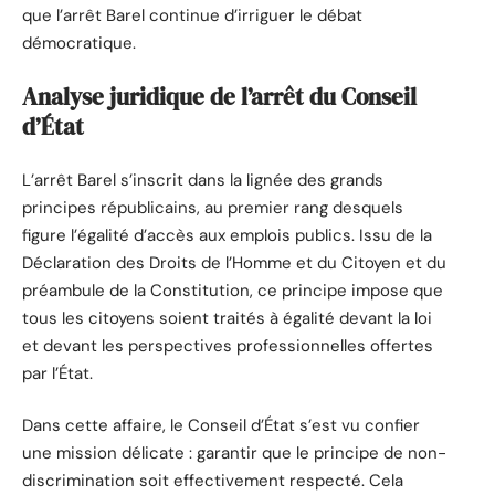
que l’arrêt Barel continue d’irriguer le débat
démocratique.
Analyse juridique de l’arrêt du Conseil
d’État
L’arrêt Barel s’inscrit dans la lignée des grands
principes républicains, au premier rang desquels
figure l’égalité d’accès aux emplois publics. Issu de la
Déclaration des Droits de l’Homme et du Citoyen et du
préambule de la Constitution, ce principe impose que
tous les citoyens soient traités à égalité devant la loi
et devant les perspectives professionnelles offertes
par l’État.
Dans cette affaire, le Conseil d’État s’est vu confier
une mission délicate : garantir que le principe de non-
discrimination soit effectivement respecté. Cela