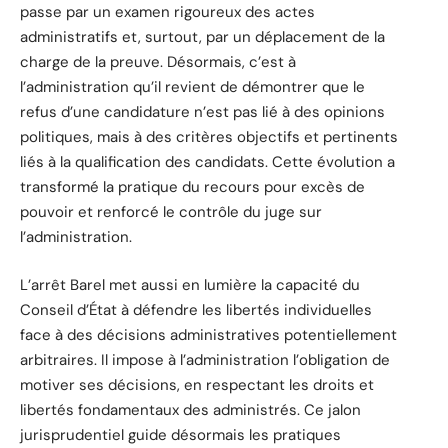
passe par un examen rigoureux des actes
administratifs et, surtout, par un déplacement de la
charge de la preuve. Désormais, c’est à
l’administration qu’il revient de démontrer que le
refus d’une candidature n’est pas lié à des opinions
politiques, mais à des critères objectifs et pertinents
liés à la qualification des candidats. Cette évolution a
transformé la pratique du recours pour excès de
pouvoir et renforcé le contrôle du juge sur
l’administration.
L’arrêt Barel met aussi en lumière la capacité du
Conseil d’État à défendre les libertés individuelles
face à des décisions administratives potentiellement
arbitraires. Il impose à l’administration l’obligation de
motiver ses décisions, en respectant les droits et
libertés fondamentaux des administrés. Ce jalon
jurisprudentiel guide désormais les pratiques