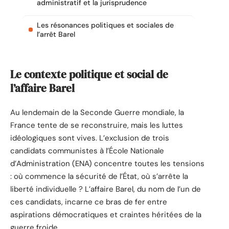
administratif et la jurisprudence
Les résonances politiques et sociales de
l’arrêt Barel
Le contexte politique et social de
l’affaire Barel
Au lendemain de la Seconde Guerre mondiale, la
France tente de se reconstruire, mais les luttes
idéologiques sont vives. L’exclusion de trois
candidats communistes à l’École Nationale
d’Administration (ENA) concentre toutes les tensions
: où commence la sécurité de l’État, où s’arrête la
liberté individuelle ? L’affaire Barel, du nom de l’un de
ces candidats, incarne ce bras de fer entre
aspirations démocratiques et craintes héritées de la
guerre froide.