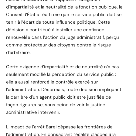
d’impartialité et la neutralité de la fonction publique, le
Conseil d’État a réaffirmé que le service public doit se
tenir à l’écart de toute influence politique. Cette
décision a contribué à installer une confiance
renouvelée dans l’action du juge administratif, perçu
comme protecteur des citoyens contre le risque
d’arbitraire.
Cette exigence d’impartialité et de neutralité n’a pas
seulement modifié la perception du service public :
elle a aussi renforcé le contrôle exercé sur
l’administration. Désormais, toute décision impliquant
la carrière d’un agent public doit être justifiée de
façon rigoureuse, sous peine de voir la justice
administrative intervenir.
L’impact de l’arrêt Barel dépasse les frontières de
l’administration. En consacrant l’égalité d’accès à la