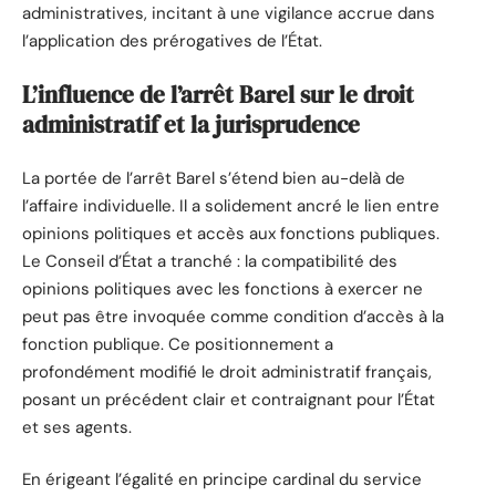
administratives, incitant à une vigilance accrue dans
l’application des prérogatives de l’État.
L’influence de l’arrêt Barel sur le droit
administratif et la jurisprudence
La portée de l’arrêt Barel s’étend bien au-delà de
l’affaire individuelle. Il a solidement ancré le lien entre
opinions politiques et accès aux fonctions publiques.
Le Conseil d’État a tranché : la compatibilité des
opinions politiques avec les fonctions à exercer ne
peut pas être invoquée comme condition d’accès à la
fonction publique. Ce positionnement a
profondément modifié le droit administratif français,
posant un précédent clair et contraignant pour l’État
et ses agents.
En érigeant l’égalité en principe cardinal du service