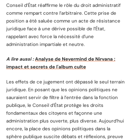
Conseil d’État réaffirme le rôle du droit administratif
comme rempart contre l’arbitraire. Cette prise de
position a été saluée comme un acte de résistance
juridique face à une dérive possible de l’État,
rappelant avec force la nécessité d’une
administration impartiale et neutre.
A lire aussi :
Analyse de Nevermind de Nirvana :
impact et secrets de l'album culte
Les effets de ce jugement ont dépassé le seul terrain
juridique. En posant que les opinions politiques ne
sauraient servir de filtre à l’entrée dans la fonction
publique, le Conseil d’État protège les droits
fondamentaux des citoyens et façonne une
administration plus ouverte, plus diverse. Aujourd’hui
encore, la place des opinions politiques dans la
sphère publique suscite débats et réflexions, preuve