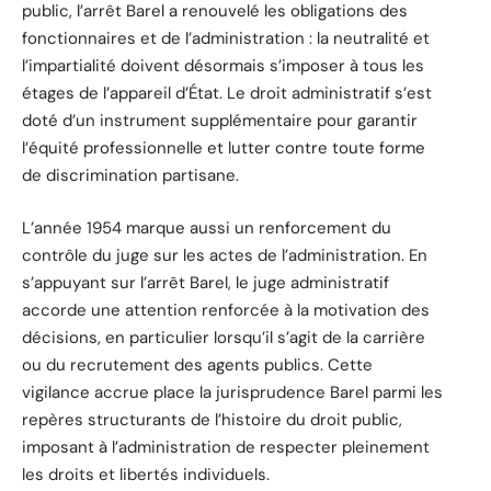
public, l’arrêt Barel a renouvelé les obligations des
fonctionnaires et de l’administration : la neutralité et
l’impartialité doivent désormais s’imposer à tous les
étages de l’appareil d’État. Le droit administratif s’est
doté d’un instrument supplémentaire pour garantir
l’équité professionnelle et lutter contre toute forme
de discrimination partisane.
L’année 1954 marque aussi un renforcement du
contrôle du juge sur les actes de l’administration. En
s’appuyant sur l’arrêt Barel, le juge administratif
accorde une attention renforcée à la motivation des
décisions, en particulier lorsqu’il s’agit de la carrière
ou du recrutement des agents publics. Cette
vigilance accrue place la jurisprudence Barel parmi les
repères structurants de l’histoire du droit public,
imposant à l’administration de respecter pleinement
les droits et libertés individuels.