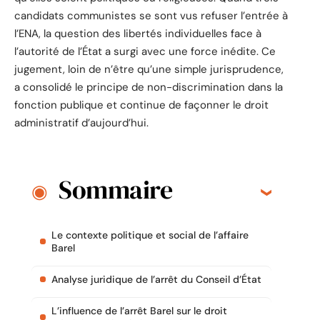
candidats communistes se sont vus refuser l’entrée à
l’ENA, la question des libertés individuelles face à
l’autorité de l’État a surgi avec une force inédite. Ce
jugement, loin de n’être qu’une simple jurisprudence,
a consolidé le principe de non-discrimination dans la
fonction publique et continue de façonner le droit
administratif d’aujourd’hui.
Sommaire
Le contexte politique et social de l’affaire
Barel
Analyse juridique de l’arrêt du Conseil d’État
L’influence de l’arrêt Barel sur le droit