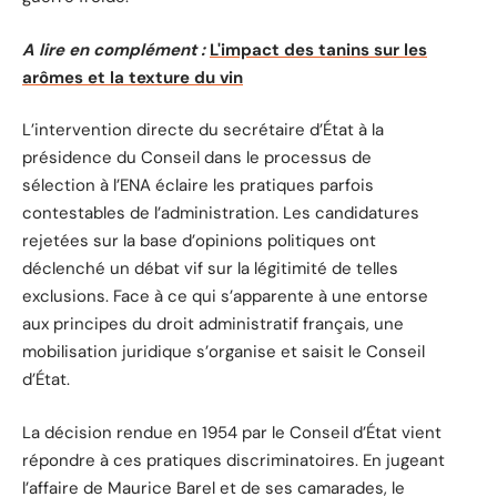
A lire en complément :
L'impact des tanins sur les
arômes et la texture du vin
L’intervention directe du secrétaire d’État à la
présidence du Conseil dans le processus de
sélection à l’ENA éclaire les pratiques parfois
contestables de l’administration. Les candidatures
rejetées sur la base d’opinions politiques ont
déclenché un débat vif sur la légitimité de telles
exclusions. Face à ce qui s’apparente à une entorse
aux principes du droit administratif français, une
mobilisation juridique s’organise et saisit le Conseil
d’État.
La décision rendue en 1954 par le Conseil d’État vient
répondre à ces pratiques discriminatoires. En jugeant
l’affaire de Maurice Barel et de ses camarades, le