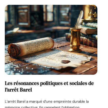
Les résonances politiques et sociales de
l’arrêt Barel
L’arrêt Barel a marqué d’une empreinte durable la
mémoire collective. En rappelant l’obligation