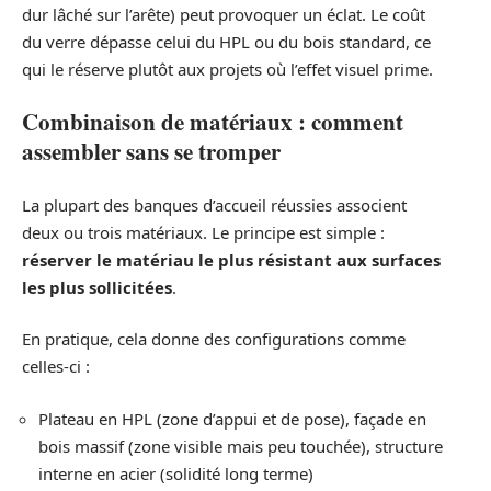
dur lâché sur l’arête) peut provoquer un éclat. Le coût
du verre dépasse celui du HPL ou du bois standard, ce
qui le réserve plutôt aux projets où l’effet visuel prime.
Combinaison de matériaux : comment
assembler sans se tromper
La plupart des banques d’accueil réussies associent
deux ou trois matériaux. Le principe est simple :
réserver le matériau le plus résistant aux surfaces
les plus sollicitées
.
En pratique, cela donne des configurations comme
celles-ci :
Plateau en HPL (zone d’appui et de pose), façade en
bois massif (zone visible mais peu touchée), structure
interne en acier (solidité long terme)