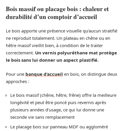
Bois massif ou placage bois : chaleur et
durabilité d’un comptoir d’accueil
Le bois apporte une présence visuelle qu’aucun stratifié
ne reproduit totalement. Un plateau en chêne ou en
hêtre massif vieillit bien, à condition de le traiter
correctement.
Un vernis polyuréthane mat protège
le bois sans lui donner un aspect plastifié.
Pour une
banque d’accueil
en bois, on distingue deux
approches :
Le bois massif (chêne, hêtre, frêne) offre la meilleure
longévité et peut être poncé puis revernis après
plusieurs années d’usage, ce qui lui donne une
seconde vie sans remplacement
Le placage bois sur panneau MDF ou aggloméré