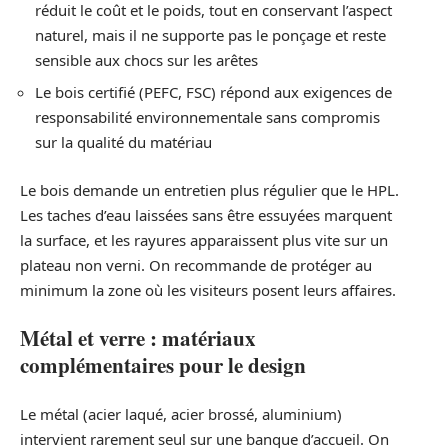
réduit le coût et le poids, tout en conservant l’aspect
naturel, mais il ne supporte pas le ponçage et reste
sensible aux chocs sur les arêtes
Le bois certifié (PEFC, FSC) répond aux exigences de
responsabilité environnementale sans compromis
sur la qualité du matériau
Le bois demande un entretien plus régulier que le HPL.
Les taches d’eau laissées sans être essuyées marquent
la surface, et les rayures apparaissent plus vite sur un
plateau non verni. On recommande de protéger au
minimum la zone où les visiteurs posent leurs affaires.
Métal et verre : matériaux
complémentaires pour le design
Le métal (acier laqué, acier brossé, aluminium)
intervient rarement seul sur une banque d’accueil. On