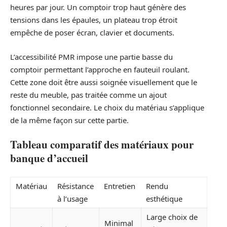
heures par jour. Un comptoir trop haut génère des
tensions dans les épaules, un plateau trop étroit
empêche de poser écran, clavier et documents.
L’accessibilité PMR impose une partie basse du
comptoir permettant l’approche en fauteuil roulant.
Cette zone doit être aussi soignée visuellement que le
reste du meuble, pas traitée comme un ajout
fonctionnel secondaire. Le choix du matériau s’applique
de la même façon sur cette partie.
Tableau comparatif des matériaux pour
banque d’accueil
Matériau
Résistance
Entretien
Rendu
à l’usage
esthétique
Large choix de
Minimal