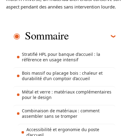
aspect pendant des années sans intervention lourde.
Sommaire
Stratifié HPL pour banque d’accueil : la
référence en usage intensif
Bois massif ou placage bois : chaleur et
durabilité d’un comptoir d’accueil
Métal et verre : matériaux complémentaires
pour le design
Combinaison de matériaux : comment
assembler sans se tromper
Accessibilité et ergonomie du poste
d’accueil