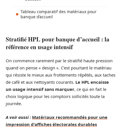
Tableau comparatif des matériaux pour
banque d’accueil
Stratifié HPL pour banque d’accueil : la
référence en usage intensif
On commence rarement par le stratifié haute pression
quand on pense « design ». C’est pourtant le matériau
qui résiste le mieux aux frottements répétés, aux taches
de café et aux nettoyants courants.
Le HPL encaisse
un usage intensif sans marquer
, ce qui en fait le
choix logique pour les comptoirs sollicités toute la
journée.
A voir aussi :
Matériaux recommandés pour une
impression d'affiches électorales durables