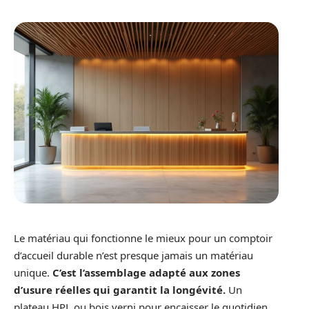
Le matériau qui fonctionne le mieux pour un comptoir
d’accueil durable n’est presque jamais un matériau
unique.
C’est l’assemblage adapté aux zones
d’usure réelles qui garantit la longévité.
Un
plateau HPL ou bois verni pour encaisser le quotidien,