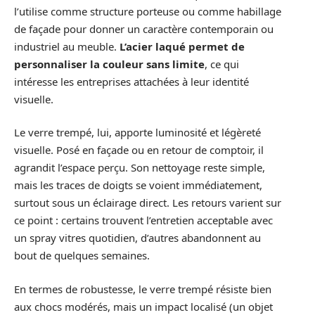
l’utilise comme structure porteuse ou comme habillage
de façade pour donner un caractère contemporain ou
industriel au meuble.
L’acier laqué permet de
personnaliser la couleur sans limite
, ce qui
intéresse les entreprises attachées à leur identité
visuelle.
Le verre trempé, lui, apporte luminosité et légèreté
visuelle. Posé en façade ou en retour de comptoir, il
agrandit l’espace perçu. Son nettoyage reste simple,
mais les traces de doigts se voient immédiatement,
surtout sous un éclairage direct. Les retours varient sur
ce point : certains trouvent l’entretien acceptable avec
un spray vitres quotidien, d’autres abandonnent au
bout de quelques semaines.
En termes de robustesse, le verre trempé résiste bien
aux chocs modérés, mais un impact localisé (un objet