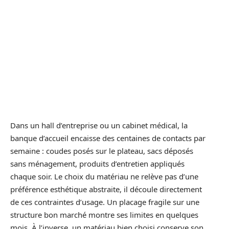
Dans un hall d’entreprise ou un cabinet médical, la
banque d’accueil encaisse des centaines de contacts par
semaine : coudes posés sur le plateau, sacs déposés
sans ménagement, produits d’entretien appliqués
chaque soir. Le choix du matériau ne relève pas d’une
préférence esthétique abstraite, il découle directement
de ces contraintes d’usage. Un placage fragile sur une
structure bon marché montre ses limites en quelques
mois. À l’inverse, un matériau bien choisi conserve son