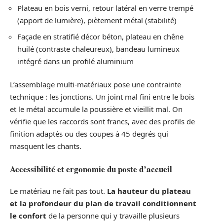
Plateau en bois verni, retour latéral en verre trempé
(apport de lumière), piètement métal (stabilité)
Façade en stratifié décor béton, plateau en chêne
huilé (contraste chaleureux), bandeau lumineux
intégré dans un profilé aluminium
L’assemblage multi-matériaux pose une contrainte
technique : les jonctions. Un joint mal fini entre le bois
et le métal accumule la poussière et vieillit mal. On
vérifie que les raccords sont francs, avec des profils de
finition adaptés ou des coupes à 45 degrés qui
masquent les chants.
Accessibilité et ergonomie du poste d’accueil
Le matériau ne fait pas tout.
La hauteur du plateau
et la profondeur du plan de travail conditionnent
le confort
de la personne qui y travaille plusieurs