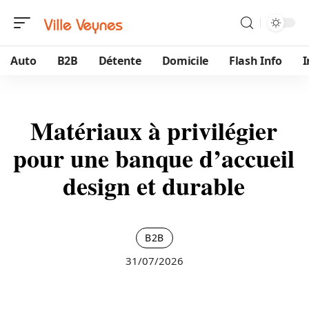
Auto
B2B
Détente
Domicile
Flash Info
Matériaux à privilégier
pour une banque d’accueil
design et durable
B2B
31/07/2026