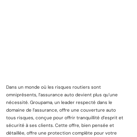
Dans un monde où les risques routiers sont
omniprésents, l’assurance auto devient plus qu’une
nécessité. Groupama, un leader respecté dans le
domaine de l’assurance, offre une couverture auto
tous risques, conçue pour offrir tranquillité d’esprit et
sécurité à ses clients. Cette offre, bien pensée et
détaillée, offre une protection complète pour votre