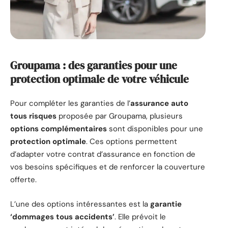
Groupama : des garanties pour une
protection optimale de votre véhicule
Pour compléter les garanties de l’
assurance auto
tous risques
proposée par Groupama, plusieurs
options complémentaires
sont disponibles pour une
protection optimale
. Ces options permettent
d’adapter votre contrat d’assurance en fonction de
vos besoins spécifiques et de renforcer la couverture
offerte.
L’une des options intéressantes est la
garantie
‘dommages tous accidents’
. Elle prévoit le