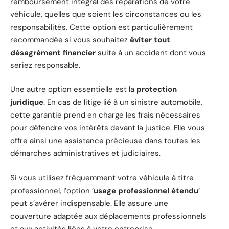
remboursement intégral des réparations de votre
véhicule, quelles que soient les circonstances ou les
responsabilités. Cette option est particulièrement
recommandée si vous souhaitez
éviter tout
désagrément financier
suite à un accident dont vous
seriez responsable.
Une autre option essentielle est la
protection
juridique
. En cas de litige lié à un sinistre automobile,
cette garantie prend en charge les frais nécessaires
pour défendre vos intérêts devant la justice. Elle vous
offre ainsi une assistance précieuse dans toutes les
démarches administratives et judiciaires.
Si vous utilisez fréquemment votre véhicule à titre
professionnel, l’option ‘
usage professionnel étendu
‘
peut s’avérer indispensable. Elle assure une
couverture adaptée aux déplacements professionnels
et aux activités liées à votre entreprise.