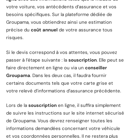
votre voiture, vos antécédents d’assurance et vos
besoins spécifiques. Sur la plateforme dédiée de
Groupama, vous obtiendrez ainsi une estimation
précise du
coût annuel
de votre assurance tous
risques.
Si le devis correspond à vos attentes, vous pouvez
passer à l’étape suivante : la
souscription
. Elle peut se
faire directement en ligne ou via un
conseiller
Groupama
. Dans les deux cas, il faudra fournir
certains documents tels que votre carte grise et
votre relevé d’informations d’assurance précédente.
Lors de la
souscription
en ligne, il suffira simplement
de suivre les instructions sur le site internet sécurisé
de Groupama. Vous devrez renseigner toutes les
informations demandées concernant votre véhicule
et vos coordonnées personnelles. Il ne restera plus