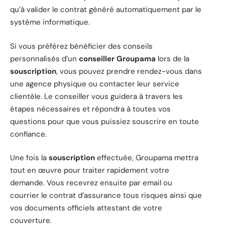
qu’à valider le contrat généré automatiquement par le
système informatique.
Si vous préférez bénéficier des conseils
personnalisés d’un
conseiller Groupama
lors de la
souscription
, vous pouvez prendre rendez-vous dans
une agence physique ou contacter leur service
clientèle. Le conseiller vous guidera à travers les
étapes nécessaires et répondra à toutes vos
questions pour que vous puissiez souscrire en toute
confiance.
Une fois la
souscription
effectuée, Groupama mettra
tout en œuvre pour traiter rapidement votre
demande. Vous recevrez ensuite par email ou
courrier le contrat d’assurance tous risques ainsi que
vos documents officiels attestant de votre
couverture.