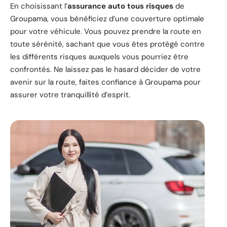
En choisissant l’
assurance auto tous risques
de
Groupama, vous bénéficiez d’une couverture optimale
pour votre véhicule. Vous pouvez prendre la route en
toute sérénité, sachant que vous êtes protégé contre
les différents risques auxquels vous pourriez être
confrontés. Ne laissez pas le hasard décider de votre
avenir sur la route, faites confiance à Groupama pour
assurer votre tranquillité d’esprit.