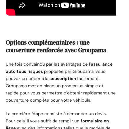
Options complémentaires : une
couverture renforcée avec Groupama
Une fois convaincu par les avantages de l’
assurance
auto tous risques
proposée par Groupama, vous
pouvez procéder à la
souscription
facilement.
Groupama met en place un processus simple et
rapide pour vous permettre d’obtenir rapidement une
couverture complète pour votre véhicule.
La première étape consiste à demander un devis.
Pour cela, il vous suffit de remplir un
formulaire en
ligne
avec des informations telles que le modèle de