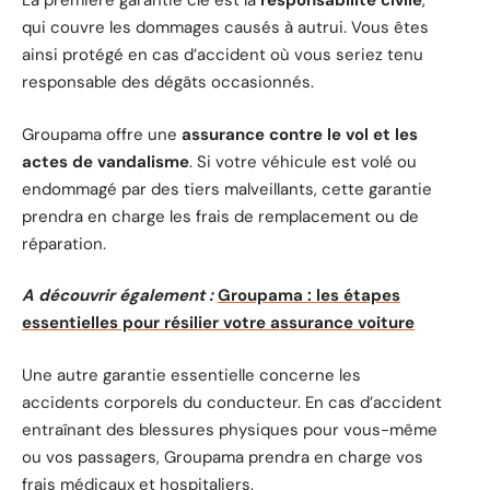
La première garantie clé est la
responsabilité civile
,
qui couvre les dommages causés à autrui. Vous êtes
ainsi protégé en cas d’accident où vous seriez tenu
responsable des dégâts occasionnés.
Groupama offre une
assurance contre le vol et les
actes de vandalisme
. Si votre véhicule est volé ou
endommagé par des tiers malveillants, cette garantie
prendra en charge les frais de remplacement ou de
réparation.
A découvrir également :
Groupama : les étapes
essentielles pour résilier votre assurance voiture
Une autre garantie essentielle concerne les
accidents corporels du conducteur. En cas d’accident
entraînant des blessures physiques pour vous-même
ou vos passagers, Groupama prendra en charge vos
frais médicaux et hospitaliers.