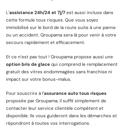
L’
assistance 24h/24 et 7j/7
est aussi incluse dans
cette formule tous risques. Que vous soyez
immobilisé sur le bord de la route suite à une panne
ou un accident, Groupama sera là pour venir à votre
secours rapidement et efficacement.
Et ce n’est pas tout ! Groupama propose aussi une
option bris de glace
qui comprend le remplacement
gratuit des vitres endommagées sans franchise ni
impact sur votre bonus-malus.
Pour souscrire à l’
assurance auto tous risques
proposée par Groupama, il suffit simplement de
contacter leur service clientèle compétent et
disponible. Ils vous guideront dans les démarches et
répondront à toutes vos interrogations.