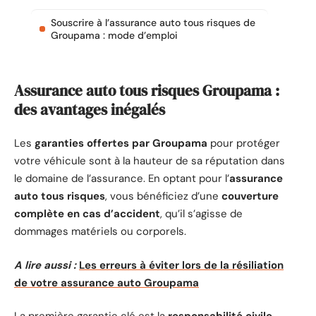
Souscrire à l’assurance auto tous risques de
Groupama : mode d’emploi
Assurance auto tous risques Groupama :
des avantages inégalés
Les
garanties offertes par Groupama
pour protéger
votre véhicule sont à la hauteur de sa réputation dans
le domaine de l’assurance. En optant pour l’
assurance
auto tous risques
, vous bénéficiez d’une
couverture
complète en cas d’accident
, qu’il s’agisse de
dommages matériels ou corporels.
A lire aussi :
Les erreurs à éviter lors de la résiliation
de votre assurance auto Groupama