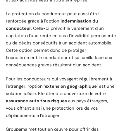
La protection du conducteur peut aussi être
renforcée grâce à l’option
indemnisation du
conducteur
. Celle-ci prévoit le versement d’un
capital ou d’une rente en cas d’invalidité permanente
ou de décès consécutifs à un accident automobile.
Cette option permet donc de protéger
financièrement le conducteur et sa famille face aux
conséquences graves résultant d’un accident.
Pour les conducteurs qui voyagent régulièrement à
l’étranger, l’option ‘
extension géographique
‘ est une
solution idéale. Elle étend la couverture de votre
assurance auto tous risques
aux pays étrangers,
vous offrant ainsi une protection lors de vos
déplacements à l’étranger.
Groupama met tout en œuvre pour offrir des