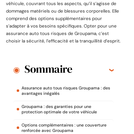
véhicule, couvrant tous les aspects, qu’il s’agisse de
dommages matériels ou de blessures corporelles. Elle
comprend des options supplémentaires pour
s’adapter à vos besoins spécifiques. Opter pour une
assurance auto tous risques de Groupama, c’est
choisir la sécurité, l’efficacité et la tranquillité d’esprit.
Sommaire
Assurance auto tous risques Groupama : des
avantages inégalés
Groupama : des garanties pour une
protection optimale de votre véhicule
Options complémentaires : une couverture
renforcée avec Groupama