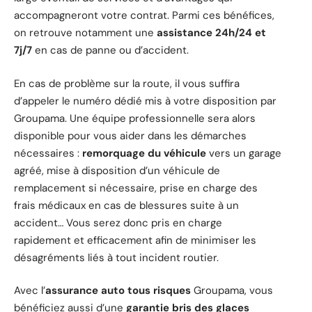
accompagneront votre contrat. Parmi ces bénéfices,
on retrouve notamment une
assistance 24h/24 et
7j/7
en cas de panne ou d’accident.
En cas de problème sur la route, il vous suffira
d’appeler le numéro dédié mis à votre disposition par
Groupama. Une équipe professionnelle sera alors
disponible pour vous aider dans les démarches
nécessaires :
remorquage du véhicule
vers un garage
agréé, mise à disposition d’un véhicule de
remplacement si nécessaire, prise en charge des
frais médicaux en cas de blessures suite à un
accident… Vous serez donc pris en charge
rapidement et efficacement afin de minimiser les
désagréments liés à tout incident routier.
Avec l’
assurance auto tous risques
Groupama, vous
bénéficiez aussi d’une
garantie bris des glaces