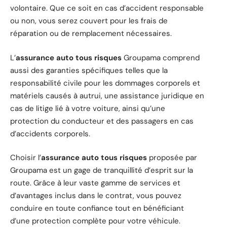
volontaire. Que ce soit en cas d’accident responsable
ou non, vous serez couvert pour les frais de
réparation ou de remplacement nécessaires.
L’
assurance auto tous risques
Groupama comprend
aussi des garanties spécifiques telles que la
responsabilité civile pour les dommages corporels et
matériels causés à autrui, une assistance juridique en
cas de litige lié à votre voiture, ainsi qu’une
protection du conducteur et des passagers en cas
d’accidents corporels.
Choisir l’
assurance auto tous risques
proposée par
Groupama est un gage de tranquillité d’esprit sur la
route. Grâce à leur vaste gamme de services et
d’avantages inclus dans le contrat, vous pouvez
conduire en toute confiance tout en bénéficiant
d’une protection complète pour votre véhicule.