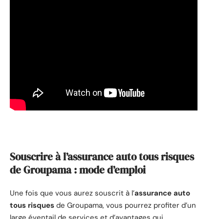
Souscrire à l’assurance auto tous risques
de Groupama : mode d’emploi
Une fois que vous aurez souscrit à l’
assurance auto
tous risques
de Groupama, vous pourrez profiter d’un
large éventail de services et d’avantages qui