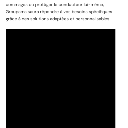
dommages ou protéger le conducteur lui-même,
Groupama saura répondre à vos besoins spécifiques
grâce à des solutions adaptées et personnalisables.