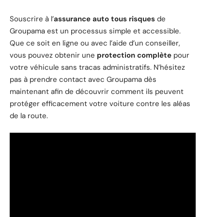
Souscrire à l’
assurance auto tous risques
de
Groupama est un processus simple et accessible.
Que ce soit en ligne ou avec l’aide d’un conseiller,
vous pouvez obtenir une
protection complète
pour
votre véhicule sans tracas administratifs. N’hésitez
pas à prendre contact avec Groupama dès
maintenant afin de découvrir comment ils peuvent
protéger efficacement votre voiture contre les aléas
de la route.