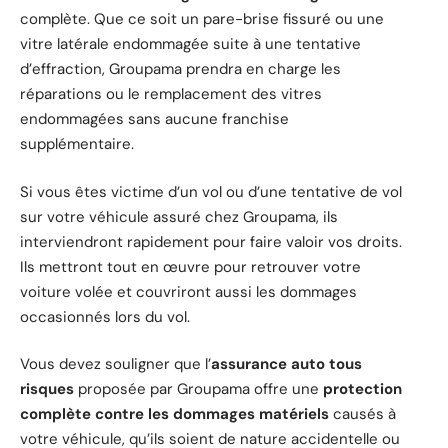
complète. Que ce soit un pare-brise fissuré ou une
vitre latérale endommagée suite à une tentative
d’effraction, Groupama prendra en charge les
réparations ou le remplacement des vitres
endommagées sans aucune franchise
supplémentaire.
Si vous êtes victime d’un vol ou d’une tentative de vol
sur votre véhicule assuré chez Groupama, ils
interviendront rapidement pour faire valoir vos droits.
Ils mettront tout en œuvre pour retrouver votre
voiture volée et couvriront aussi les dommages
occasionnés lors du vol.
Vous devez souligner que l’
assurance auto tous
risques
proposée par Groupama offre une
protection
complète contre les dommages matériels
causés à
votre véhicule, qu’ils soient de nature accidentelle ou