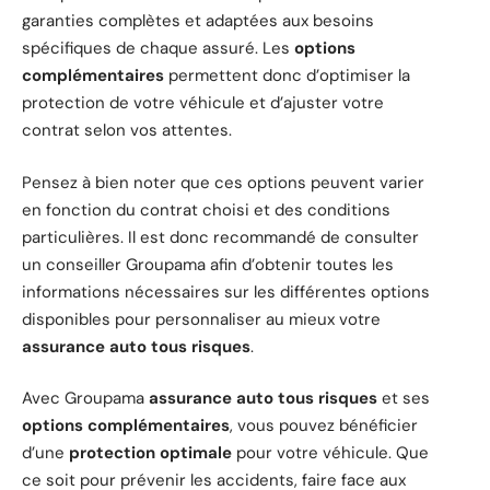
garanties complètes et adaptées aux besoins
spécifiques de chaque assuré. Les
options
complémentaires
permettent donc d’optimiser la
protection de votre véhicule et d’ajuster votre
contrat selon vos attentes.
Pensez à bien noter que ces options peuvent varier
en fonction du contrat choisi et des conditions
particulières. Il est donc recommandé de consulter
un conseiller Groupama afin d’obtenir toutes les
informations nécessaires sur les différentes options
disponibles pour personnaliser au mieux votre
assurance auto tous risques
.
Avec Groupama
assurance auto tous risques
et ses
options complémentaires
, vous pouvez bénéficier
d’une
protection optimale
pour votre véhicule. Que
ce soit pour prévenir les accidents, faire face aux