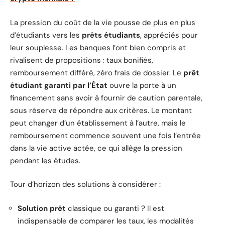
La pression du coût de la vie pousse de plus en plus
d’étudiants vers les
prêts étudiants
, appréciés pour
leur souplesse. Les banques l’ont bien compris et
rivalisent de propositions : taux bonifiés,
remboursement différé, zéro frais de dossier. Le
prêt
étudiant garanti par l’État
ouvre la porte à un
financement sans avoir à fournir de caution parentale,
sous réserve de répondre aux critères. Le montant
peut changer d’un établissement à l’autre, mais le
remboursement commence souvent une fois l’entrée
dans la vie active actée, ce qui allège la pression
pendant les études.
Tour d’horizon des solutions à considérer :
Solution prêt
classique ou garanti ? Il est
indispensable de comparer les taux, les modalités