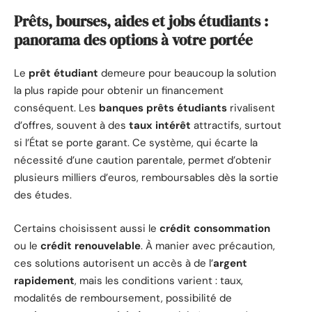
Prêts, bourses, aides et jobs étudiants :
panorama des options à votre portée
Le
prêt étudiant
demeure pour beaucoup la solution
la plus rapide pour obtenir un financement
conséquent. Les
banques prêts étudiants
rivalisent
d’offres, souvent à des
taux intérêt
attractifs, surtout
si l’État se porte garant. Ce système, qui écarte la
nécessité d’une caution parentale, permet d’obtenir
plusieurs milliers d’euros, remboursables dès la sortie
des études.
Certains choisissent aussi le
crédit consommation
ou le
crédit renouvelable
. À manier avec précaution,
ces solutions autorisent un accès à de l’
argent
rapidement
, mais les conditions varient : taux,
modalités de remboursement, possibilité de