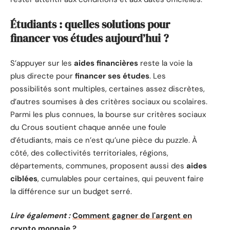
Étudiants : quelles solutions pour
financer vos études aujourd’hui ?
S’appuyer sur les
aides financières
reste la voie la
plus directe pour
financer ses études
. Les
possibilités sont multiples, certaines assez discrètes,
d’autres soumises à des critères sociaux ou scolaires.
Parmi les plus connues, la bourse sur critères sociaux
du Crous soutient chaque année une foule
d’étudiants, mais ce n’est qu’une pièce du puzzle. À
côté, des collectivités territoriales, régions,
départements, communes, proposent aussi des
aides
ciblées
, cumulables pour certaines, qui peuvent faire
la différence sur un budget serré.
Lire également :
Comment gagner de l'argent en
crypto monnaie ?