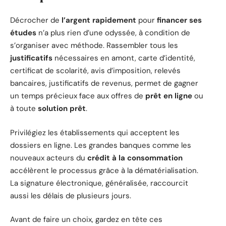
Décrocher de
l’argent rapidement
pour
financer ses
études
n’a plus rien d’une odyssée, à condition de
s’organiser avec méthode. Rassembler tous les
justificatifs
nécessaires en amont, carte d’identité,
certificat de scolarité, avis d’imposition, relevés
bancaires, justificatifs de revenus, permet de gagner
un temps précieux face aux offres de
prêt en ligne
ou
à toute
solution prêt
.
Privilégiez les établissements qui acceptent les
dossiers en ligne. Les grandes banques comme les
nouveaux acteurs du
crédit à la consommation
accélèrent le processus grâce à la dématérialisation.
La signature électronique, généralisée, raccourcit
aussi les délais de plusieurs jours.
Avant de faire un choix, gardez en tête ces