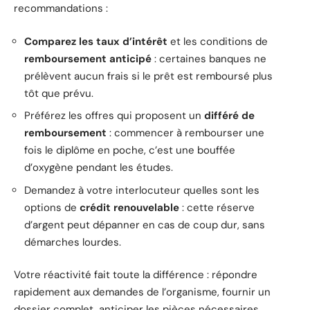
recommandations :
Comparez les taux d’intérêt
et les conditions de
remboursement anticipé
: certaines banques ne
prélèvent aucun frais si le prêt est remboursé plus
tôt que prévu.
Préférez les offres qui proposent un
différé de
remboursement
: commencer à rembourser une
fois le diplôme en poche, c’est une bouffée
d’oxygène pendant les études.
Demandez à votre interlocuteur quelles sont les
options de
crédit renouvelable
: cette réserve
d’argent peut dépanner en cas de coup dur, sans
démarches lourdes.
Votre réactivité fait toute la différence : répondre
rapidement aux demandes de l’organisme, fournir un
dossier complet, anticiper les pièces nécessaires,