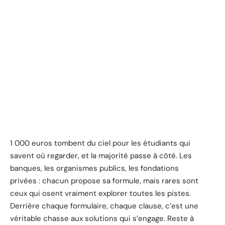
1 000 euros tombent du ciel pour les étudiants qui
savent où regarder, et la majorité passe à côté. Les
banques, les organismes publics, les fondations
privées : chacun propose sa formule, mais rares sont
ceux qui osent vraiment explorer toutes les pistes.
Derrière chaque formulaire, chaque clause, c’est une
véritable chasse aux solutions qui s’engage. Reste à