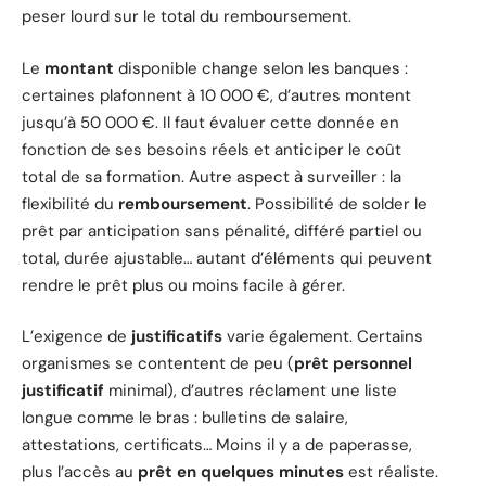
peser lourd sur le total du remboursement.
Le
montant
disponible change selon les banques :
certaines plafonnent à 10 000 €, d’autres montent
jusqu’à 50 000 €. Il faut évaluer cette donnée en
fonction de ses besoins réels et anticiper le coût
total de sa formation. Autre aspect à surveiller : la
flexibilité du
remboursement
. Possibilité de solder le
prêt par anticipation sans pénalité, différé partiel ou
total, durée ajustable… autant d’éléments qui peuvent
rendre le prêt plus ou moins facile à gérer.
L’exigence de
justificatifs
varie également. Certains
organismes se contentent de peu (
prêt personnel
justificatif
minimal), d’autres réclament une liste
longue comme le bras : bulletins de salaire,
attestations, certificats… Moins il y a de paperasse,
plus l’accès au
prêt en quelques minutes
est réaliste.