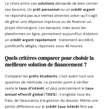
Le choix entre ces
solutions
demande de bien cerner
ses besoins. Un
prêt personnel
ou un
crédit argent
ne répondra pas aux mêmes attentes selon qu’il s’agit
de gérer une dépense imprévue ou de financer un
projet d’envergure. Les banques, mais aussi les
plateformes en ligne, permettent aujourd’hui d’obtenir
un
crédit argent rapidement
: traitement accéléré,
justificatifs allégés, réponses sous 48 heures.
Quels critères comparer pour choisir la
meilleure solution de financement ?
Comparer les
prêts étudiants
, c’est avant tout une
question de méthode. Le premier point à vérifier
reste le
taux d’intérêt
, et plus précisément le
taux
annuel effectif global
(
TAEG
) : il englobe tous les
frais, de l’assurance à la gestion du dossier. Même une
petite différence sur le
crédit taux intérêt
finit par