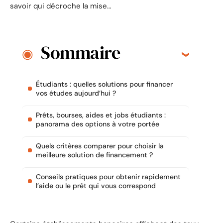
savoir qui décroche la mise…
Sommaire
Étudiants : quelles solutions pour financer
vos études aujourd’hui ?
Prêts, bourses, aides et jobs étudiants :
panorama des options à votre portée
Quels critères comparer pour choisir la
meilleure solution de financement ?
Conseils pratiques pour obtenir rapidement
l’aide ou le prêt qui vous correspond