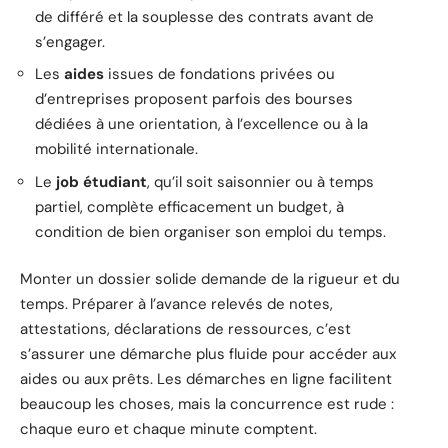
de différé et la souplesse des contrats avant de
s’engager.
Les
aides
issues de fondations privées ou
d’entreprises proposent parfois des bourses
dédiées à une orientation, à l’excellence ou à la
mobilité internationale.
Le
job étudiant
, qu’il soit saisonnier ou à temps
partiel, complète efficacement un budget, à
condition de bien organiser son emploi du temps.
Monter un dossier solide demande de la rigueur et du
temps. Préparer à l’avance relevés de notes,
attestations, déclarations de ressources, c’est
s’assurer une démarche plus fluide pour accéder aux
aides ou aux prêts. Les démarches en ligne facilitent
beaucoup les choses, mais la concurrence est rude :
chaque euro et chaque minute comptent.