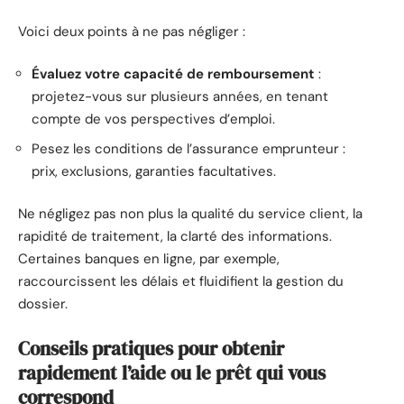
Voici deux points à ne pas négliger :
Évaluez votre capacité de remboursement
:
projetez-vous sur plusieurs années, en tenant
compte de vos perspectives d’emploi.
Pesez les conditions de l’assurance emprunteur :
prix, exclusions, garanties facultatives.
Ne négligez pas non plus la qualité du service client, la
rapidité de traitement, la clarté des informations.
Certaines banques en ligne, par exemple,
raccourcissent les délais et fluidifient la gestion du
dossier.
Conseils pratiques pour obtenir
rapidement l’aide ou le prêt qui vous
correspond