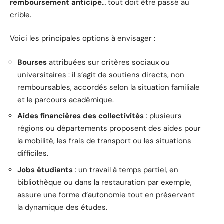
remboursement anticipé
… tout doit être passé au
crible.
Voici les principales options à envisager :
Bourses
attribuées sur critères sociaux ou
universitaires : il s’agit de soutiens directs, non
remboursables, accordés selon la situation familiale
et le parcours académique.
Aides financières des collectivités
: plusieurs
régions ou départements proposent des aides pour
la mobilité, les frais de transport ou les situations
difficiles.
Jobs étudiants
: un travail à temps partiel, en
bibliothèque ou dans la restauration par exemple,
assure une forme d’autonomie tout en préservant
la dynamique des études.