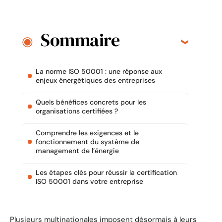
Sommaire
La norme ISO 50001 : une réponse aux
enjeux énergétiques des entreprises
Quels bénéfices concrets pour les
organisations certifiées ?
Comprendre les exigences et le
fonctionnement du système de
management de l’énergie
Les étapes clés pour réussir la certification
ISO 50001 dans votre entreprise
Plusieurs multinationales imposent désormais à leurs