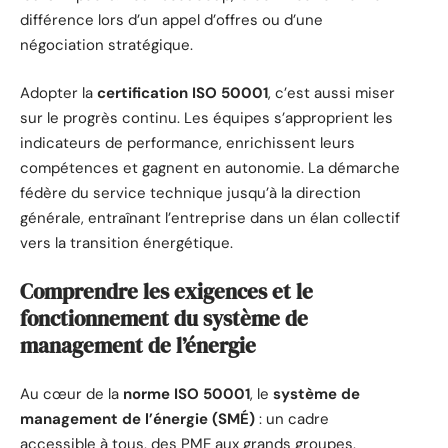
différence lors d’un appel d’offres ou d’une
négociation stratégique.
Adopter la
certification ISO 50001
, c’est aussi miser
sur le progrès continu. Les équipes s’approprient les
indicateurs de performance, enrichissent leurs
compétences et gagnent en autonomie. La démarche
fédère du service technique jusqu’à la direction
générale, entraînant l’entreprise dans un élan collectif
vers la transition énergétique.
Comprendre les exigences et le
fonctionnement du système de
management de l’énergie
Au cœur de la
norme ISO 50001
, le
système de
management de l’énergie (SMÉ)
: un cadre
accessible à tous, des PME aux grands groupes.