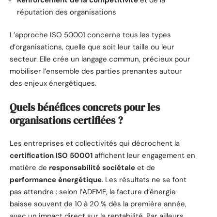
réputation des organisations
L’approche ISO 50001 concerne tous les types
d’organisations, quelle que soit leur taille ou leur
secteur. Elle crée un langage commun, précieux pour
mobiliser l’ensemble des parties prenantes autour
des enjeux énergétiques.
Quels bénéfices concrets pour les
organisations certifiées ?
Les entreprises et collectivités qui décrochent la
certification ISO 50001
affichent leur engagement en
matière de
responsabilité sociétale
et de
performance énergétique
. Les résultats ne se font
pas attendre : selon l’ADEME, la facture d’énergie
baisse souvent de 10 à 20 % dès la première année,
avec un impact direct sur la rentabilité. Par ailleurs,