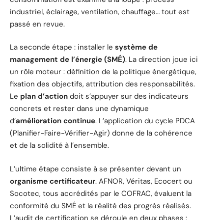
industriel, éclairage, ventilation, chauffage… tout est
passé en revue.
La seconde étape : installer le
système de
management de l’énergie (SMÉ)
. La direction joue ici
un rôle moteur : définition de la politique énergétique,
fixation des objectifs, attribution des responsabilités.
Le
plan d’action
doit s’appuyer sur des indicateurs
concrets et rester dans une dynamique
d’
amélioration continue
. L’application du cycle PDCA
(Planifier-Faire-Vérifier-Agir) donne de la cohérence
et de la solidité à l’ensemble.
L’ultime étape consiste à se présenter devant un
organisme certificateur
. AFNOR, Véritas, Ecocert ou
Socotec, tous accrédités par le COFRAC, évaluent la
conformité du SMÉ et la réalité des progrès réalisés.
L’audit de certification se déroule en deux phases :