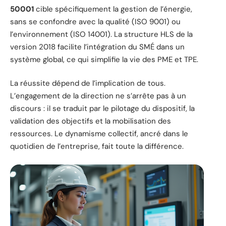
50001
cible spécifiquement la gestion de l’énergie,
sans se confondre avec la qualité (ISO 9001) ou
l’environnement (ISO 14001). La structure HLS de la
version 2018 facilite l’intégration du SMÉ dans un
système global, ce qui simplifie la vie des PME et TPE.
La réussite dépend de l’implication de tous.
L’engagement de la direction ne s’arrête pas à un
discours : il se traduit par le pilotage du dispositif, la
validation des objectifs et la mobilisation des
ressources. Le dynamisme collectif, ancré dans le
quotidien de l’entreprise, fait toute la différence.