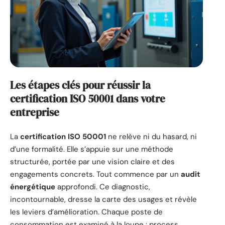
Les étapes clés pour réussir la
certification ISO 50001 dans votre
entreprise
La
certification ISO 50001
ne relève ni du hasard, ni
d’une formalité. Elle s’appuie sur une méthode
structurée, portée par une vision claire et des
engagements concrets. Tout commence par un
audit
énergétique
approfondi. Ce diagnostic,
incontournable, dresse la carte des usages et révèle
les leviers d’amélioration. Chaque poste de
consommation est examiné à la loupe : process