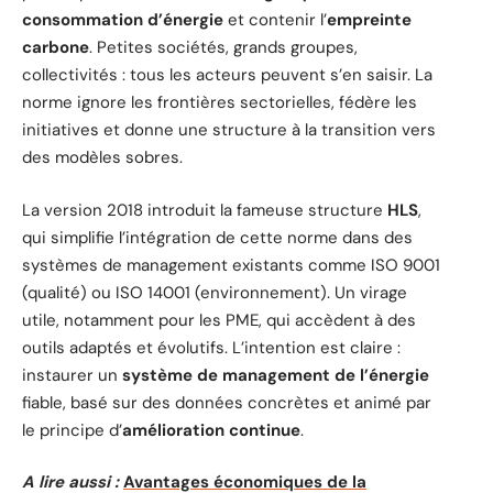
consommation d’énergie
et contenir l’
empreinte
carbone
. Petites sociétés, grands groupes,
collectivités : tous les acteurs peuvent s’en saisir. La
norme ignore les frontières sectorielles, fédère les
initiatives et donne une structure à la transition vers
des modèles sobres.
La version 2018 introduit la fameuse structure
HLS
,
qui simplifie l’intégration de cette norme dans des
systèmes de management existants comme ISO 9001
(qualité) ou ISO 14001 (environnement). Un virage
utile, notamment pour les PME, qui accèdent à des
outils adaptés et évolutifs. L’intention est claire :
instaurer un
système de management de l’énergie
fiable, basé sur des données concrètes et animé par
le principe d’
amélioration continue
.
A lire aussi :
Avantages économiques de la