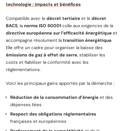
technologie : impacts et bénéfices
Compatible avec le
décret tertiaire
et le
décret
BACS
, la
norme ISO 50001
colle aux exigences de la
directive européenne sur l’efficacité énergétique
et
accompagne résolument la
transition énergétique
.
Elle offre un cadre pour organiser la baisse des
émissions de gaz à effet de serre
, stabiliser les
coûts et fiabiliser la conformité avec les
réglementations.
Voici les principaux gains apportés par la démarche :
Réduction de la consommation d’énergie
et des
dépenses liées
Respect des obligations réglementaires
françaises et européennes
Renforcement de la compétitivité
et de la