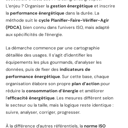
L’enjeu ? Organiser la
gestion énergétique
et inscrire
la
performance énergétique
dans la durée. La
méthode suit le
cycle Planifier-Faire-Vérifier-Agir
(PDCA)
, bien connu dans l’univers ISO, mais adapté
aux spécificités de l’énergie.
La démarche commence par une cartographie
détaillée des usages. Il s’agit d’identifier les
équipements les plus gourmands, d’analyser les
données, puis de fixer des
indicateurs de
performance énergétique
. Sur cette base, chaque
organisation élabore son propre
plan d’action
pour
réduire la
consommation d’énergie
et améliorer
l’
efficacité énergétique
. Les mesures diffèrent selon
le secteur ou la taille, mais la logique reste identique :
suivre, analyser, corriger, progresser.
À la différence d’autres référentiels, la
norme ISO