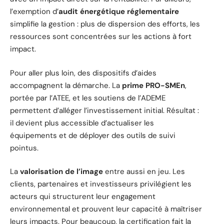
l’exemption d’
audit énergétique réglementaire
simplifie la gestion : plus de dispersion des efforts, les
ressources sont concentrées sur les actions à fort
impact.
Pour aller plus loin, des dispositifs d’aides
accompagnent la démarche. La
prime PRO-SMEn
,
portée par l’ATEE, et les soutiens de l’ADEME
permettent d’alléger l’investissement initial. Résultat :
il devient plus accessible d’actualiser les
équipements et de déployer des outils de suivi
pointus.
La
valorisation de l’image
entre aussi en jeu. Les
clients, partenaires et investisseurs privilégient les
acteurs qui structurent leur engagement
environnemental et prouvent leur capacité à maîtriser
leurs impacts. Pour beaucoup, la certification fait la