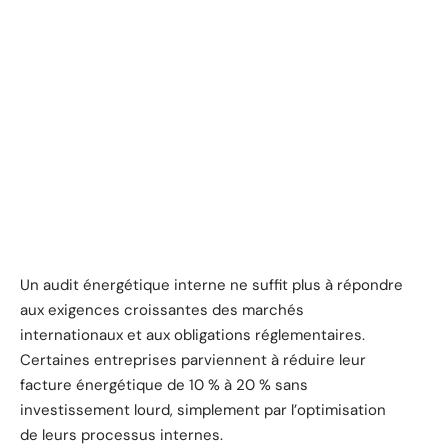
Un audit énergétique interne ne suffit plus à répondre
aux exigences croissantes des marchés
internationaux et aux obligations réglementaires.
Certaines entreprises parviennent à réduire leur
facture énergétique de 10 % à 20 % sans
investissement lourd, simplement par l’optimisation
de leurs processus internes.