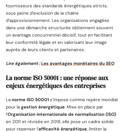
fournisseurs des standards énergétiques stricts,
sous peine d’exclusion de la chaîne
d’approvisionnement. Les organisations engagées
dans une démarche structurée obtiennent souvent
un avantage concurrentiel décisif, tout en facilitant
leur conformité légale et en valorisant leur image
auprès de leurs clients et partenaires.
Lire également :
Les avantages monétaires du SEO
La norme ISO 50001 : une réponse aux
enjeux énergétiques des entreprises
La
norme ISO 50001
s’impose comme repère mondial
pour la
gestion énergétique
. Mise en place par
l’
Organisation internationale de normalisation (ISO)
en 2011 et révisée en 2018, elle pose un cadre solide
pour repenser l’
efficacité énergétique
, limiter la