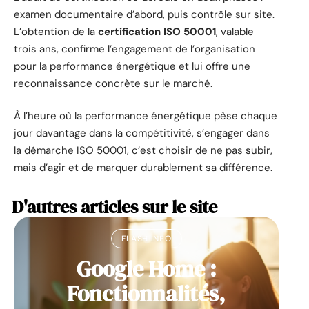
examen documentaire d’abord, puis contrôle sur site.
L’obtention de la
certification ISO 50001
, valable
trois ans, confirme l’engagement de l’organisation
pour la performance énergétique et lui offre une
reconnaissance concrète sur le marché.
À l’heure où la performance énergétique pèse chaque
jour davantage dans la compétitivité, s’engager dans
la démarche ISO 50001, c’est choisir de ne pas subir,
mais d’agir et de marquer durablement sa différence.
D'autres articles sur le site
FLASH INFO
Google Home :
Fonctionnalités,