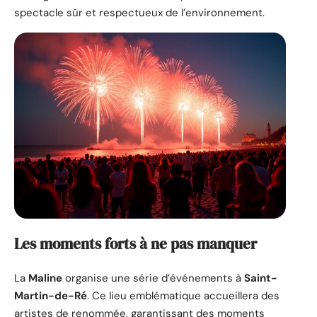
spectacle sûr et respectueux de l’environnement.
Les moments forts à ne pas manquer
La
Maline
organise une série d’événements à
Saint-
Martin-de-Ré
. Ce lieu emblématique accueillera des
artistes de renommée, garantissant des moments