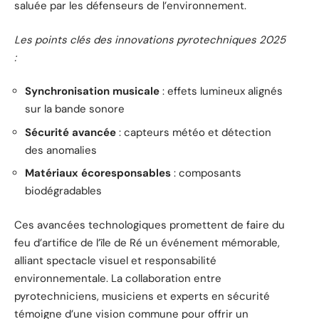
saluée par les défenseurs de l’environnement.
Les points clés des innovations pyrotechniques 2025
:
Synchronisation musicale
: effets lumineux alignés
sur la bande sonore
Sécurité avancée
: capteurs météo et détection
des anomalies
Matériaux écoresponsables
: composants
biodégradables
Ces avancées technologiques promettent de faire du
feu d’artifice de l’île de Ré un événement mémorable,
alliant spectacle visuel et responsabilité
environnementale. La collaboration entre
pyrotechniciens, musiciens et experts en sécurité
témoigne d’une vision commune pour offrir un