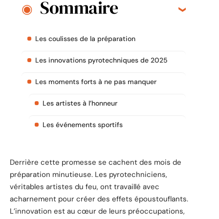
Sommaire
Les coulisses de la préparation
Les innovations pyrotechniques de 2025
Les moments forts à ne pas manquer
Les artistes à l’honneur
Les événements sportifs
Derrière cette promesse se cachent des mois de
préparation minutieuse. Les pyrotechniciens,
véritables artistes du feu, ont travaillé avec
acharnement pour créer des effets époustouflants.
L’innovation est au cœur de leurs préoccupations,