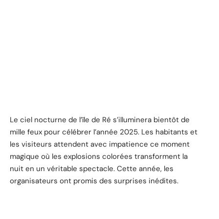
Le ciel nocturne de l’île de Ré s’illuminera bientôt de
mille feux pour célébrer l’année 2025. Les habitants et
les visiteurs attendent avec impatience ce moment
magique où les explosions colorées transforment la
nuit en un véritable spectacle. Cette année, les
organisateurs ont promis des surprises inédites.