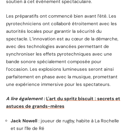
soutien à cet événement spectaculaire.
Les préparatifs ont commencé bien avant l’été. Les
pyrotechniciens ont collaboré étroitement avec les
autorités locales pour garantir la sécurité du
spectacle. L’innovation est au cœur de la démarche,
avec des technologies avancées permettant de
synchroniser les effets pyrotechniques avec une
bande sonore spécialement composée pour
l’occasion. Les explosions lumineuses seront ainsi
parfaitement en phase avec la musique, promettant
une expérience immersive pour les spectateurs.
A lire également :
L'art du spritz biscuit : secrets et
astuces de grands-mères
Jack Nowell
: joueur de rugby, habite à La Rochelle
et sur l’île de Ré