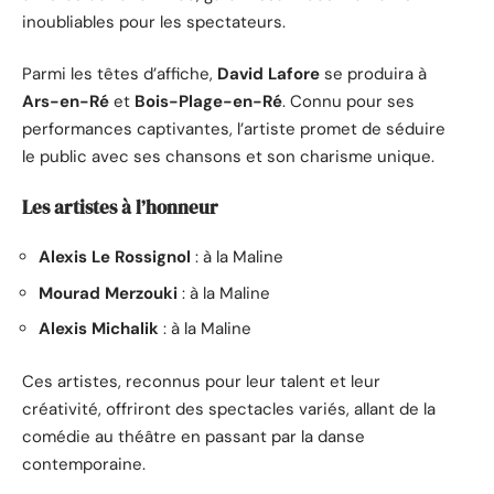
inoubliables pour les spectateurs.
Parmi les têtes d’affiche,
David Lafore
se produira à
Ars-en-Ré
et
Bois-Plage-en-Ré
. Connu pour ses
performances captivantes, l’artiste promet de séduire
le public avec ses chansons et son charisme unique.
Les artistes à l’honneur
Alexis Le Rossignol
: à la Maline
Mourad Merzouki
: à la Maline
Alexis Michalik
: à la Maline
Ces artistes, reconnus pour leur talent et leur
créativité, offriront des spectacles variés, allant de la
comédie au théâtre en passant par la danse
contemporaine.