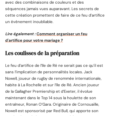
avec des combinaisons de couleurs et des
séquences jamais vues auparavant. Les secrets de
cette création promettent de faire de ce feu d’artifice
un événement inoubliable.
Lire également :
Comment organiser un feu
d'artifice pour votre mariage ?
Les coulisses de la préparation
Le feu d’artifice de l’île de Ré ne serait pas ce qu’il est
sans l’implication de personnalités locales. Jack
Nowell, joueur de rugby de renommée internationale,
habite à La Rochelle et sur l’île de Ré. Ancien joueur
de la Gallagher Premiership et d’Exeter, il évolue
maintenant dans le Top 14 sous la houlette de son
entraîneur, Ronan O’Gara. Originaire de Cornouaille,
Nowell est sponsorisé par Red Bull, qui apporte son