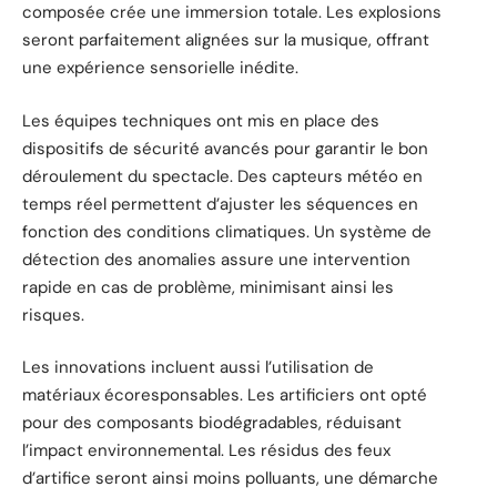
composée crée une immersion totale. Les explosions
seront parfaitement alignées sur la musique, offrant
une expérience sensorielle inédite.
Les équipes techniques ont mis en place des
dispositifs de sécurité avancés pour garantir le bon
déroulement du spectacle. Des capteurs météo en
temps réel permettent d’ajuster les séquences en
fonction des conditions climatiques. Un système de
détection des anomalies assure une intervention
rapide en cas de problème, minimisant ainsi les
risques.
Les innovations incluent aussi l’utilisation de
matériaux écoresponsables. Les artificiers ont opté
pour des composants biodégradables, réduisant
l’impact environnemental. Les résidus des feux
d’artifice seront ainsi moins polluants, une démarche