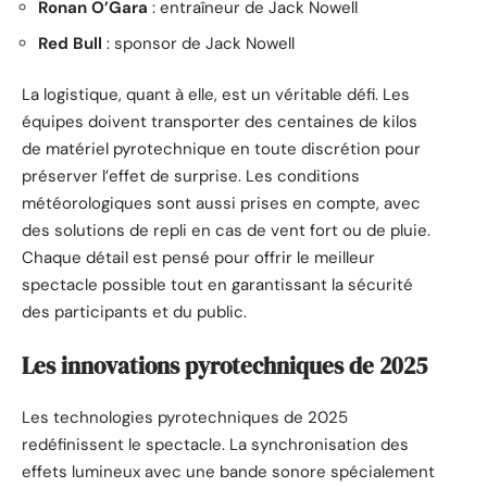
Ronan O’Gara
: entraîneur de Jack Nowell
Red Bull
: sponsor de Jack Nowell
La logistique, quant à elle, est un véritable défi. Les
équipes doivent transporter des centaines de kilos
de matériel pyrotechnique en toute discrétion pour
préserver l’effet de surprise. Les conditions
météorologiques sont aussi prises en compte, avec
des solutions de repli en cas de vent fort ou de pluie.
Chaque détail est pensé pour offrir le meilleur
spectacle possible tout en garantissant la sécurité
des participants et du public.
Les innovations pyrotechniques de 2025
Les technologies pyrotechniques de 2025
redéfinissent le spectacle. La synchronisation des
effets lumineux avec une bande sonore spécialement