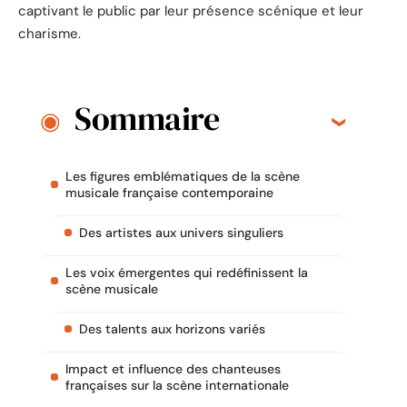
captivant le public par leur présence scénique et leur
charisme.
Sommaire
Les figures emblématiques de la scène
musicale française contemporaine
Des artistes aux univers singuliers
Les voix émergentes qui redéfinissent la
scène musicale
Des talents aux horizons variés
Impact et influence des chanteuses
françaises sur la scène internationale