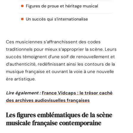
Figures de proue et héritage musical
Un succès qui s’internationalise
Ces musiciennes s’affranchissent des codes
traditionnels pour mieux s’approprier la scène. Leurs
succès témoignent d’une soif de renouvellement et
d’authenticité, redéfinissant ainsi les contours de la
musique française et ouvrant la voie à une nouvelle
ère artistique.
Lire également :
France Vidcaps : le trésor caché
des archives audiovisuelles françaises
Les figures emblématiques de la scène
musicale française contemporaine