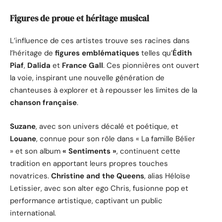
Figures de proue et héritage musical
L’influence de ces artistes trouve ses racines dans
l’héritage de
figures emblématiques
telles qu’
Édith
Piaf
,
Dalida
et
France Gall
. Ces pionnières ont ouvert
la voie, inspirant une nouvelle génération de
chanteuses à explorer et à repousser les limites de la
chanson française
.
Suzane
, avec son univers décalé et poétique, et
Louane
, connue pour son rôle dans « La famille Bélier
» et son album
« Sentiments »
, continuent cette
tradition en apportant leurs propres touches
novatrices.
Christine and the Queens
, alias Héloïse
Letissier, avec son alter ego Chris, fusionne pop et
performance artistique, captivant un public
international.