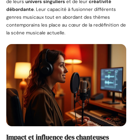
de leurs
univers singuliers
et de leur
créativité
débordante
. Leur capacité à fusionner différents
genres musicaux tout en abordant des thèmes
contemporains les place au cœur de la redéfinition de
la scène musicale actuelle.
Impact et influence des chanteuses