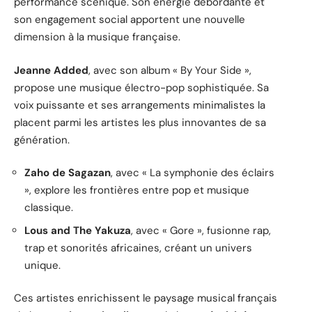
performance scénique. Son énergie débordante et
son engagement social apportent une nouvelle
dimension à la musique française.
Jeanne Added
, avec son album « By Your Side »,
propose une musique électro-pop sophistiquée. Sa
voix puissante et ses arrangements minimalistes la
placent parmi les artistes les plus innovantes de sa
génération.
Zaho de Sagazan
, avec « La symphonie des éclairs
», explore les frontières entre pop et musique
classique.
Lous and The Yakuza
, avec « Gore », fusionne rap,
trap et sonorités africaines, créant un univers
unique.
Ces artistes enrichissent le paysage musical français