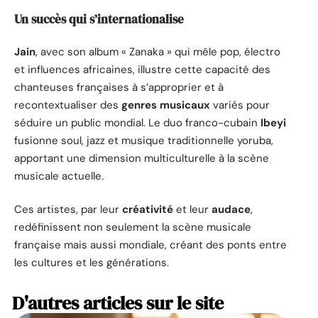
Un succès qui s’internationalise
Jain
, avec son album « Zanaka » qui mêle pop, électro
et influences africaines, illustre cette capacité des
chanteuses françaises à s’approprier et à
recontextualiser des
genres musicaux
variés pour
séduire un public mondial. Le duo franco-cubain
Ibeyi
fusionne soul, jazz et musique traditionnelle yoruba,
apportant une dimension multiculturelle à la scène
musicale actuelle.
Ces artistes, par leur
créativité
et leur
audace
,
redéfinissent non seulement la scène musicale
française mais aussi mondiale, créant des ponts entre
les cultures et les générations.
D'autres articles sur le site