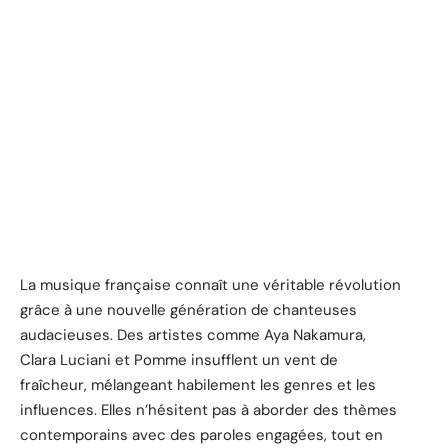
La musique française connaît une véritable révolution
grâce à une nouvelle génération de chanteuses
audacieuses. Des artistes comme Aya Nakamura,
Clara Luciani et Pomme insufflent un vent de
fraîcheur, mélangeant habilement les genres et les
influences. Elles n’hésitent pas à aborder des thèmes
contemporains avec des paroles engagées, tout en