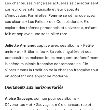
Les chanteuses françaises actuelles se caractérisent
par leur diversité musicale et leur capacité
d’innovation. Parmi elles,
Pomme
se démarque avec
ses albums « Les Failles » et « Consolations ». Elle
explore des thèmes personnels et universels, mêlant
folk et pop avec une sensibilité rare.
Juliette Armanet
captive avec ses albums « Petite
amie » et « Brûler le feu ». Sa voix singulière et ses
compositions mélancoliques marquent profondément
la scène musicale française contemporaine. Elle
s’inscrit dans la tradition de la chanson française tout
en adoptant une approche moderne.
Des talents aux horizons variés
Aloïse Sauvage
, connue pour ses albums «
Dévorantes » et « Sauvage », mêle chanson, rap et