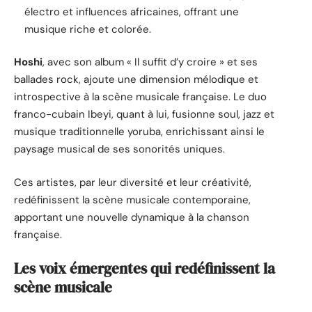
électro et influences africaines, offrant une
musique riche et colorée.
Hoshi
, avec son album « Il suffit d’y croire » et ses
ballades rock, ajoute une dimension mélodique et
introspective à la scène musicale française. Le duo
franco-cubain Ibeyi, quant à lui, fusionne soul, jazz et
musique traditionnelle yoruba, enrichissant ainsi le
paysage musical de ses sonorités uniques.
Ces artistes, par leur diversité et leur créativité,
redéfinissent la scène musicale contemporaine,
apportant une nouvelle dynamique à la chanson
française.
Les voix émergentes qui redéfinissent la
scène musicale