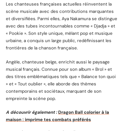
Les chanteuses françaises actuelles réinventent la
scène musicale avec des contributions marquantes
et diversifiées. Parmi elles, Aya Nakamura se distingue
avec des tubes incontournables comme « Djadja » et
« Pookie ». Son style unique, mêlant pop et musique
urbaine, a conquis un large public, redéfinissant les
frontières de la chanson française.
Angèle, chanteuse belge, enrichit aussi le paysage
musical français. Connue pour son album « Brol » et
des titres emblématiques tels que « Balance ton quoi
» et « Tout oublier », elle aborde des thèmes
contemporains et sociétaux, marquant de son
empreinte la scène pop.
A découvrir également :
Dragon Ball colorier à la
maison : imprime tes combats préférés