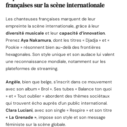
françaises sur la scène internationale
Les chanteuses françaises marquent de leur
empreinte la scène internationale, grâce à leur
diversité musicale
et leur
capacité d’innovation
.
Prenez
Aya Nakamura
, dont les titres « Djadja » et «
Pookie » résonnent bien au-delà des frontières
hexagonales. Son style unique et son audace lui valent
une reconnaissance mondiale, notamment sur les
plateformes de streaming.
Angèle
, bien que belge, s’inscrit dans ce mouvement
avec son album « Brol ». Ses tubes « Balance ton quoi
» et « Tout oublier » abordent des thèmes sociétaux
qui trouvent écho auprès d’un public international.
Clara Luciani
, avec son single « Respire » et son titre
« La Grenade »
, impose son style et son message
féministe sur la scène globale.