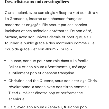
Des artistes aux univers singuliers
Clara Luciani, avec son single « Respire » et son titre «
La Grenade », incarne une chanson française
moderne et engagée. Elle séduit par ses paroles
incisives et ses mélodies entêtantes. De son côté,
Suzane, avec son univers décalé et poétique, a su
toucher le public grâce à des morceaux comme « Le
coup de grâce » et son album « Toï Toï ».
Louane, connue pour son rôle dans « La famille
Bélier » et son album « Sentiments », mélange
subtilement pop et chanson française.
Christine and the Queens, sous son alter ego Chris,
révolutionne la scène avec des titres comme «
Tilted », mêlant électro pop et performance
scénique.
Jain, avec son album « Zanaka », fusionne pop,