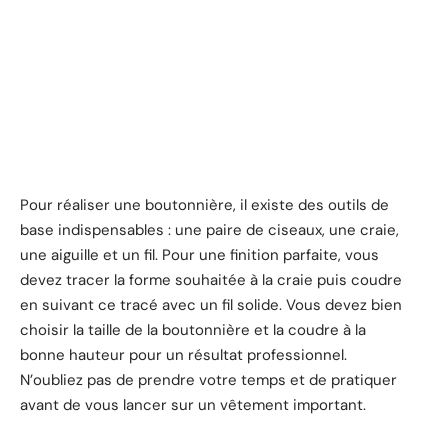
Pour réaliser une boutonnière, il existe des outils de
base indispensables : une paire de ciseaux, une craie,
une aiguille et un fil. Pour une finition parfaite, vous
devez tracer la forme souhaitée à la craie puis coudre
en suivant ce tracé avec un fil solide. Vous devez bien
choisir la taille de la boutonnière et la coudre à la
bonne hauteur pour un résultat professionnel.
N’oubliez pas de prendre votre temps et de pratiquer
avant de vous lancer sur un vêtement important.