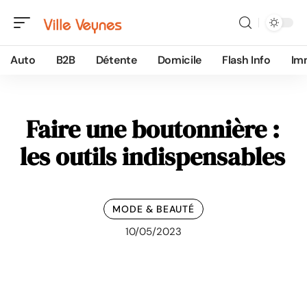
Auto
B2B
Détente
Domicile
Flash Info
Im
Faire une boutonnière :
les outils indispensables
MODE & BEAUTÉ
10/05/2023