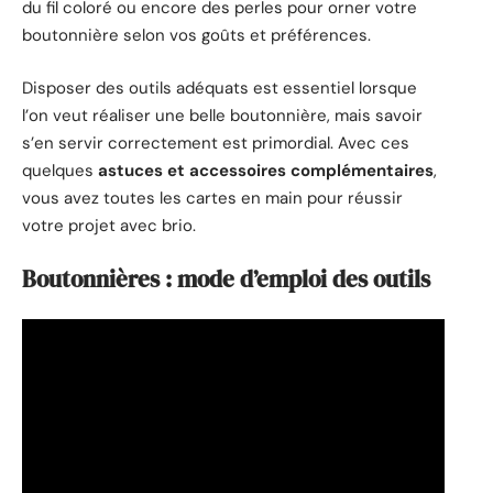
du fil coloré ou encore des perles pour orner votre
boutonnière selon vos goûts et préférences.
Disposer des outils adéquats est essentiel lorsque
l’on veut réaliser une belle boutonnière, mais savoir
s’en servir correctement est primordial. Avec ces
quelques
astuces et accessoires complémentaires
,
vous avez toutes les cartes en main pour réussir
votre projet avec brio.
Boutonnières : mode d’emploi des outils