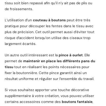
tissu soit bien repassé afin qu’il n’y ait pas de plis ou
de froissements.
L’utilisation d’un
couteau à boutons
peut être très
pratique pour découper les fentes dans le tissu avec
plus de précision. Cet outil permet aussi d’éviter tout
risque d’accident lorsqu’on utilise des ciseaux trop
largement écartés.
Un autre outil intéressant est la
pince à ourlet
. Elle
permet de
maintenir en place les différents pans du
tissu
tout en réalisant les points nécessaires pour
fixer la boutonnière. Cette pince garantit ainsi un
résultat uniforme et régulier sur l’ensemble du travail.
Si vous souhaitez apporter une touche décorative
supplémentaire à votre création, vous pouvez utiliser
certains accessoires comme des
boutons fantaisie
,