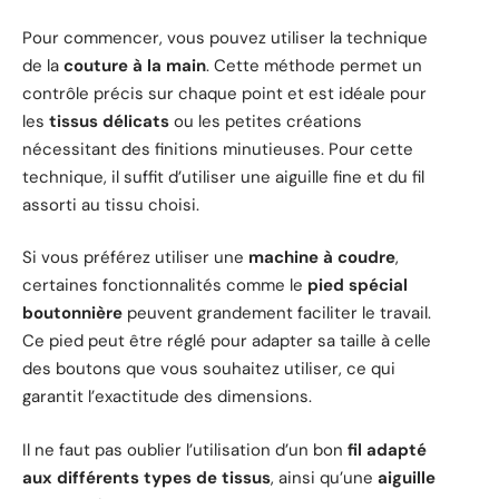
Pour commencer, vous pouvez utiliser la technique
de la
couture à la main
. Cette méthode permet un
contrôle précis sur chaque point et est idéale pour
les
tissus délicats
ou les petites créations
nécessitant des finitions minutieuses. Pour cette
technique, il suffit d’utiliser une aiguille fine et du fil
assorti au tissu choisi.
Si vous préférez utiliser une
machine à coudre
,
certaines fonctionnalités comme le
pied spécial
boutonnière
peuvent grandement faciliter le travail.
Ce pied peut être réglé pour adapter sa taille à celle
des boutons que vous souhaitez utiliser, ce qui
garantit l’exactitude des dimensions.
Il ne faut pas oublier l’utilisation d’un bon
fil adapté
aux différents types de tissus
, ainsi qu’une
aiguille