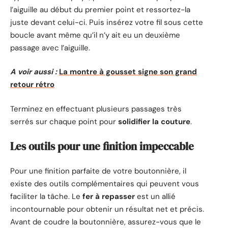
l’aiguille au début du premier point et ressortez-la
juste devant celui-ci. Puis insérez votre fil sous cette
boucle avant même qu’il n’y ait eu un deuxième
passage avec l’aiguille.
A voir aussi :
La montre à gousset signe son grand
retour rétro
Terminez en effectuant plusieurs passages très
serrés sur chaque point pour
solidifier la couture
.
Les outils pour une finition impeccable
Pour une finition parfaite de votre boutonnière, il
existe des outils complémentaires qui peuvent vous
faciliter la tâche. Le
fer à repasser
est un allié
incontournable pour obtenir un résultat net et précis.
Avant de coudre la boutonnière, assurez-vous que le