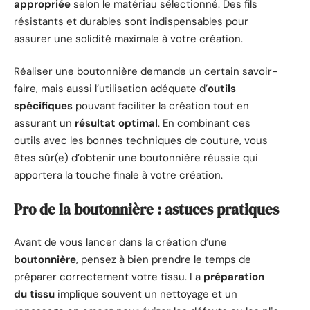
appropriée
selon le matériau sélectionné. Des fils
résistants et durables sont indispensables pour
assurer une solidité maximale à votre création.
Réaliser une boutonnière demande un certain savoir-
faire, mais aussi l’utilisation adéquate d’
outils
spécifiques
pouvant faciliter la création tout en
assurant un
résultat optimal
. En combinant ces
outils avec les bonnes techniques de couture, vous
êtes sûr(e) d’obtenir une boutonnière réussie qui
apportera la touche finale à votre création.
Pro de la boutonnière : astuces pratiques
Avant de vous lancer dans la création d’une
boutonnière
, pensez à bien prendre le temps de
préparer correctement votre tissu. La
préparation
du tissu
implique souvent un nettoyage et un