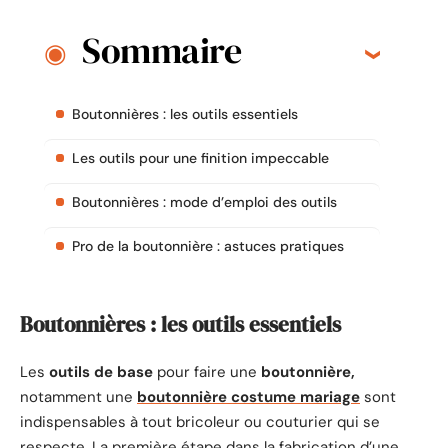
Sommaire
Boutonnières : les outils essentiels
Les outils pour une finition impeccable
Boutonnières : mode d’emploi des outils
Pro de la boutonnière : astuces pratiques
Boutonnières : les outils essentiels
Les
outils de base
pour faire une
boutonnière,
notamment une
boutonnière costume mariage
sont
indispensables à tout bricoleur ou couturier qui se
respecte. La première étape dans la fabrication d’une