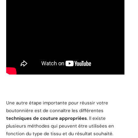
Une autre étape importante pour réussir votre
boutonnière est de connaître les différentes
techniques de couture appropriées
. Il existe
plusieurs méthodes qui peuvent être utilisées en
fonction du type de tissu et du résultat souhaité.