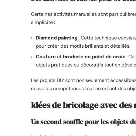
Certaines activités manuelles sont particulièr
simplicité :
Diamond painting
: Cette technique consiste
pour créer des motifs brillants et détaillés.
Couture
et
broderie en point de croix
: Ce
objets pratiques ou décoratifs tout en dévelo
Les projets DIY sont non seulement accessibles
nouvelles compétences tout en créant des obje
Idées de bricolage avec des
Un second souffle pour les objets d