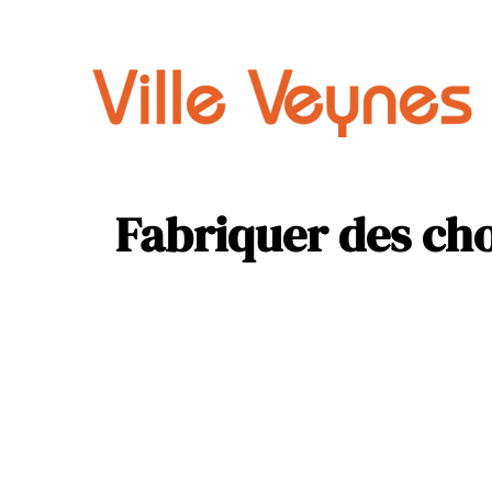
Auto
Parental
Fabriquer des cho