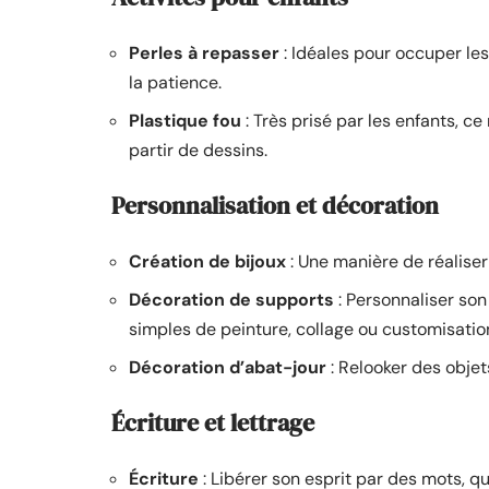
Perles à repasser
: Idéales pour occuper les 
la patience.
Plastique fou
: Très prisé par les enfants, c
partir de dessins.
Personnalisation et décoration
Création de bijoux
: Une manière de réaliser
Décoration de supports
: Personnaliser son
simples de peinture, collage ou customisation
Décoration d’abat-jour
: Relooker des objet
Écriture et lettrage
Écriture
: Libérer son esprit par des mots, q