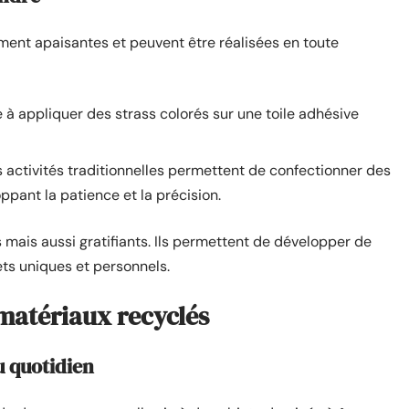
ement apaisantes et peuvent être réalisées en toute
 à appliquer des strass colorés sur une toile adhésive
s activités traditionnelles permettent de confectionner des
ppant la patience et la précision.
 mais aussi gratifiants. Ils permettent de développer de
ts uniques et personnels.
 matériaux recyclés
u quotidien