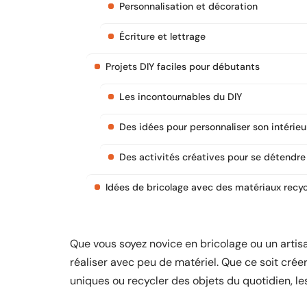
Personnalisation et décoration
Écriture et lettrage
Projets DIY faciles pour débutants
Les incontournables du DIY
Des idées pour personnaliser son intérieu
Des activités créatives pour se détendre
Idées de bricolage avec des matériaux recyc
Que vous soyez novice en bricolage ou un artisa
réaliser avec peu de matériel. Que ce soit crée
uniques ou recycler des objets du quotidien, les