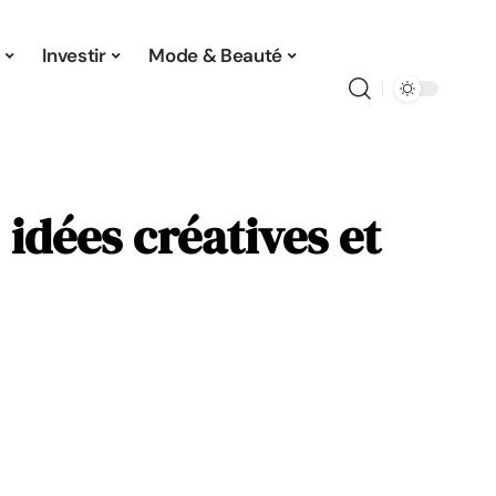
Investir
Mode & Beauté
idées créatives et