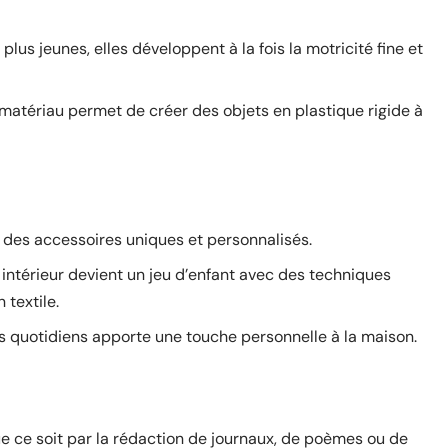
plus jeunes, elles développent à la fois la motricité fine et
e matériau permet de créer des objets en plastique rigide à
 des accessoires uniques et personnalisés.
 intérieur devient un jeu d’enfant avec des techniques
 textile.
s quotidiens apporte une touche personnelle à la maison.
ue ce soit par la rédaction de journaux, de poèmes ou de