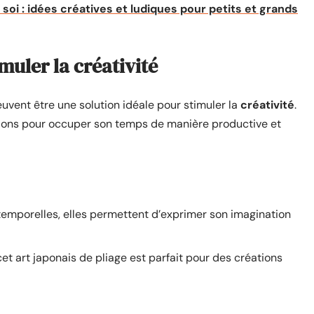
 soi : idées créatives et ludiques pour petits et grands
muler la créativité
uvent être une solution idéale pour stimuler la
créativité
.
tions pour occuper son temps de manière productive et
ntemporelles, elles permettent d’exprimer son imagination
et art japonais de pliage est parfait pour des créations