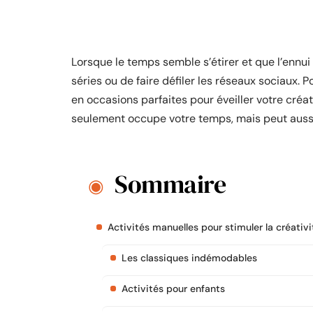
Lorsque le temps semble s’étirer et que l’ennui 
séries ou de faire défiler les réseaux sociaux.
en occasions parfaites pour éveiller votre créa
seulement occupe votre temps, mais peut aussi
Sommaire
Activités manuelles pour stimuler la créativi
Les classiques indémodables
Activités pour enfants