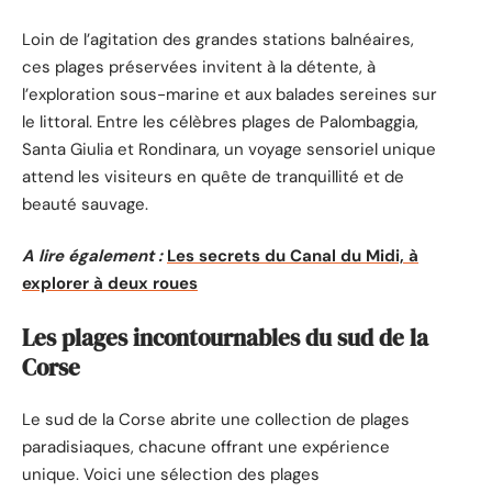
Loin de l’agitation des grandes stations balnéaires,
ces plages préservées invitent à la détente, à
l’exploration sous-marine et aux balades sereines sur
le littoral. Entre les célèbres plages de Palombaggia,
Santa Giulia et Rondinara, un voyage sensoriel unique
attend les visiteurs en quête de tranquillité et de
beauté sauvage.
A lire également :
Les secrets du Canal du Midi, à
explorer à deux roues
Les plages incontournables du sud de la
Corse
Le sud de la Corse abrite une collection de plages
paradisiaques, chacune offrant une expérience
unique. Voici une sélection des plages