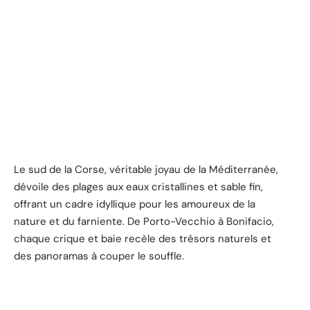
Le sud de la Corse, véritable joyau de la Méditerranée,
dévoile des plages aux eaux cristallines et sable fin,
offrant un cadre idyllique pour les amoureux de la
nature et du farniente. De Porto-Vecchio à Bonifacio,
chaque crique et baie recèle des trésors naturels et
des panoramas à couper le souffle.