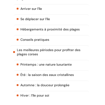
Arriver sur l’île
Se déplacer sur l’île
Hébergements à proximité des plages
Conseils pratiques
Les meilleures périodes pour profiter des
plages corses
Printemps : une nature luxuriante
Été : la saison des eaux cristallines
Automne : la douceur prolongée
Hiver : l’île pour soi