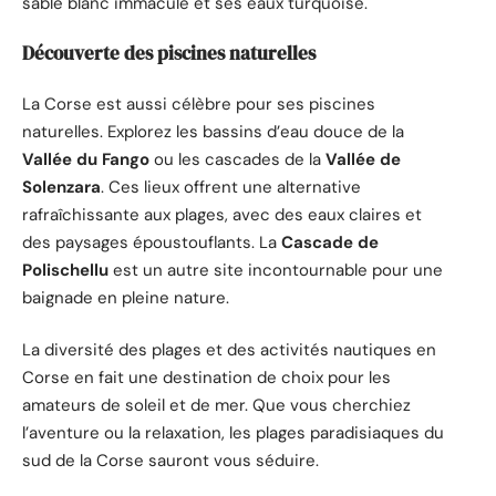
sable blanc immaculé et ses eaux turquoise.
Découverte des piscines naturelles
La Corse est aussi célèbre pour ses piscines
naturelles. Explorez les bassins d’eau douce de la
Vallée du Fango
ou les cascades de la
Vallée de
Solenzara
. Ces lieux offrent une alternative
rafraîchissante aux plages, avec des eaux claires et
des paysages époustouflants. La
Cascade de
Polischellu
est un autre site incontournable pour une
baignade en pleine nature.
La diversité des plages et des activités nautiques en
Corse en fait une destination de choix pour les
amateurs de soleil et de mer. Que vous cherchiez
l’aventure ou la relaxation, les plages paradisiaques du
sud de la Corse sauront vous séduire.