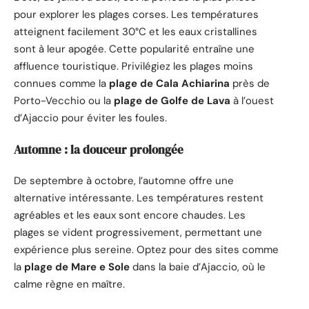
pour explorer les plages corses. Les températures
atteignent facilement 30°C et les eaux cristallines
sont à leur apogée. Cette popularité entraîne une
affluence touristique. Privilégiez les plages moins
connues comme la
plage de Cala Achiarina
près de
Porto-Vecchio ou la
plage de Golfe de Lava
à l’ouest
d’Ajaccio pour éviter les foules.
Automne : la douceur prolongée
De septembre à octobre, l’automne offre une
alternative intéressante. Les températures restent
agréables et les eaux sont encore chaudes. Les
plages se vident progressivement, permettant une
expérience plus sereine. Optez pour des sites comme
la
plage de Mare e Sole
dans la baie d’Ajaccio, où le
calme règne en maître.