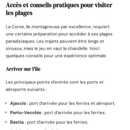
Accès et conseils pratiques pour visiter
les plages
La Corse, île montagneuse par excellence, requiert
une certaine préparation pour accéder à ses plages
paradisiaques. Les trajets peuvent être longs et
sinueux, mais le jeu en vaut la chandelle. Voici
quelques conseils pour une expérience optimale.
Arriver sur l’île
Les principaux points d’entrée sont les ports et
aéroports suivants :
Ajaccio
: port d’arrivée pour les ferries et aéroport.
Porto-Vecchio
: port d’arrivée pour les ferries.
Bastia
: port d’arrivée pour les ferries.