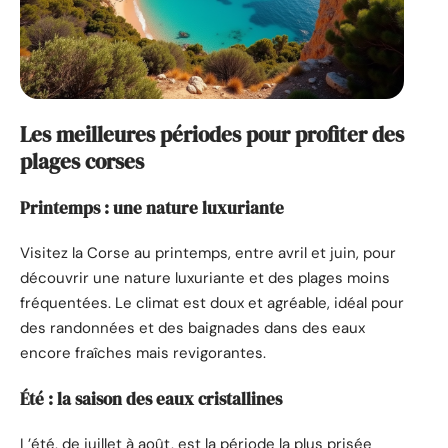
Les meilleures périodes pour profiter des
plages corses
Printemps : une nature luxuriante
Visitez la Corse au printemps, entre avril et juin, pour
découvrir une nature luxuriante et des plages moins
fréquentées. Le climat est doux et agréable, idéal pour
des randonnées et des baignades dans des eaux
encore fraîches mais revigorantes.
Été : la saison des eaux cristallines
L’été, de juillet à août, est la période la plus prisée