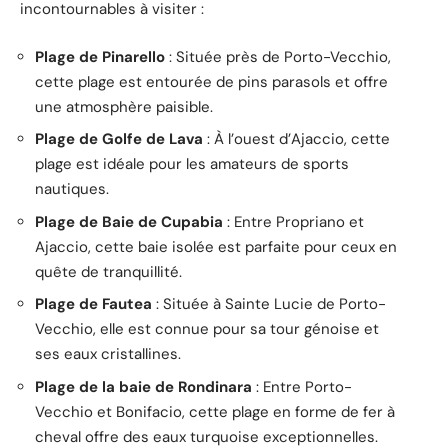
incontournables à visiter :
Plage de Pinarello
: Située près de Porto-Vecchio,
cette plage est entourée de pins parasols et offre
une atmosphère paisible.
Plage de Golfe de Lava
: À l’ouest d’Ajaccio, cette
plage est idéale pour les amateurs de sports
nautiques.
Plage de Baie de Cupabia
: Entre Propriano et
Ajaccio, cette baie isolée est parfaite pour ceux en
quête de tranquillité.
Plage de Fautea
: Située à Sainte Lucie de Porto-
Vecchio, elle est connue pour sa tour génoise et
ses eaux cristallines.
Plage de la baie de Rondinara
: Entre Porto-
Vecchio et Bonifacio, cette plage en forme de fer à
cheval offre des eaux turquoise exceptionnelles.