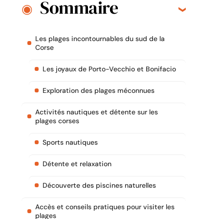
Sommaire
Les plages incontournables du sud de la
Corse
Les joyaux de Porto-Vecchio et Bonifacio
Exploration des plages méconnues
Activités nautiques et détente sur les
plages corses
Sports nautiques
Détente et relaxation
Découverte des piscines naturelles
Accès et conseils pratiques pour visiter les
plages