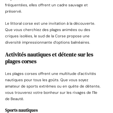
fréquentées, elles offrent un cadre sauvage et
préservé.
Le littoral corse est une invitation à la découverte.
Que vous cherchiez des plages animées ou des
criques isolées, le sud de la Corse propose une
diversité impressionnante d’options balnéaires.
Activités nautiques et détente sur les
plages corses
Les plages corses offrent une multitude d’activités
nautiques pour tous les goûts. Que vous soyez
amateur de sports extrêmes ou en quête de détente,
vous trouverez votre bonheur sur les rivages de l’île
de Beauté.
Sports nautiques