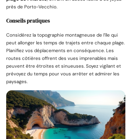
près de Porto-Vecchio.
Conseils pratiques
Considérez la topographie montagneuse de l’île qui
peut allonger les temps de trajets entre chaque plage.
Planifiez vos déplacements en conséquence. Les
routes côtières offrent des vues imprenables mais
peuvent être étroites et sinueuses. Soyez vigilant et
prévoyez du temps pour vous arrêter et admirer les
paysages.