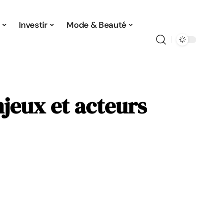
Investir
Mode & Beauté
njeux et acteurs