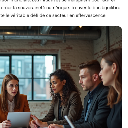
nforcer la souveraineté numérique. Trouver le bon équilibre
te le véritable défi de ce secteur en effervescence.