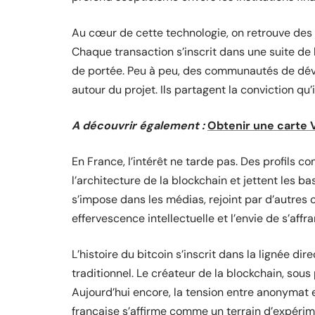
Au cœur de cette technologie, on retrouve des 
Chaque transaction s’inscrit dans une suite de b
de portée. Peu à peu, des communautés de dév
autour du projet. Ils partagent la conviction qu’
A découvrir également :
Obtenir une carte V
En France, l’intérêt ne tarde pas. Des profils 
l’architecture de la blockchain et jettent les
s’impose dans les médias, rejoint par d’autres 
effervescence intellectuelle et l’envie de s’aff
L’histoire du bitcoin s’inscrit dans la lignée d
traditionnel. Le créateur de la blockchain, sou
Aujourd’hui encore, la tension entre anonymat 
française s’affirme comme un terrain d’expérim