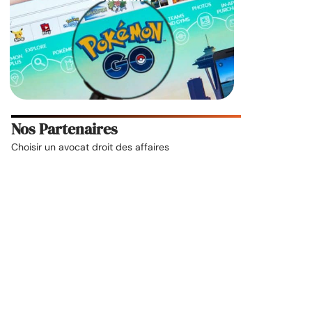
Nos Partenaires
Choisir un
avocat droit des affaires