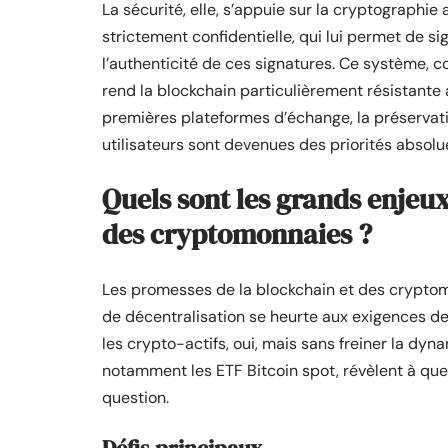
La sécurité, elle, s’appuie sur la cryptographi
strictement confidentielle, qui lui permet de sign
l’authenticité de ces signatures. Ce système, co
rend la blockchain particulièrement résistante 
premières plateformes d’échange, la préservati
utilisateurs sont devenues des priorités absolu
Quels sont les grands enjeux
des cryptomonnaies ?
Les promesses de la blockchain et des cryptom
de décentralisation se heurte aux exigences de 
les crypto-actifs, oui, mais sans freiner la dyn
notamment les ETF Bitcoin spot, révèlent à quel
question.