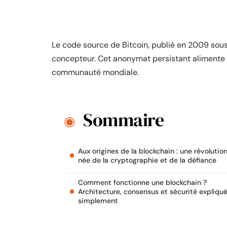
Le code source de Bitcoin, publié en 2009 sous
concepteur. Cet anonymat persistant alimente l
communauté mondiale.
Sommaire
Aux origines de la blockchain : une révolutio
née de la cryptographie et de la défiance
Comment fonctionne une blockchain ?
Architecture, consensus et sécurité expliqu
simplement