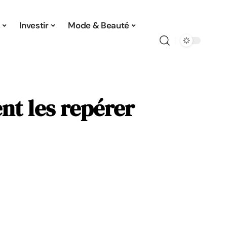
Investir
Mode & Beauté
nt les repérer