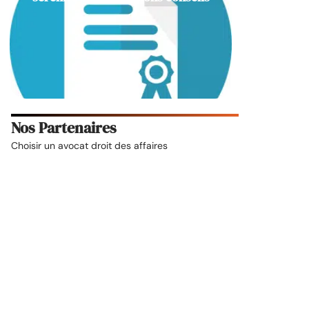
Nos Partenaires
Choisir un
avocat droit des affaires