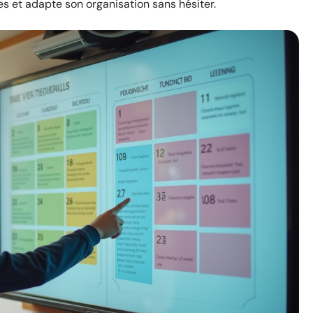
s et adapte son organisation sans hésiter.