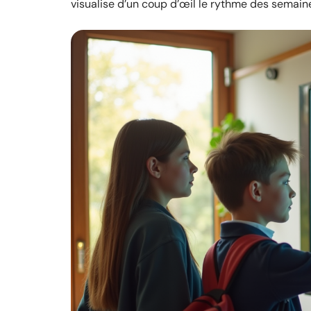
visualise d’un coup d’œil le rythme des semaine