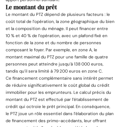
Le montant du prêt
Le montant du PTZ dépend de plusieurs facteurs : le
coût total de l’opération, la zone géographique du bien
et la composition du ménage. Il peut financer entre
10 % et 40 % de l’opération, avec un plafond fixé en
fonction de la zone et du nombre de personnes
composant le foyer. Par exemple, en zone A, le
montant maximal du PTZ pour une famille de quatre
personnes peut atteindre jusqu’à 138 000 euros,
tandis qu’il sera limité à 79 200 euros en zone C.
Ce financement complémentaire sans intérêt permet
de réduire significativement le coût global du crédit
immobilier pour les emprunteurs. Le calcul précis du
montant du PTZ est effectué par l’établissement de
crédit qui octroie le prêt principal. En conséquence,
le PTZ joue un rôle essentiel dans l’élaboration du plan
de financement des primo-accédants, leur offrant