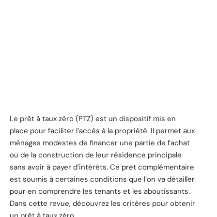
Le prêt à taux zéro (PTZ) est un dispositif mis en
place pour faciliter l’accès à la propriété. Il permet aux
ménages modestes de financer une partie de l’achat
ou de la construction de leur résidence principale
sans avoir à payer d’intérêts. Ce prêt complémentaire
est soumis à certaines conditions que l’on va détailler
pour en comprendre les tenants et les aboutissants.
Dans cette revue, découvrez les critères pour obtenir
un prêt à taux zéro.