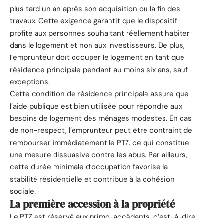
plus tard un an après son acquisition ou la fin des
travaux. Cette exigence garantit que le dispositif
profite aux personnes souhaitant réellement habiter
dans le logement et non aux investisseurs. De plus,
l’emprunteur doit occuper le logement en tant que
résidence principale pendant au moins six ans, sauf
exceptions.
Cette condition de résidence principale assure que
l’aide publique est bien utilisée pour répondre aux
besoins de logement des ménages modestes. En cas
de non-respect, l’emprunteur peut être contraint de
rembourser immédiatement le PTZ, ce qui constitue
une mesure dissuasive contre les abus. Par ailleurs,
cette durée minimale d’occupation favorise la
stabilité résidentielle et contribue à la cohésion
sociale.
La première accession à la propriété
Le PTZ est réservé aux primo-accédants, c’est-à-dire