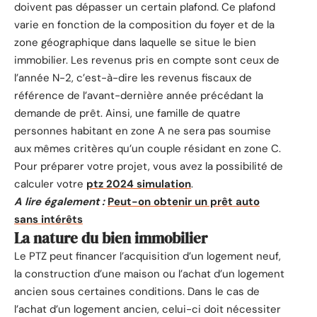
doivent pas dépasser un certain plafond. Ce plafond
varie en fonction de la composition du foyer et de la
zone géographique dans laquelle se situe le bien
immobilier. Les revenus pris en compte sont ceux de
l’année N-2, c’est-à-dire les revenus fiscaux de
référence de l’avant-dernière année précédant la
demande de prêt. Ainsi, une famille de quatre
personnes habitant en zone A ne sera pas soumise
aux mêmes critères qu’un couple résidant en zone C.
Pour préparer votre projet, vous avez la possibilité de
calculer votre
ptz 2024 simulation
.
A lire également :
Peut-on obtenir un prêt auto
sans intérêts
La nature du bien immobilier
Le PTZ peut financer l’acquisition d’un logement neuf,
la construction d’une maison ou l’achat d’un logement
ancien sous certaines conditions. Dans le cas de
l’achat d’un logement ancien, celui-ci doit nécessiter