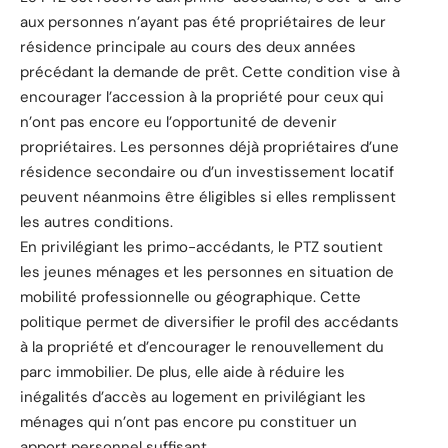
aux personnes n’ayant pas été propriétaires de leur
résidence principale au cours des deux années
précédant la demande de prêt. Cette condition vise à
encourager l’accession à la propriété pour ceux qui
n’ont pas encore eu l’opportunité de devenir
propriétaires. Les personnes déjà propriétaires d’une
résidence secondaire ou d’un investissement locatif
peuvent néanmoins être éligibles si elles remplissent
les autres conditions.
En privilégiant les primo-accédants, le PTZ soutient
les jeunes ménages et les personnes en situation de
mobilité professionnelle ou géographique. Cette
politique permet de diversifier le profil des accédants
à la propriété et d’encourager le renouvellement du
parc immobilier. De plus, elle aide à réduire les
inégalités d’accès au logement en privilégiant les
ménages qui n’ont pas encore pu constituer un
apport personnel suffisant.