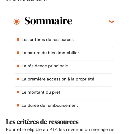
Sommaire
Les critères de ressources
La nature du bien immobilier
La résidence principale
La première accession à la propriété
Le montant du prêt
La durée de remboursement
Les critères de ressources
Pour être éligible au PTZ, les revenus du ménage ne