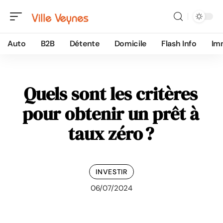
Auto
B2B
Détente
Domicile
Flash Info
Im
Quels sont les critères
pour obtenir un prêt à
taux zéro ?
INVESTIR
06/07/2024