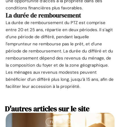
une opportunité d’accès à la propriété dans des
conditions financières plus favorables.
La durée de remboursement
La durée de remboursement du PTZ est comprise
entre 20 et 25 ans, répartie en deux périodes. Il s’agit
d’une période de différé, pendant laquelle
l’emprunteur ne rembourse pas le prêt, et d’une
période de remboursement. La durée du différé et du
remboursement dépend des revenus du ménage, de
la composition du foyer et de la zone géographique.
Les ménages aux revenus modestes peuvent
bénéficier d’un différé plus long, jusqu’à 15 ans, afin de
faciliter leur accession à la propriété.
D'autres articles sur le site
FLASH INFO