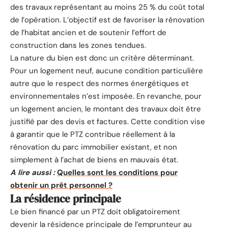
des travaux représentant au moins 25 % du coût total
de l’opération. L’objectif est de favoriser la rénovation
de l’habitat ancien et de soutenir l’effort de
construction dans les zones tendues.
La nature du bien est donc un critère déterminant.
Pour un logement neuf, aucune condition particulière
autre que le respect des normes énergétiques et
environnementales n’est imposée. En revanche, pour
un logement ancien, le montant des travaux doit être
justifié par des devis et factures. Cette condition vise
à garantir que le PTZ contribue réellement à la
rénovation du parc immobilier existant, et non
simplement à l’achat de biens en mauvais état.
A lire aussi :
Quelles sont les conditions pour
obtenir un prêt personnel ?
La résidence principale
Le bien financé par un PTZ doit obligatoirement
devenir la résidence principale de l’emprunteur au