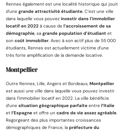
Rennes également est une localité historique qui jouit
d’une
grande attractivité étudiante
. C’est une ville
dans laquelle vous pouvez
investir dans l’immobilier
locatif en 2022
à cause de
l’accroissement de sa
démographie
, sa
grande population
d’étudiant
et
son
coût immobilier
. Avec à son actif plus de 55 000
étudiants, Rennes est actuellement victime d’une
très forte amplification de la demande locative.
Montpellier
Outre Rennes, Lille, Angers et Bordeaux,
Montpellier
est aussi une ville dans laquelle vous pouvez investir
dans l’immobilier locatif en 2022. La ville bénéficie
d’une
situation géographique parfaite
entre
l’Italie
et
l’Espagne
et offre un
cadre de vie assez agréable
.
Regorgeant des plus importantes croissances
démographiques de France, la
préfecture du