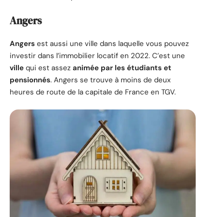
Angers
Angers
est aussi une ville dans laquelle vous pouvez
investir dans l’immobilier locatif en 2022. C’est une
ville
qui est assez
animée par les étudiants et
pensionnés
. Angers se trouve à moins de deux
heures de route de la capitale de France en TGV.