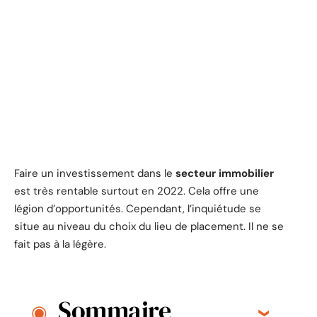
Faire un investissement dans le
secteur immobilier
est très rentable surtout en 2022. Cela offre une
légion d’opportunités. Cependant, l’inquiétude se
situe au niveau du choix du lieu de placement. Il ne se
fait pas à la légère.
Sommaire