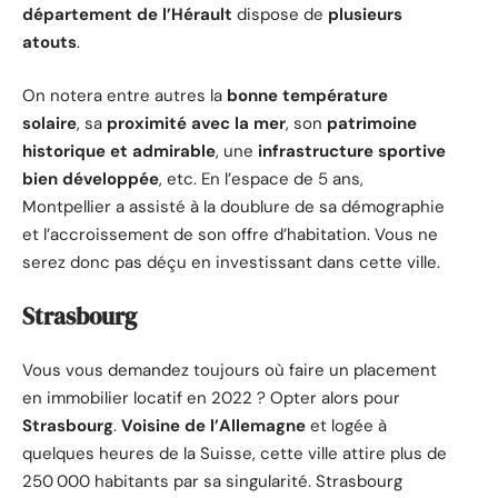
département de l’Hérault
dispose de
plusieurs
atouts
.
On notera entre autres la
bonne température
solaire
, sa
proximité avec la mer
, son
patrimoine
historique et admirable
, une
infrastructure sportive
bien développée
, etc. En l’espace de 5 ans,
Montpellier a assisté à la doublure de sa démographie
et l’accroissement de son offre d’habitation. Vous ne
serez donc pas déçu en investissant dans cette ville.
Strasbourg
Vous vous demandez toujours où faire un placement
en immobilier locatif en 2022 ? Opter alors pour
Strasbourg
.
Voisine de l’Allemagne
et logée à
quelques heures de la Suisse, cette ville attire plus de
250 000 habitants par sa singularité. Strasbourg