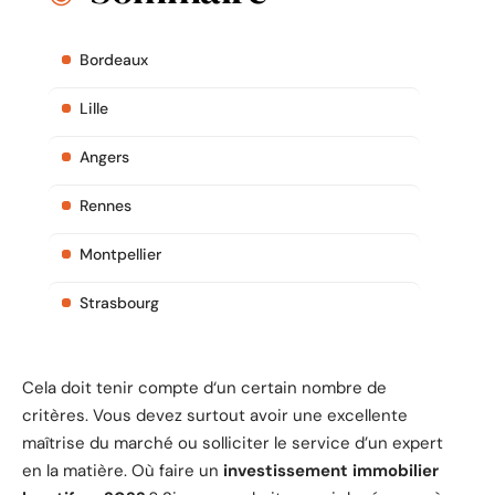
Bordeaux
Lille
Angers
Rennes
Montpellier
Strasbourg
Cela doit tenir compte d‘un certain nombre de
critères. Vous devez surtout avoir une excellente
maîtrise du marché ou solliciter le service d’un expert
en la matière. Où faire un
investissement immobilier