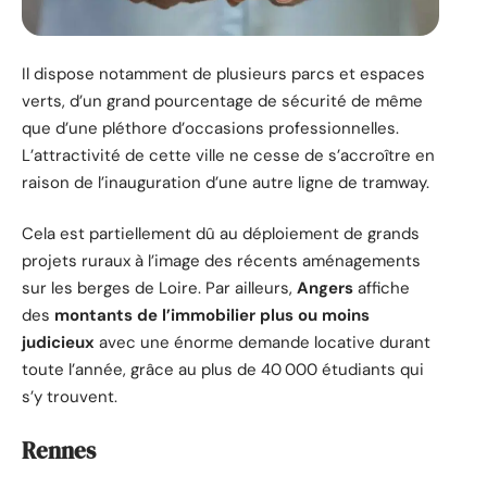
Il dispose notamment de plusieurs parcs et espaces
verts, d’un grand pourcentage de sécurité de même
que d’une pléthore d’occasions professionnelles.
L’attractivité de cette ville ne cesse de s’accroître en
raison de l’inauguration d’une autre ligne de tramway.
Cela est partiellement dû au déploiement de grands
projets ruraux à l’image des récents aménagements
sur les berges de Loire. Par ailleurs,
Angers
affiche
des
montants de l’immobilier plus ou moins
judicieux
avec une énorme demande locative durant
toute l’année, grâce au plus de 40 000 étudiants qui
s’y trouvent.
Rennes