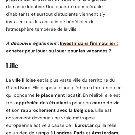
demande locative. Une quantité considérable
d’habitants et surtout d’étudiants viennent s’y
installer tous les ans afin de bénéficier de
l’atmosphère tempérée de la ville.
A découvrir également :
Investir dans l'immobilier :
acheter pour louer ou louer pour les vacances ?
Lille
La
ville lilloise
est la plus vaste ville du territoire du
Grand Nord. Elle dispose d’une pléthore d’atouts en ce
qui concerne
le placement locatif
. En réalité, elle est
très
appréciée des
étudiants
pour son
cadre de vie
et son
rapprochement avec la Belgique
. Lille est
notamment devenue une vraie métropole
européenne active à cause de
l’Eurostar
qui la relie
en un rien de temps à
Londres
,
Paris
et
Amsterdam
.