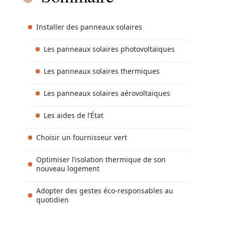
Installer des panneaux solaires
Les panneaux solaires photovoltaïques
Les panneaux solaires thermiques
Les panneaux solaires aérovoltaïques
Les aides de l’État
Choisir un fournisseur vert
Optimiser l’isolation thermique de son
nouveau logement
Adopter des gestes éco-responsables au
quotidien