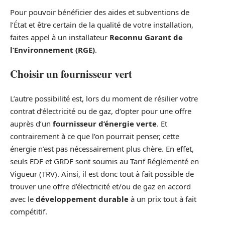
Pour pouvoir bénéficier des aides et subventions de
l’État et être certain de la qualité de votre installation,
faites appel à un installateur
Reconnu Garant de
l’Environnement (RGE)
.
Choisir un fournisseur vert
L’autre possibilité est, lors du moment de résilier votre
contrat d’électricité ou de gaz, d’opter pour une offre
auprès d’un
fournisseur d’énergie verte
. Et
contrairement à ce que l’on pourrait penser, cette
énergie n’est pas nécessairement plus chère. En effet,
seuls EDF et GRDF sont soumis au Tarif Réglementé en
Vigueur (TRV). Ainsi, il est donc tout à fait possible de
trouver une offre d’électricité et/ou de gaz en accord
avec le
développement durable
à un prix tout à fait
compétitif.