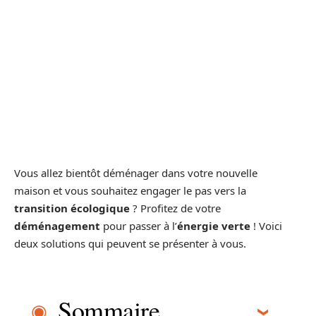
Vous allez bientôt déménager dans votre nouvelle
maison et vous souhaitez engager le pas vers la
transition écologique
? Profitez de votre
déménagement
pour passer à l’
énergie verte
! Voici
deux solutions qui peuvent se présenter à vous.
Sommaire