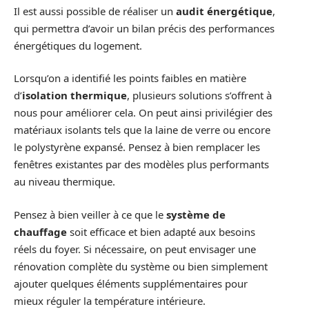
Il est aussi possible de réaliser un
audit énergétique
,
qui permettra d’avoir un bilan précis des performances
énergétiques du logement.
Lorsqu’on a identifié les points faibles en matière
d’
isolation thermique
, plusieurs solutions s’offrent à
nous pour améliorer cela. On peut ainsi privilégier des
matériaux isolants tels que la laine de verre ou encore
le polystyrène expansé. Pensez à bien remplacer les
fenêtres existantes par des modèles plus performants
au niveau thermique.
Pensez à bien veiller à ce que le
système de
chauffage
soit efficace et bien adapté aux besoins
réels du foyer. Si nécessaire, on peut envisager une
rénovation complète du système ou bien simplement
ajouter quelques éléments supplémentaires pour
mieux réguler la température intérieure.