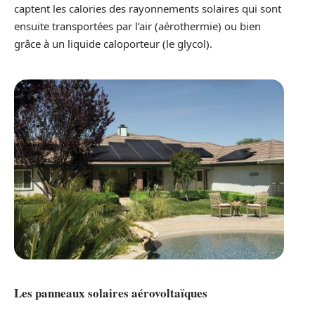
captent les calories des rayonnements solaires qui sont
ensuite transportées par l’air (aérothermie) ou bien
grâce à un liquide caloporteur (le glycol).
Les panneaux solaires aérovoltaïques