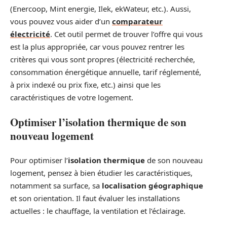
(Enercoop, Mint energie, Ilek, ekWateur, etc.). Aussi,
vous pouvez vous aider d’un
comparateur
électricité
. Cet outil permet de trouver l’offre qui vous
est la plus appropriée, car vous pouvez rentrer les
critères qui vous sont propres (électricité recherchée,
consommation énergétique annuelle, tarif réglementé,
à prix indexé ou prix fixe, etc.) ainsi que les
caractéristiques de votre logement.
Optimiser l’isolation thermique de son
nouveau logement
Pour optimiser l’
isolation thermique
de son nouveau
logement, pensez à bien étudier les caractéristiques,
notamment sa surface, sa
localisation géographique
et son orientation. Il faut évaluer les installations
actuelles : le chauffage, la ventilation et l’éclairage.