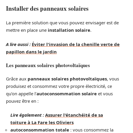
Installer des panneaux solaires
La première solution que vous pouvez envisager est de
mettre en place une
installation solaire
.
A lire aussi :
Éviter l'invasion de la chenille verte de
papillon dans le jardin
Les panneaux solaires photovoltaïques
Grâce aux
panneaux solaires photovoltaïques
, vous
produisez et consommez votre propre électricité, ce
qu’on appelle l’
autoconsommation solaire
et vous
pouvez être en :
Lire également :
Assurer l'étanchéité de sa
toiture à La Fare les Oliviers
autoconsommation totale
: vous consommez la