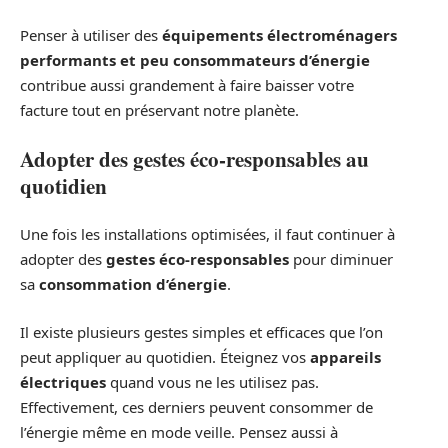
Penser à utiliser des
équipements électroménagers
performants et peu consommateurs d’énergie
contribue aussi grandement à faire baisser votre
facture tout en préservant notre planète.
Adopter des gestes éco-responsables au
quotidien
Une fois les installations optimisées, il faut continuer à
adopter des
gestes éco-responsables
pour diminuer
sa
consommation d’énergie
.
Il existe plusieurs gestes simples et efficaces que l’on
peut appliquer au quotidien. Éteignez vos
appareils
électriques
quand vous ne les utilisez pas.
Effectivement, ces derniers peuvent consommer de
l’énergie même en mode veille. Pensez aussi à