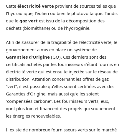
Cette
électricité verte
provient de sources telles que
l’hydraulique, l’éolien ou bien le photovoltaïque. Tandis
que le
gaz vert
est issu de la décomposition des
déchets (biométhane) ou de l’hydrogénie.
Afin de s’assurer de la traçabilité de l’électricité verte, le
gouvernement a mis en place un système de
Garanties d’Origine
(GO). Ces derniers sont des
certificats achetés par les fournisseurs s’étant fournis en
électricité verte qui est ensuite injectée sur le réseau de
distribution. Attention concernant les offres de gaz
“vert”, il est possible qu’elles soient certifiées avec des
Garanties d’Origine, mais aussi qu’elles soient
“compensées carbone”. Les fournisseurs verts, eux,
vont plus loin et financent des projets qui soutiennent
les énergies renouvelables.
Il existe de nombreux fournisseurs verts sur le marché