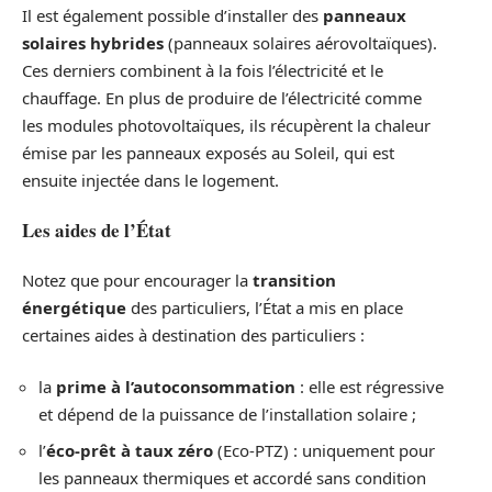
Il est également possible d’installer des
panneaux
solaires hybrides
(panneaux solaires aérovoltaïques).
Ces derniers combinent à la fois l’électricité et le
chauffage. En plus de produire de l’électricité comme
les modules photovoltaïques, ils récupèrent la chaleur
émise par les panneaux exposés au Soleil, qui est
ensuite injectée dans le logement.
Les aides de l’État
Notez que pour encourager la
transition
énergétique
des particuliers, l’État a mis en place
certaines aides à destination des particuliers :
la
prime à l’autoconsommation
: elle est régressive
et dépend de la puissance de l’installation solaire ;
l’
éco-prêt à taux zéro
(Eco-PTZ) : uniquement pour
les panneaux thermiques et accordé sans condition