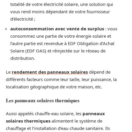
totalité de votre électricité solaire, une solution qui
vous rend moins dépendant de votre fournisseur
d’électricité ;
autoconsommation avec vente de surplus
: vous
consommez une partie de votre énergie solaire et
l’autre partie est revendue à EDF Obligation d’Achat
Solaire (EDF OAS) et réinjectée sur le réseau de
distribution.
Le
rendement des panneaux solaires
dépend de
différents facteurs comme leur taille, leur puissance, la
localisation géographique de votre maison, etc.
Les panneaux solaires thermiques
Aussi appelés chauffe-eau solaire, les
panneaux
solaires thermiques
alimentent le système de
chauffage et l’installation d’eau chaude sanitaire. Ils