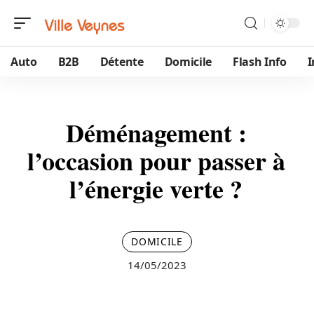
Auto
B2B
Détente
Domicile
Flash Info
Déménagement :
l’occasion pour passer à
l’énergie verte ?
DOMICILE
14/05/2023