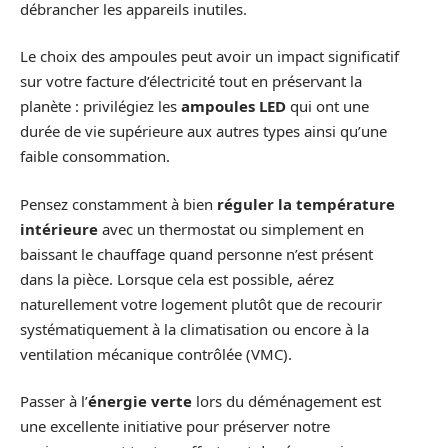
débrancher les appareils inutiles.
Le choix des ampoules peut avoir un impact significatif
sur votre facture d’électricité tout en préservant la
planète : privilégiez les
ampoules LED
qui ont une
durée de vie supérieure aux autres types ainsi qu’une
faible consommation.
Pensez constamment à bien
réguler la température
intérieure
avec un thermostat ou simplement en
baissant le chauffage quand personne n’est présent
dans la pièce. Lorsque cela est possible, aérez
naturellement votre logement plutôt que de recourir
systématiquement à la climatisation ou encore à la
ventilation mécanique contrôlée (VMC).
Passer à l’
énergie verte
lors du déménagement est
une excellente initiative pour préserver notre