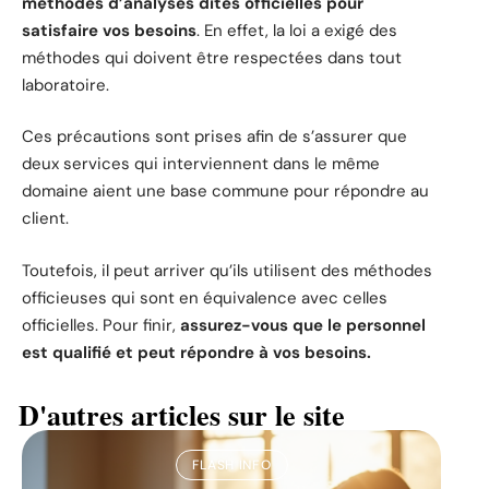
méthodes d’analyses dites officielles pour
satisfaire vos besoins
. En effet, la loi a exigé des
méthodes qui doivent être respectées dans tout
laboratoire.
Ces précautions sont prises afin de s’assurer que
deux services qui interviennent dans le même
domaine aient une base commune pour répondre au
client.
Toutefois, il peut arriver qu’ils utilisent des méthodes
officieuses qui sont en équivalence avec celles
officielles. Pour finir,
assurez-vous que le personnel
est qualifié et peut répondre à vos besoins.
D'autres articles sur le site
FLASH INFO