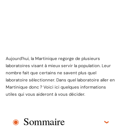
Aujourd’hui, la Martinique regorge de plusieurs
laboratoires visant à mieux servir la population. Leur
nombre fait que certains ne savent plus quel
laboratoire sélectionner. Dans quel laboratoire aller en
Martinique donc ? Voici ici quelques informations
utiles qui vous aideront à vous décider.
Sommaire