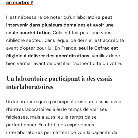
en marbre ?
Il est nécessaire de noter qu’un laboratoire
peut
intervenir dans plusieurs domaines et avoir une
seule accréditation
. Cela est fait pour que vous
cibliez le secteur dans lequel ce dernier est accrédité
avant d’opter pour lui. En France,
seul le Cofrac est
éligible à délivrer des accréditations
. Veuillez donc
bien vérifier avant de certifier l’authenticité du vôtre.
Un laboratoire participant à des essais
interlaboratoires
Un laboratoire qui a participé à plusieurs essais avec
d’autres laboratoires a eu le temps de voir ses
faiblesses, mais a aussi eu le temps de se
perfectionner. En effet, ces expériences
interlaboratoires permettent de voir la capacité de