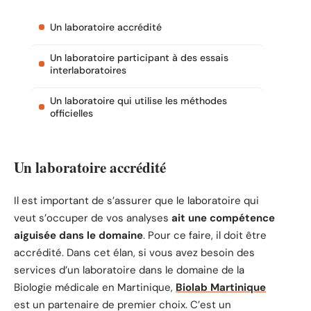
Un laboratoire accrédité
Un laboratoire participant à des essais
interlaboratoires
Un laboratoire qui utilise les méthodes
officielles
Un laboratoire accrédité
Il est important de s’assurer que le laboratoire qui
veut s’occuper de vos analyses
ait une compétence
aiguisée dans le domaine
. Pour ce faire, il doit être
accrédité. Dans cet élan, si vous avez besoin des
services d’un laboratoire dans le domaine de la
Biologie médicale en Martinique,
Biolab Martinique
est un partenaire de premier choix. C’est un