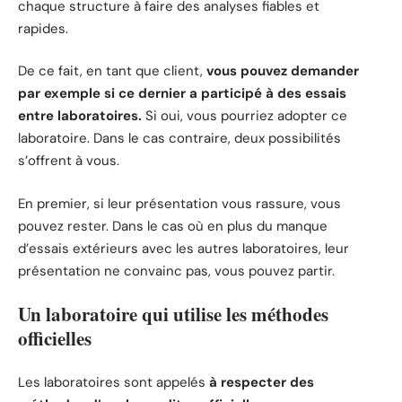
chaque structure à faire des analyses fiables et
rapides.
De ce fait, en tant que client,
vous pouvez demander
par exemple si ce dernier a participé à des essais
entre laboratoires.
Si oui, vous pourriez adopter ce
laboratoire. Dans le cas contraire, deux possibilités
s’offrent à vous.
En premier, si leur présentation vous rassure, vous
pouvez rester. Dans le cas où en plus du manque
d’essais extérieurs avec les autres laboratoires, leur
présentation ne convainc pas, vous pouvez partir.
Un laboratoire qui utilise les méthodes
officielles
Les laboratoires sont appelés
à respecter des