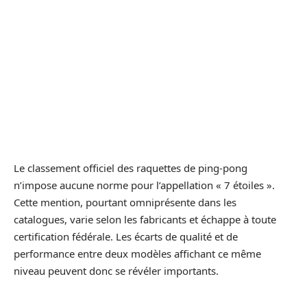
Le classement officiel des raquettes de ping-pong
n’impose aucune norme pour l’appellation « 7 étoiles ».
Cette mention, pourtant omniprésente dans les
catalogues, varie selon les fabricants et échappe à toute
certification fédérale. Les écarts de qualité et de
performance entre deux modèles affichant ce même
niveau peuvent donc se révéler importants.