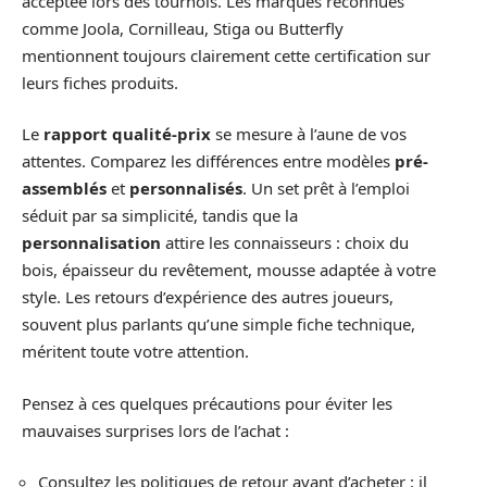
acceptée lors des tournois. Les marques reconnues
comme Joola, Cornilleau, Stiga ou Butterfly
mentionnent toujours clairement cette certification sur
leurs fiches produits.
Le
rapport qualité-prix
se mesure à l’aune de vos
attentes. Comparez les différences entre modèles
pré-
assemblés
et
personnalisés
. Un set prêt à l’emploi
séduit par sa simplicité, tandis que la
personnalisation
attire les connaisseurs : choix du
bois, épaisseur du revêtement, mousse adaptée à votre
style. Les retours d’expérience des autres joueurs,
souvent plus parlants qu’une simple fiche technique,
méritent toute votre attention.
Pensez à ces quelques précautions pour éviter les
mauvaises surprises lors de l’achat :
Consultez les politiques de retour avant d’acheter : il