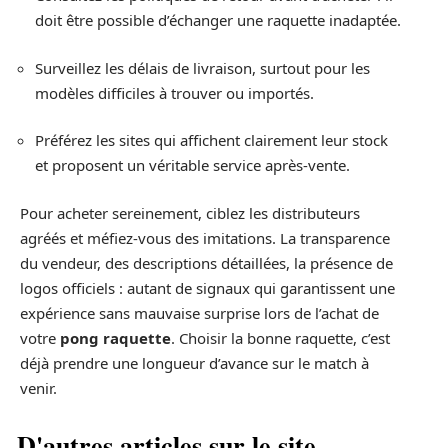
doit être possible d’échanger une raquette inadaptée.
Surveillez les délais de livraison, surtout pour les
modèles difficiles à trouver ou importés.
Préférez les sites qui affichent clairement leur stock
et proposent un véritable service après-vente.
Pour acheter sereinement, ciblez les distributeurs
agréés et méfiez-vous des imitations. La transparence
du vendeur, des descriptions détaillées, la présence de
logos officiels : autant de signaux qui garantissent une
expérience sans mauvaise surprise lors de l’achat de
votre
pong raquette
. Choisir la bonne raquette, c’est
déjà prendre une longueur d’avance sur le match à
venir.
D'autres articles sur le site