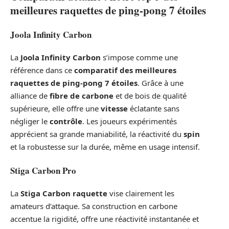
meilleures raquettes de ping-pong 7 étoiles
Joola Infinity Carbon
La
Joola Infinity Carbon
s’impose comme une
référence dans ce
comparatif des meilleures
raquettes de ping-pong 7 étoiles
. Grâce à une
alliance de
fibre de carbone
et de bois de qualité
supérieure, elle offre une
vitesse
éclatante sans
négliger le
contrôle
. Les joueurs expérimentés
apprécient sa grande maniabilité, la réactivité du
spin
et la robustesse sur la durée, même en usage intensif.
Stiga Carbon Pro
La
Stiga Carbon raquette
vise clairement les
amateurs d’attaque. Sa construction en carbone
accentue la rigidité, offre une réactivité instantanée et