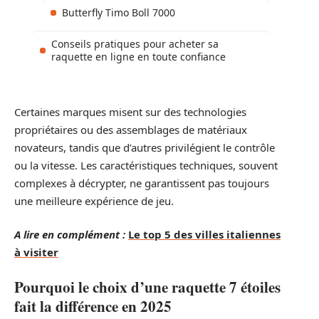
Butterfly Timo Boll 7000
Conseils pratiques pour acheter sa
raquette en ligne en toute confiance
Certaines marques misent sur des technologies
propriétaires ou des assemblages de matériaux
novateurs, tandis que d’autres privilégient le contrôle
ou la vitesse. Les caractéristiques techniques, souvent
complexes à décrypter, ne garantissent pas toujours
une meilleure expérience de jeu.
A lire en complément :
Le top 5 des villes italiennes
à visiter
Pourquoi le choix d’une raquette 7 étoiles
fait la différence en 2025