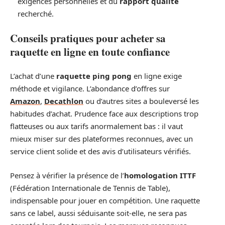
exigences personnelles et du
rapport qualité
recherché.
Conseils pratiques pour acheter sa
raquette en ligne en toute confiance
L’achat d’une
raquette ping pong
en ligne exige
méthode et vigilance. L’abondance d’offres sur
Amazon
,
Decathlon
ou d’autres sites a bouleversé les
habitudes d’achat. Prudence face aux descriptions trop
flatteuses ou aux tarifs anormalement bas : il vaut
mieux miser sur des plateformes reconnues, avec un
service client solide et des avis d’utilisateurs vérifiés.
Pensez à vérifier la présence de l’
homologation ITTF
(Fédération Internationale de Tennis de Table),
indispensable pour jouer en compétition. Une raquette
sans ce label, aussi séduisante soit-elle, ne sera pas