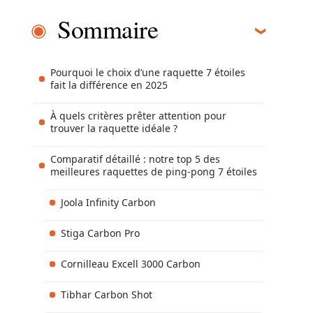
Sommaire
Pourquoi le choix d’une raquette 7 étoiles
fait la différence en 2025
À quels critères prêter attention pour
trouver la raquette idéale ?
Comparatif détaillé : notre top 5 des
meilleures raquettes de ping-pong 7 étoiles
Joola Infinity Carbon
Stiga Carbon Pro
Cornilleau Excell 3000 Carbon
Tibhar Carbon Shot