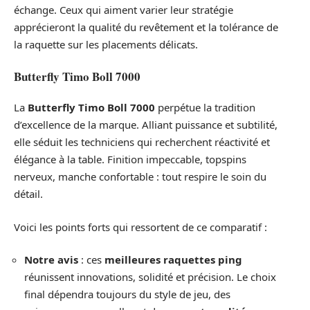
échange. Ceux qui aiment varier leur stratégie
apprécieront la qualité du revêtement et la tolérance de
la raquette sur les placements délicats.
Butterfly Timo Boll 7000
La
Butterfly Timo Boll 7000
perpétue la tradition
d’excellence de la marque. Alliant puissance et subtilité,
elle séduit les techniciens qui recherchent réactivité et
élégance à la table. Finition impeccable, topspins
nerveux, manche confortable : tout respire le soin du
détail.
Voici les points forts qui ressortent de ce comparatif :
Notre avis
: ces
meilleures raquettes ping
réunissent innovations, solidité et précision. Le choix
final dépendra toujours du style de jeu, des