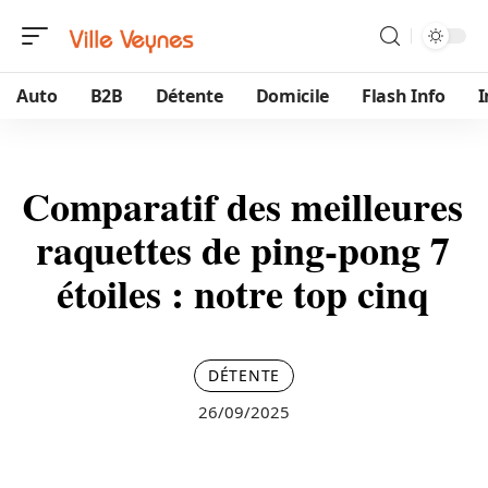
Auto
B2B
Détente
Domicile
Flash Info
Comparatif des meilleures
raquettes de ping-pong 7
étoiles : notre top cinq
DÉTENTE
26/09/2025