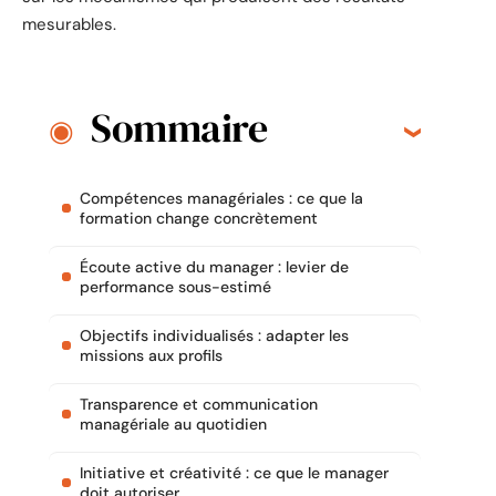
mesurables.
Sommaire
Compétences managériales : ce que la
formation change concrètement
Écoute active du manager : levier de
performance sous-estimé
Objectifs individualisés : adapter les
missions aux profils
Transparence et communication
managériale au quotidien
Initiative et créativité : ce que le manager
doit autoriser