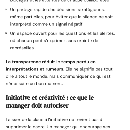
blocages et les attentes de chaque collaborateur
Un partage rapide des décisions stratégiques,
même partielles, pour éviter que le silence ne soit
interprété comme un signal négatif
Un espace ouvert pour les questions et les alertes,
où chacun peut s’exprimer sans crainte de
représailles
La transparence réduit le temps perdu en
interprétations et rumeurs.
Elle ne signifie pas tout
dire à tout le monde, mais communiquer ce qui est
nécessaire au bon moment.
Initiative et créativité : ce que le
manager doit autoriser
Laisser de la place à l’initiative ne revient pas à
supprimer le cadre. Un manager qui encourage ses