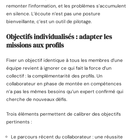
remonter l’information, et les problèmes s’accumulent
en silence. L’écoute n’est pas une posture
bienveillante, c’est un outil de pilotage.
Objectifs individualisés : adapter les
missions aux profils
Fixer un objectif identique à tous les membres d’une
équipe revient à ignorer ce qui fait la force d’un
collectif : la complémentarité des profils. Un
collaborateur en phase de montée en compétences
n’a pas les mêmes besoins qu’un expert confirmé qui
cherche de nouveaux défis.
Trois éléments permettent de calibrer des objectifs
pertinents :
Le parcours récent du collaborateur : une réussite