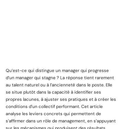
Qu’est-ce qui distingue un manager qui progresse
d’un manager qui stagne ? La réponse tient rarement
au talent naturel ou à l’ancienneté dans le poste. Elle
se situe plutôt dans la capacité à identifier ses
propres lacunes, à ajuster ses pratiques et à créer les
conditions d’un collectif performant. Cet article
analyse les leviers concrets qui permettent de
s’affirmer dans un rôle de management, en s’appuyant
sur les mécanismes qui produisent des résultats