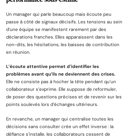
Un manager qui parle beaucoup mais écoute peu
passe à côté de signaux décisifs. Les tensions au sein
d’une équipe se manifestent rarement par des
déclarations franches. Elles apparaissent dans les
non-dits, les hésitations, les baisses de contribution
en réunion.
L’écoute attentive permet d’identifier les
problèmes avant qu’ils ne deviennent des crises.
Elle ne consiste pas à hocher la tête pendant qu’un
collaborateur s’exprime. Elle suppose de reformuler,
de poser des questions précises et de revenir sur les
points soulevés lors d’échanges ultérieurs.
En revanche, un manager qui centralise toutes les
décisions sans consulter crée un effet inverse : la
défiance s’installe, les collaborateurs cessent de