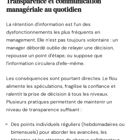
Transparence et communication
managériale au quotidien
La rétention d’information est l’un des
dysfonctionnements les plus fréquents en
management. Elle n’est pas toujours volontaire : un
manager débordé oublie de relayer une décision,
repousse un point d’étape, ou suppose que
l’information circulera d’elle-même.
Les conséquences sont pourtant directes. Le flou
alimente les spéculations, fragilise la confiance et
ralentit la prise de décision à tous les niveaux.
Plusieurs pratiques permettent de maintenir un
niveau de transparence suffisant :
Des points individuels réguliers (hebdomadaires ou
bimensuels) pour aborder les avancées, les