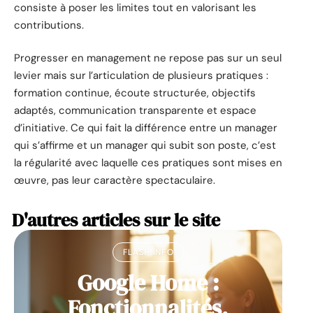
consiste à poser les limites tout en valorisant les
contributions.
Progresser en management ne repose pas sur un seul
levier mais sur l’articulation de plusieurs pratiques :
formation continue, écoute structurée, objectifs
adaptés, communication transparente et espace
d’initiative. Ce qui fait la différence entre un manager
qui s’affirme et un manager qui subit son poste, c’est
la régularité avec laquelle ces pratiques sont mises en
œuvre, pas leur caractère spectaculaire.
D'autres articles sur le site
FLASH INFO
Google Home :
Fonctionnalités,