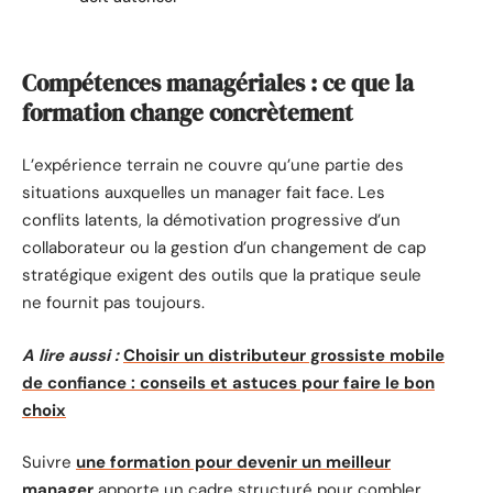
Compétences managériales : ce que la
formation change concrètement
L’expérience terrain ne couvre qu’une partie des
situations auxquelles un manager fait face. Les
conflits latents, la démotivation progressive d’un
collaborateur ou la gestion d’un changement de cap
stratégique exigent des outils que la pratique seule
ne fournit pas toujours.
A lire aussi :
Choisir un distributeur grossiste mobile
de confiance : conseils et astuces pour faire le bon
choix
Suivre
une formation pour devenir un meilleur
manager
apporte un cadre structuré pour combler