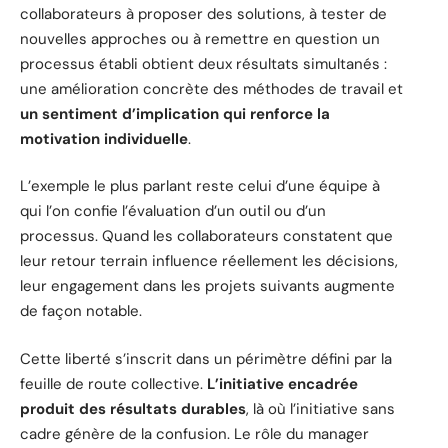
collaborateurs à proposer des solutions, à tester de
nouvelles approches ou à remettre en question un
processus établi obtient deux résultats simultanés :
une amélioration concrète des méthodes de travail et
un sentiment d’implication qui renforce la
motivation individuelle
.
L’exemple le plus parlant reste celui d’une équipe à
qui l’on confie l’évaluation d’un outil ou d’un
processus. Quand les collaborateurs constatent que
leur retour terrain influence réellement les décisions,
leur engagement dans les projets suivants augmente
de façon notable.
Cette liberté s’inscrit dans un périmètre défini par la
feuille de route collective.
L’initiative encadrée
produit des résultats durables
, là où l’initiative sans
cadre génère de la confusion. Le rôle du manager