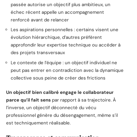
passée autorise un objectif plus ambitieux, un
échec récent appelle un accompagnement
renforcé avant de relancer
Les aspirations personnelles : certains visent une
évolution hiérarchique, d’autres préfèrent
approfondir leur expertise technique ou accéder à
des projets transversaux
Le contexte de l’équipe : un objectif individuel ne
peut pas entrer en contradiction avec la dynamique
collective sous peine de créer des frictions
Un objectif bien calibré engage le collaborateur
parce qu’il fait sens
par rapport à sa trajectoire. À
l’inverse, un objectif déconnecté du vécu
professionnel génère du désengagement, même s’il
est techniquement réalisable.