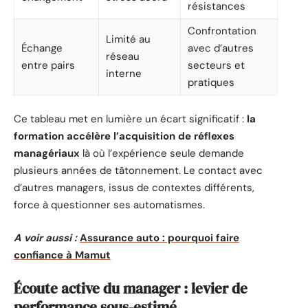
résistances
Confrontation
Limité au
Échange
avec d’autres
réseau
entre pairs
secteurs et
interne
pratiques
Ce tableau met en lumière un écart significatif :
la
formation accélère l’acquisition de réflexes
managériaux
là où l’expérience seule demande
plusieurs années de tâtonnement. Le contact avec
d’autres managers, issus de contextes différents,
force à questionner ses automatismes.
A voir aussi :
Assurance auto : pourquoi faire
confiance à Mamut
Écoute active du manager : levier de
performance sous-estimé