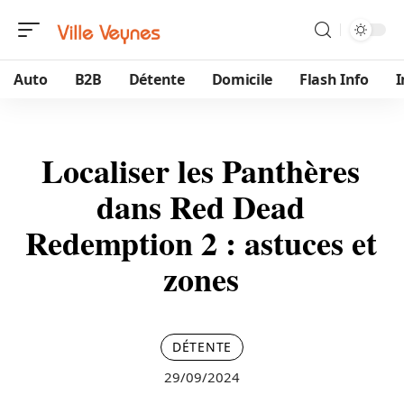
Auto
B2B
Détente
Domicile
Flash Info
Localiser les Panthères
dans Red Dead
Redemption 2 : astuces et
zones
DÉTENTE
29/09/2024