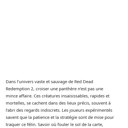
Dans l’univers vaste et sauvage de Red Dead
Redemption 2, croiser une panthère n’est pas une
mince affaire. Ces créatures insaisissables, rapides et
mortelles, se cachent dans des lieux précis, souvent à
l’abri des regards indiscrets. Les joueurs expérimentés
savent que la patience et la stratégie sont de mise pour
traquer ce félin. Savoir où fouler le sol de la carte,