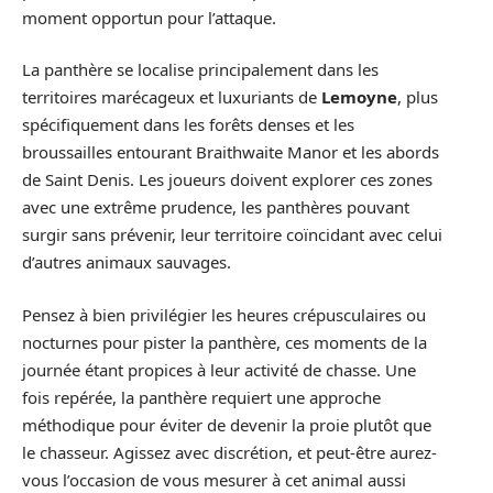
moment opportun pour l’attaque.
La panthère se localise principalement dans les
territoires marécageux et luxuriants de
Lemoyne
, plus
spécifiquement dans les forêts denses et les
broussailles entourant Braithwaite Manor et les abords
de Saint Denis. Les joueurs doivent explorer ces zones
avec une extrême prudence, les panthères pouvant
surgir sans prévenir, leur territoire coïncidant avec celui
d’autres animaux sauvages.
Pensez à bien privilégier les heures crépusculaires ou
nocturnes pour pister la panthère, ces moments de la
journée étant propices à leur activité de chasse. Une
fois repérée, la panthère requiert une approche
méthodique pour éviter de devenir la proie plutôt que
le chasseur. Agissez avec discrétion, et peut-être aurez-
vous l’occasion de vous mesurer à cet animal aussi