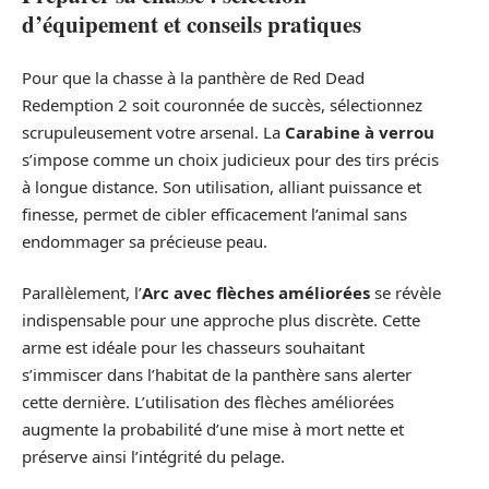
d’équipement et conseils pratiques
Pour que la chasse à la panthère de Red Dead
Redemption 2 soit couronnée de succès, sélectionnez
scrupuleusement votre arsenal. La
Carabine à verrou
s’impose comme un choix judicieux pour des tirs précis
à longue distance. Son utilisation, alliant puissance et
finesse, permet de cibler efficacement l’animal sans
endommager sa précieuse peau.
Parallèlement, l’
Arc avec flèches améliorées
se révèle
indispensable pour une approche plus discrète. Cette
arme est idéale pour les chasseurs souhaitant
s’immiscer dans l’habitat de la panthère sans alerter
cette dernière. L’utilisation des flèches améliorées
augmente la probabilité d’une mise à mort nette et
préserve ainsi l’intégrité du pelage.