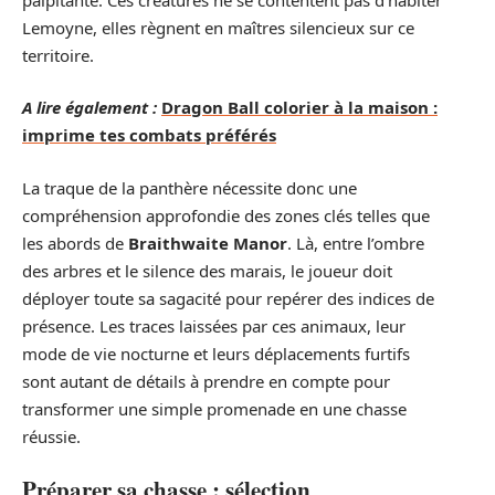
Lemoyne, elles règnent en maîtres silencieux sur ce
territoire.
A lire également :
Dragon Ball colorier à la maison :
imprime tes combats préférés
La traque de la panthère nécessite donc une
compréhension approfondie des zones clés telles que
les abords de
Braithwaite Manor
. Là, entre l’ombre
des arbres et le silence des marais, le joueur doit
déployer toute sa sagacité pour repérer des indices de
présence. Les traces laissées par ces animaux, leur
mode de vie nocturne et leurs déplacements furtifs
sont autant de détails à prendre en compte pour
transformer une simple promenade en une chasse
réussie.
Préparer sa chasse : sélection