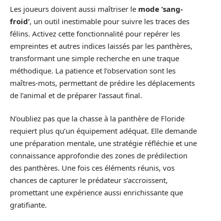
Les joueurs doivent aussi maîtriser le
mode ’sang-
froid’
, un outil inestimable pour suivre les traces des
félins. Activez cette fonctionnalité pour repérer les
empreintes et autres indices laissés par les panthères,
transformant une simple recherche en une traque
méthodique. La patience et l’observation sont les
maîtres-mots, permettant de prédire les déplacements
de l’animal et de préparer l’assaut final.
N’oubliez pas que la chasse à la panthère de Floride
requiert plus qu’un équipement adéquat. Elle demande
une préparation mentale, une stratégie réfléchie et une
connaissance approfondie des zones de prédilection
des panthères. Une fois ces éléments réunis, vos
chances de capturer le prédateur s’accroissent,
promettant une expérience aussi enrichissante que
gratifiante.