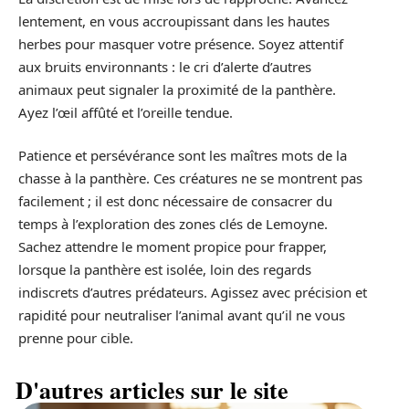
lentement, en vous accroupissant dans les hautes
herbes pour masquer votre présence. Soyez attentif
aux bruits environnants : le cri d’alerte d’autres
animaux peut signaler la proximité de la panthère.
Ayez l’œil affûté et l’oreille tendue.
Patience et persévérance sont les maîtres mots de la
chasse à la panthère. Ces créatures ne se montrent pas
facilement ; il est donc nécessaire de consacrer du
temps à l’exploration des zones clés de Lemoyne.
Sachez attendre le moment propice pour frapper,
lorsque la panthère est isolée, loin des regards
indiscrets d’autres prédateurs. Agissez avec précision et
rapidité pour neutraliser l’animal avant qu’il ne vous
prenne pour cible.
D'autres articles sur le site