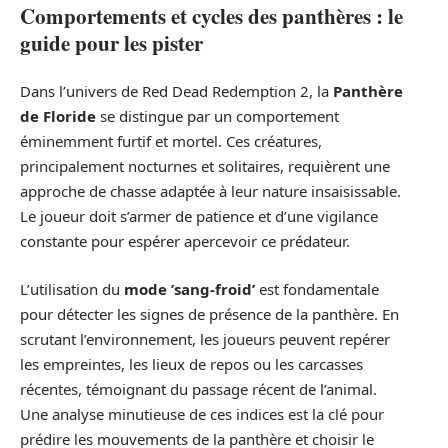
Comportements et cycles des panthères : le
guide pour les pister
Dans l’univers de Red Dead Redemption 2, la
Panthère
de Floride
se distingue par un comportement
éminemment furtif et mortel. Ces créatures,
principalement nocturnes et solitaires, requièrent une
approche de chasse adaptée à leur nature insaisissable.
Le joueur doit s’armer de patience et d’une vigilance
constante pour espérer apercevoir ce prédateur.
L’utilisation du
mode ’sang-froid’
est fondamentale
pour détecter les signes de présence de la panthère. En
scrutant l’environnement, les joueurs peuvent repérer
les empreintes, les lieux de repos ou les carcasses
récentes, témoignant du passage récent de l’animal.
Une analyse minutieuse de ces indices est la clé pour
prédire les mouvements de la panthère et choisir le