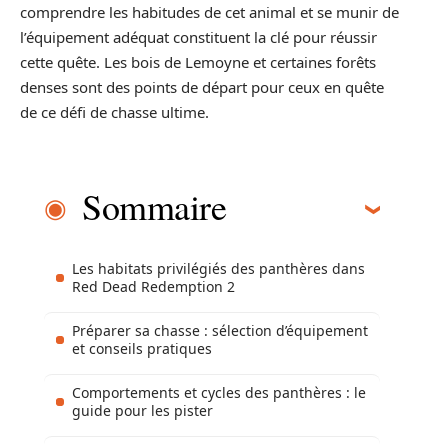
comprendre les habitudes de cet animal et se munir de
l’équipement adéquat constituent la clé pour réussir
cette quête. Les bois de Lemoyne et certaines forêts
denses sont des points de départ pour ceux en quête
de ce défi de chasse ultime.
Sommaire
Les habitats privilégiés des panthères dans
Red Dead Redemption 2
Préparer sa chasse : sélection d’équipement
et conseils pratiques
Comportements et cycles des panthères : le
guide pour les pister