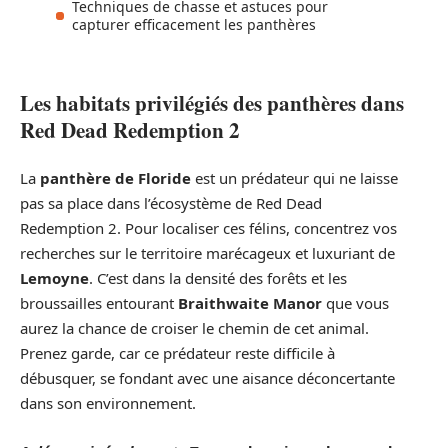
Techniques de chasse et astuces pour
capturer efficacement les panthères
Les habitats privilégiés des panthères dans
Red Dead Redemption 2
La
panthère de Floride
est un prédateur qui ne laisse
pas sa place dans l’écosystème de Red Dead
Redemption 2. Pour localiser ces félins, concentrez vos
recherches sur le territoire marécageux et luxuriant de
Lemoyne
. C’est dans la densité des forêts et les
broussailles entourant
Braithwaite Manor
que vous
aurez la chance de croiser le chemin de cet animal.
Prenez garde, car ce prédateur reste difficile à
débusquer, se fondant avec une aisance déconcertante
dans son environnement.