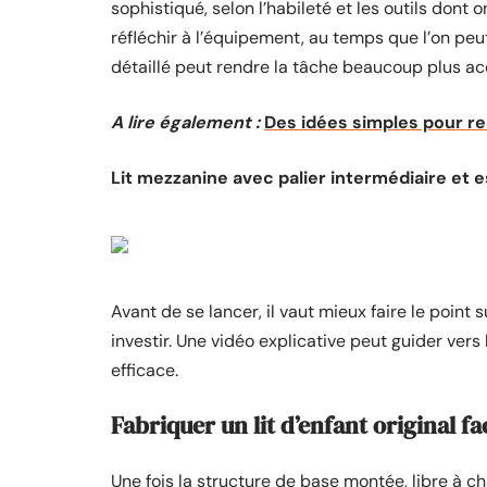
sophistiqué, selon l’habileté et les outils dont
réfléchir à l’équipement, au temps que l’on peut
détaillé peut rendre la tâche beaucoup plus ac
A lire également :
Des idées simples pour re
Lit mezzanine avec palier intermédiaire et
Avant de se lancer, il vaut mieux faire le point 
investir. Une vidéo explicative peut guider vers 
efficace.
Fabriquer un lit d’enfant original f
Une fois la structure de base montée, libre à ch