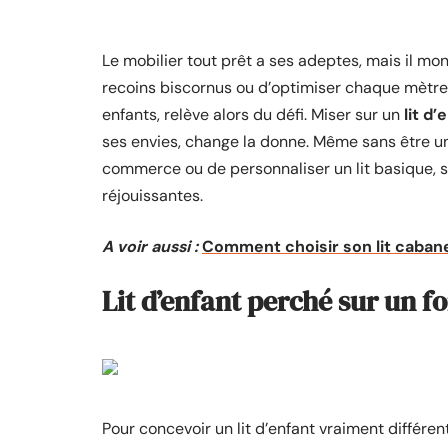
Le mobilier tout prêt a ses adeptes, mais il mont
recoins biscornus ou d’optimiser chaque mètre
enfants, relève alors du défi. Miser sur un
lit d’
ses envies, change la donne. Même sans être un
commerce ou de personnaliser un lit basique, s
réjouissantes.
A voir aussi :
Comment choisir son lit caban
Lit d’enfant perché sur un f
Pour concevoir un lit d’enfant vraiment différe