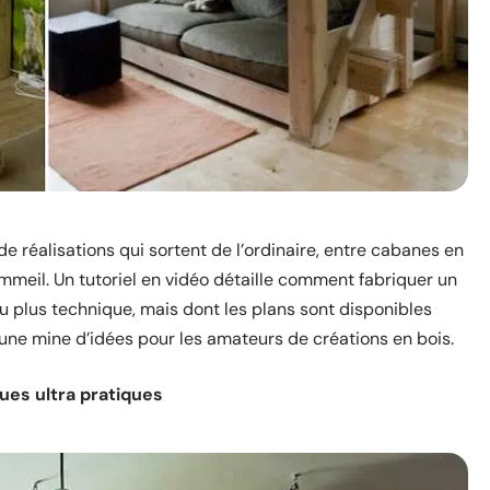
réalisations qui sortent de l’ordinaire, entre cabanes en
mmeil. Un tutoriel en vidéo détaille comment fabriquer un
 plus technique, mais dont les plans sont disponibles
 une mine d’idées pour les amateurs de créations en bois.
ues ultra pratiques