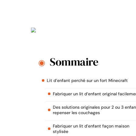
Sommaire
Lit d’enfant perché sur un fort Minecraft
Fabriquer un lit d’enfant original facileme
Des solutions originales pour 2 ou 3 enfan
repenser les couchages
Fabriquer un lit d’enfant façon maison
stylisée