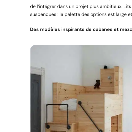
de l’intégrer dans un projet plus ambitieux. Lit
suspendues : la palette des options est large et i
Des modèles inspirants de cabanes et mezza