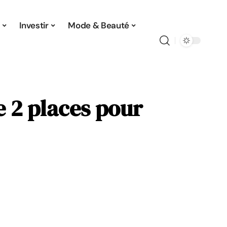
Investir
Mode & Beauté
e 2 places pour