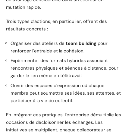
mutation rapide.
Trois types d’actions, en particulier, offrent des
résultats concrets :
Organiser des ateliers de
team building
pour
renforcer l’entraide et la cohésion.
Expérimenter des formats hybrides associant
rencontres physiques et séances à distance, pour
garder le lien même en télétravail.
Ouvrir des espaces d’expression où chaque
membre peut soumettre ses idées, ses attentes, et
participer à la vie du collectif.
En intégrant ces pratiques, l’entreprise démultiplie les
occasions de décloisonner les échanges. Les
initiatives se multiplient, chaque collaborateur se