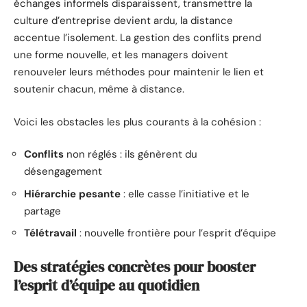
échanges informels disparaissent, transmettre la
culture d’entreprise devient ardu, la distance
accentue l’isolement. La gestion des conflits prend
une forme nouvelle, et les managers doivent
renouveler leurs méthodes pour maintenir le lien et
soutenir chacun, même à distance.
Voici les obstacles les plus courants à la cohésion :
Conflits
non réglés : ils génèrent du
désengagement
Hiérarchie pesante
: elle casse l’initiative et le
partage
Télétravail
: nouvelle frontière pour l’esprit d’équipe
Des stratégies concrètes pour booster
l’esprit d’équipe au quotidien