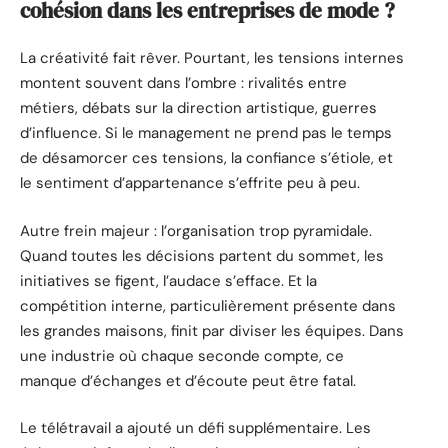
cohésion dans les entreprises de mode ?
La créativité fait rêver. Pourtant, les tensions internes
montent souvent dans l’ombre : rivalités entre
métiers, débats sur la direction artistique, guerres
d’influence. Si le management ne prend pas le temps
de désamorcer ces tensions, la confiance s’étiole, et
le sentiment d’appartenance s’effrite peu à peu.
Autre frein majeur : l’organisation trop pyramidale.
Quand toutes les décisions partent du sommet, les
initiatives se figent, l’audace s’efface. Et la
compétition interne, particulièrement présente dans
les grandes maisons, finit par diviser les équipes. Dans
une industrie où chaque seconde compte, ce
manque d’échanges et d’écoute peut être fatal.
Le télétravail a ajouté un défi supplémentaire. Les