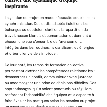
inspirante
La gestion de projet en mode nécessite souplesse et
synchronisation. Des outils adaptés fluidifient les
échanges au quotidien, clarifient la répartition du
travail, rassemblent la documentation et donnent à
chacun une vue d’ensemble de l’avancement.
Intégrés dans les routines, ils canalisent les énergies
et créent l’envie de s’impliquer.
De leur côté, les temps de formation collective
permettent d’affiner les compétences relationnelles :
désamorcer un conflit, communiquer avec justesse
ou accompagner une prise de décisions difficiles. Ces
apprentissages, qu’ils soient ponctuels ou réguliers,
renforcent l’adaptabilité des équipes et la capacité à
faire évoluer les pratiques selon les besoins du projet,
un avantage considérable dans un secteur en