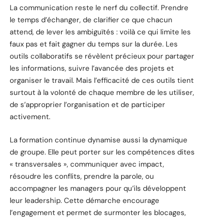
La communication reste le nerf du collectif. Prendre
le temps d’échanger, de clarifier ce que chacun
attend, de lever les ambiguïtés : voilà ce qui limite les
faux pas et fait gagner du temps sur la durée. Les
outils collaboratifs se révèlent précieux pour partager
les informations, suivre l’avancée des projets et
organiser le travail. Mais l’efficacité de ces outils tient
surtout à la volonté de chaque membre de les utiliser,
de s’approprier l’organisation et de participer
activement.
La formation continue dynamise aussi la dynamique
de groupe. Elle peut porter sur les compétences dites
« transversales », communiquer avec impact,
résoudre les conflits, prendre la parole, ou
accompagner les managers pour qu’ils développent
leur leadership. Cette démarche encourage
l’engagement et permet de surmonter les blocages,