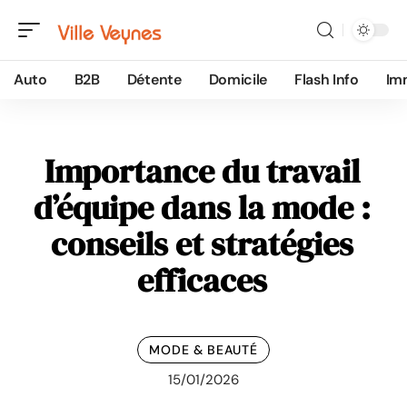
Auto
B2B
Détente
Domicile
Flash Info
Im
Importance du travail
d’équipe dans la mode :
conseils et stratégies
efficaces
MODE & BEAUTÉ
15/01/2026