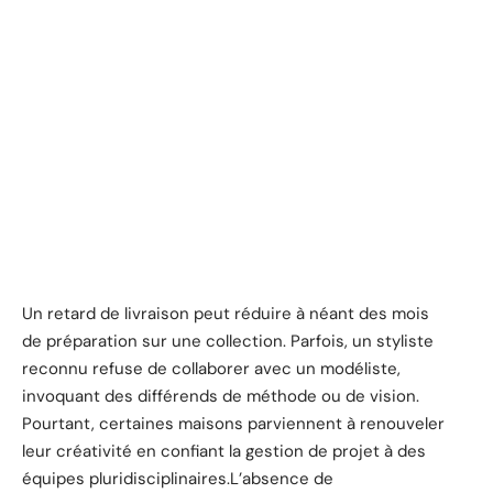
Un retard de livraison peut réduire à néant des mois
de préparation sur une collection. Parfois, un styliste
reconnu refuse de collaborer avec un modéliste,
invoquant des différends de méthode ou de vision.
Pourtant, certaines maisons parviennent à renouveler
leur créativité en confiant la gestion de projet à des
équipes pluridisciplinaires.L’absence de