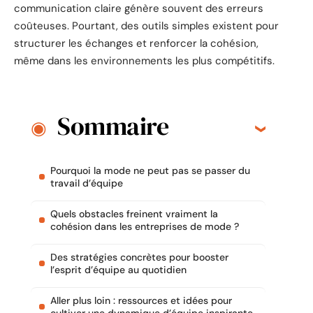
communication claire génère souvent des erreurs
coûteuses. Pourtant, des outils simples existent pour
structurer les échanges et renforcer la cohésion,
même dans les environnements les plus compétitifs.
Sommaire
Pourquoi la mode ne peut pas se passer du
travail d’équipe
Quels obstacles freinent vraiment la
cohésion dans les entreprises de mode ?
Des stratégies concrètes pour booster
l’esprit d’équipe au quotidien
Aller plus loin : ressources et idées pour