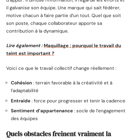
il galvanise son équipe. Une marque qui sait fédérer,
motive chacun à faire partie d’un tout. Quel que soit
son poste, chaque collaborateur apporte sa
contribution à la dynamique.
Lire également :
Maquillage : pourquoi le travail du
teint est important ?
Voici ce que le travail collectif change réellement :
Cohésion
: terrain favorable à la créativité et à
l’adaptabilité
Entraide
: force pour progresser et tenir la cadence
Sentiment d’appartenance
: socle de l’engagement
des équipes
Quels obstacles freinent vraiment la