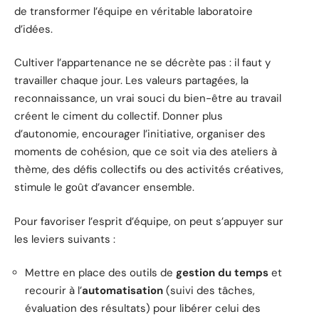
de transformer l’équipe en véritable laboratoire
d’idées.
Cultiver l’appartenance ne se décrète pas : il faut y
travailler chaque jour. Les valeurs partagées, la
reconnaissance, un vrai souci du bien-être au travail
créent le ciment du collectif. Donner plus
d’autonomie, encourager l’initiative, organiser des
moments de cohésion, que ce soit via des ateliers à
thème, des défis collectifs ou des activités créatives,
stimule le goût d’avancer ensemble.
Pour favoriser l’esprit d’équipe, on peut s’appuyer sur
les leviers suivants :
Mettre en place des outils de
gestion du temps
et
recourir à l’
automatisation
(suivi des tâches,
évaluation des résultats) pour libérer celui des