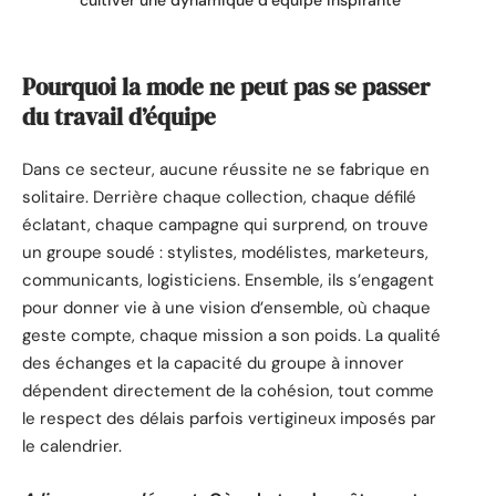
cultiver une dynamique d’équipe inspirante
Pourquoi la mode ne peut pas se passer
du travail d’équipe
Dans ce secteur, aucune réussite ne se fabrique en
solitaire. Derrière chaque collection, chaque défilé
éclatant, chaque campagne qui surprend, on trouve
un groupe soudé : stylistes, modélistes, marketeurs,
communicants, logisticiens. Ensemble, ils s’engagent
pour donner vie à une vision d’ensemble, où chaque
geste compte, chaque mission a son poids. La qualité
des échanges et la capacité du groupe à innover
dépendent directement de la cohésion, tout comme
le respect des délais parfois vertigineux imposés par
le calendrier.