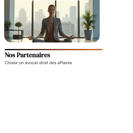
Nos Partenaires
Choisir un
avocat droit des affaires