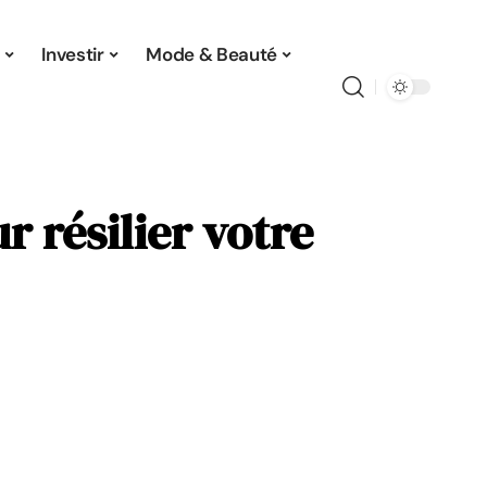
Investir
Mode & Beauté
r résilier votre