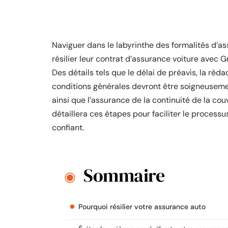
Naviguer dans le labyrinthe des formalités d’
résilier leur contrat d’assurance voiture avec
Des détails tels que le délai de préavis, la réd
conditions générales devront être soigneusement
ainsi que l’assurance de la continuité de la co
détaillera ces étapes pour faciliter le process
confiant.
Sommaire
Pourquoi résilier votre assurance auto