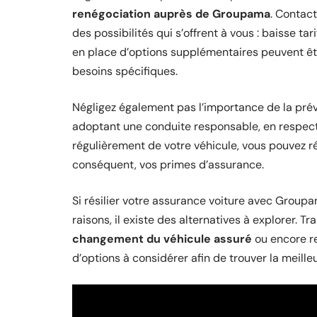
renégociation auprès de Groupama
. Contact
des possibilités qui s’offrent à vous : baisse t
en place d’options supplémentaires peuvent êt
besoins spécifiques.
Négligez également pas l’importance de la pré
adoptant une conduite responsable, en respecta
régulièrement de votre véhicule, vous pouvez r
conséquent, vos primes d’assurance.
Si résilier votre assurance voiture avec Group
raisons, il existe des alternatives à explorer. T
changement du véhicule assuré
ou encore r
d’options à considérer afin de trouver la meill