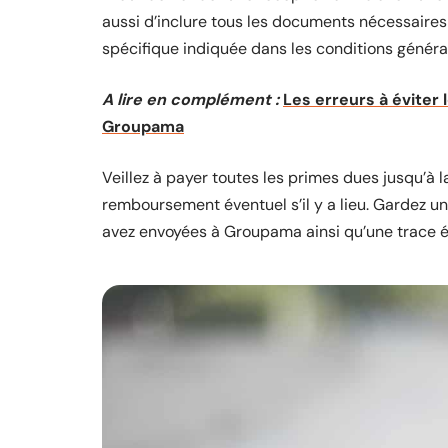
aussi d’inclure tous les documents nécessaires
spécifique indiquée dans les conditions générale
A lire en complément :
Les erreurs à éviter 
Groupama
Veillez à payer toutes les primes dues jusqu’à l
remboursement éventuel s’il y a lieu. Gardez 
avez envoyées à Groupama ainsi qu’une trace é