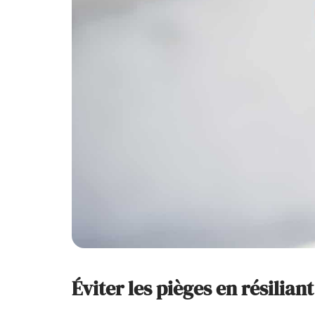
Éviter les pièges en résilian