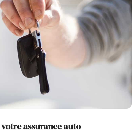
t votre assurance auto