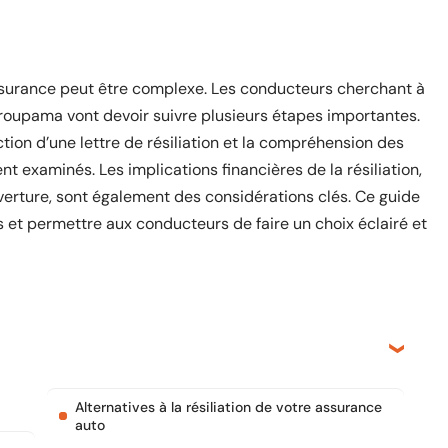
assurance peut être complexe. Les conducteurs cherchant à
 Groupama vont devoir suivre plusieurs étapes importantes.
action d’une lettre de résiliation et la compréhension des
 examinés. Les implications financières de la résiliation,
uverture, sont également des considérations clés. Ce guide
us et permettre aux conducteurs de faire un choix éclairé et
Alternatives à la résiliation de votre assurance
auto