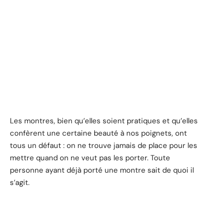
Les montres, bien qu’elles soient pratiques et qu’elles
confèrent une certaine beauté à nos poignets, ont
tous un défaut : on ne trouve jamais de place pour les
mettre quand on ne veut pas les porter. Toute
personne ayant déjà porté une montre sait de quoi il
s’agit.