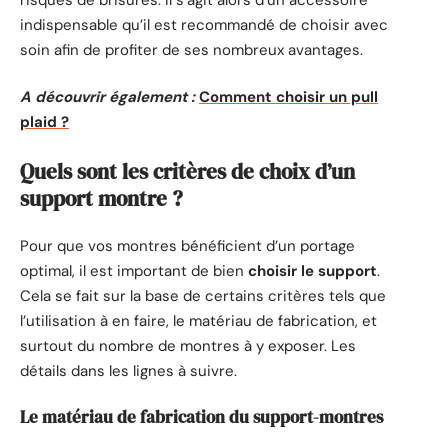
indispensable qu’il est recommandé de choisir avec
soin afin de profiter de ses nombreux avantages.
A découvrir également :
Comment choisir un pull
plaid ?
Quels sont les critères de choix d’un
support montre ?
Pour que vos montres bénéficient d’un portage
optimal, il est important de bien
choisir le support
.
Cela se fait sur la base de certains critères tels que
l’utilisation à en faire, le matériau de fabrication, et
surtout du nombre de montres à y exposer. Les
détails dans les lignes à suivre.
Le matériau de fabrication du support-montres