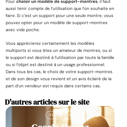
Pour
choisir un modèle de support-montres
, il faut
aussi tenir compte de l’utilisation que l’on souhaite en
faire. Si c’est un support pour une seule montre, vous
pouvez opter pour un modèle de support-montres
avec vide poche.
Vous apprécierez certainement les modèles
multiports si vous êtes un amateur de montres, ou si
le support est destiné à l’utilisation par toute la famille
ou si l’objet est destiné à un usage professionnel.
Dans tous les cas, le choix de votre support-montres
et de son design vous revient et un avis éclairé de la
part d’un vendeur est requis dans certains cas.
D'autres articles sur le site
FLASH INFO