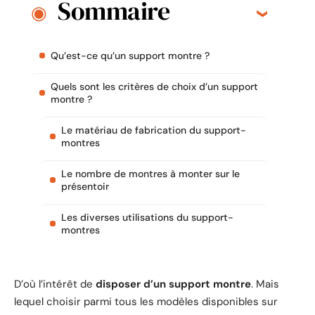
Sommaire
Qu’est-ce qu’un support montre ?
Quels sont les critères de choix d’un support
montre ?
Le matériau de fabrication du support-
montres
Le nombre de montres à monter sur le
présentoir
Les diverses utilisations du support-
montres
D’où l’intérêt de
disposer d’un support montre
. Mais
lequel choisir parmi tous les modèles disponibles sur