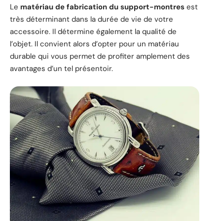
Le
matériau de fabrication du support-montres
est
très déterminant dans la durée de vie de votre
accessoire. Il détermine également la qualité de
l’objet. Il convient alors d’opter pour un matériau
durable qui vous permet de profiter amplement des
avantages d’un tel présentoir.