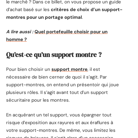
le marché ? Dans ce billet, on vous propose un guide
d’achat basé sur les
critères de choix d’un support-
montres pour un portage optimal
.
A lire aussi :
Quel portefeuille choisir pour un
homme ?
Qu’est-ce qu’un support montre ?
Pour bien choisir un
support montre
, il est
nécessaire de bien cerner de quoi il s’agit. Par
support-montres, on entend un présentoir qui joue
plusieurs rôles. Il s’agit avant tout d’un support
sécuritaire pour les montres.
En acquérant un tel support, vous épargner tout
risque d’exposition aux rayures et aux éraflures à
votre support-montres. De même, vous limitez les
risques de brisures. Il s’agit alors d’un accessoire