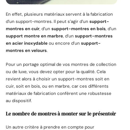
En effet, plusieurs matériaux servent à la fabrication
d’un support-montres. Il peut s’agir d’un
support-
montres en cuir
, d’un
support-montres en bois
, d’un
support montre en marbre
, d’un
support-montres
en acier inoxydable
ou encore d’un
support-
montres en velours
.
Pour un portage optimal de vos montres de collection
ou de luxe, vous devez opter pour la qualité. Cela
revient alors à choisir un support-montres soit en
cuir, soit en bois, ou en marbre, car ces différents
matériaux de fabrication confèrent une robustesse
au dispositif.
Le nombre de montres à monter sur le présentoir
Un autre critère à prendre en compte pour