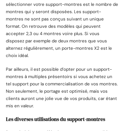
sélectionner votre support-montres est le nombre de
montres qui y seront disposées. Les support-
montres ne sont pas conçus suivant un unique
format. On retrouve des modèles qui peuvent
accepter 2,3 ou 4 montres voire plus. Si vous
disposez par exemple de deux montres que vous
alternez régulièrement, un porte-montres X2 est le
choix idéal.
Par ailleurs, il est possible d’opter pour un support-
montres à multiples présentoirs si vous achetez un
tel support pour la commercialisation de vos montres.
Non seulement, le portage est optimisé, mais vos
clients auront une jolie vue de vos produits, car étant
mis en valeur.
Les diverses utilisations du support-montres